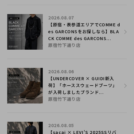
2026.08.07
【原宿・表参道エリアでCOMME d
es GARCONSをお探しなら】BLA
CK COMME des GARCONS...
原宿竹下通り店
2026.08.06
【UNDERCOVER × GUIDI新入
荷】「ホーススウェードブーツ」
が入荷しましたブランド...
原宿竹下通り店
2026.08.05
【sacai × LEVI'S 2025SSリバ