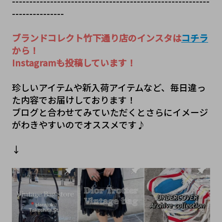
---------------------------------------------------------
---------------
ブランドコレクト竹下通り店のインスタは
コチラ
から！
Instagramも投稿しています！
珍しいアイテムや新入荷アイテムなど、毎日違っ
た内容でお届けしております！
ブログと合わせてみていただくとさらにイメージ
がわきやすいのでオススメです♪
↓