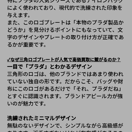
によく使われており、現代的で洗練された印象を
与えます。
また、このロゴプレートは「本物のプラダ製品か
どうか」を見分けるポイントにもなっていて、文
字のデザインやプレートの取り付け方が正確であ
るかが重要です。
✓なぜ三角ロゴプレートが人気で高価買取に繋がるのか？
一目で「プラダ」とわかるデザイン 
三角形のロゴは、他のブランドではあまり使われ
ていない独自の形です。だからこそ、バッグや財
布にこのロゴがあるだけで「それ、プラダだね」
とすぐに認識されます。ブランドアピール力が強
いのが魅力です。
洗練されたミニマルデザイン
無駄のないデザインで、シンプルながら高級感が