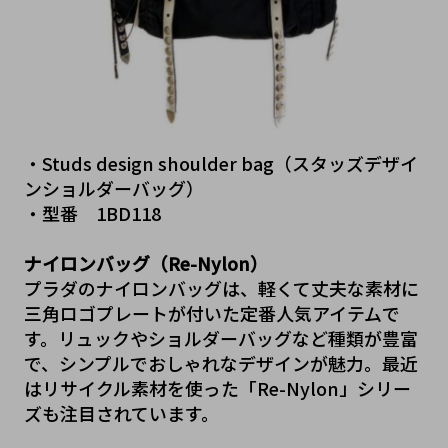
・
Studs design shoulder bag（スタッズデザイ
ンショルダーバッグ）
・型番　1BD118
ナイロンバッグ（Re-Nylon）
プラダのナイロンバッグは、軽くて丈夫な素材に
三角ロゴプレートが付いた定番人気アイテムで
す。リュックやショルダーバッグなど種類が豊富
で、シンプルでおしゃれなデザインが魅力。最近
はリサイクル素材を使った「Re-Nylon」シリー
ズも注目されています。