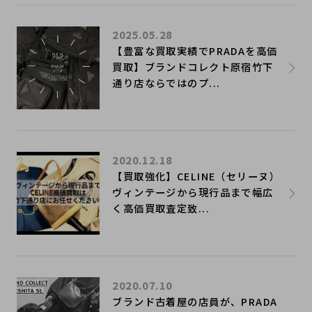
2025.05.28
【豊富な買取実績でPRADAを高価
買取】ブランドコレクト原宿竹下
通り店ならではのプ...
2020.12.18
【買取強化】CELINE（セリーヌ）
ヴィンテージから現行品まで幅広
く高価買取査定致...
2020.07.10
ブランド古着屋の店員が、PRADA