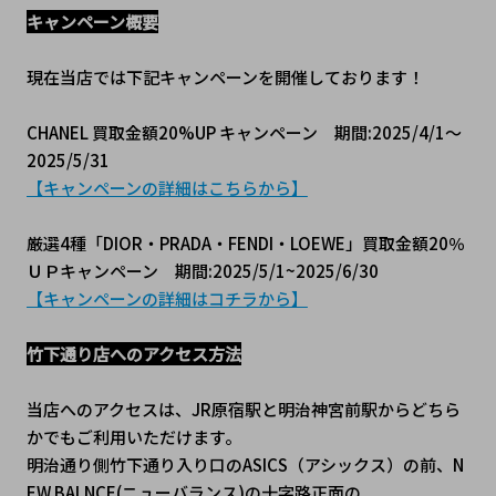
キャンペーン概要
現在当店では下記キャンペーンを開催しております！
CHANEL 買取金額20%UP キャンペーン　期間:2025/4/1～
2025/5/31
【キャンペーンの詳細はこちらから】
厳選4種「DIOR・PRADA・FENDI・LOEWE」買取金額20％
ＵＰキャンペーン　期間:2025/5/1~2025/6/30
【キャンペーンの詳細はコチラから】
竹下通り店へのアクセス方法
当店へのアクセスは、JR原宿駅と明治神宮前駅からどちら
かでもご利用いただけます。
明治通り側竹下通り入り口のASICS（アシックス）の前、N
EW BALNCE(ニューバランス)の十字路正面の