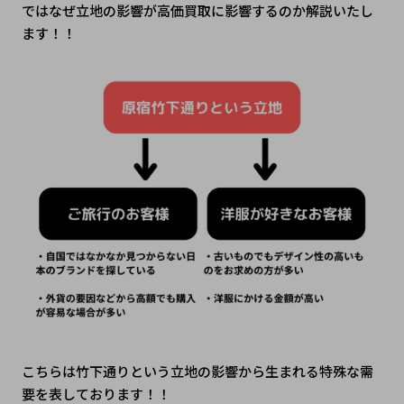
ではなぜ立地の影響が高価買取に影響するのか解説いたし
ます！！
こちらは竹下通りという立地の影響から生まれる特殊な需
要を表しております！！