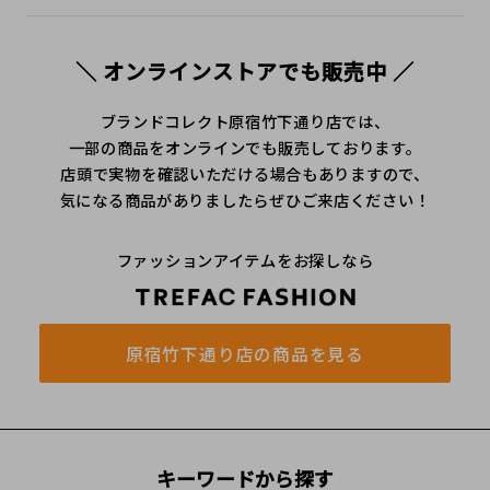
＼ オンラインストアでも販売中 ／
ブランドコレクト原宿竹下通り店では、
一部の商品をオンラインでも販売しております。
店頭で実物を確認いただける場合もありますので、
気になる商品がありましたらぜひご来店ください！
ファッションアイテムをお探しなら
原宿竹下通り店の商品を見る
キーワードから探す