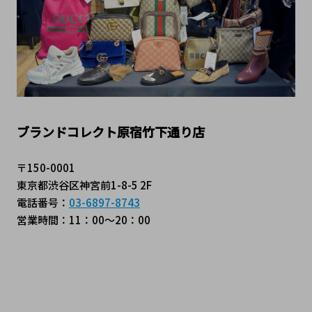
ブランドコレクト原宿竹下通り店
〒150-0001
東京都渋谷区神宮前1-8-5 2F
電話番号：
03-6897-8743
営業時間：11：00～20：00