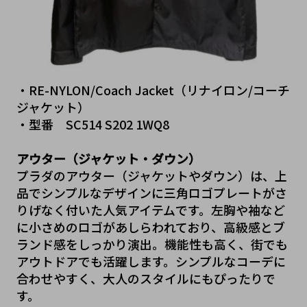
・RE-NYLON/Coach Jacket（リナイロン/コーチ
ジャケット）
・型番　SC514 S202 1WQ8
アウター（ジャケット・ダウン）
プラダのアウター（ジャケットやダウン）は、上
品でシンプルなデザインに三角ロゴプレートがさ
りげなく付いた人気アイテムです。左胸や袖など
に小さめのロゴがあしらわれており、高級感とブ
ランド感をしっかり演出。機能性も高く、街でも
アウトドアでも活躍します。シンプルなコーデに
合わせやすく、大人のスタイルにもぴったりで
す。