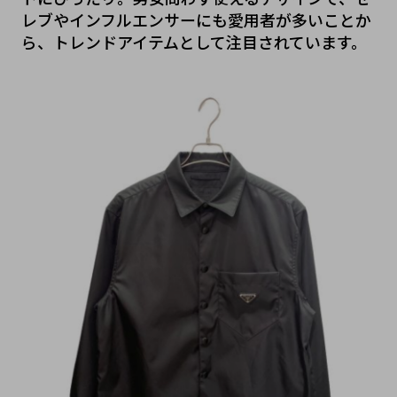
レブやインフルエンサーにも愛用者が多いことか
ら、トレンドアイテムとして注目されています。