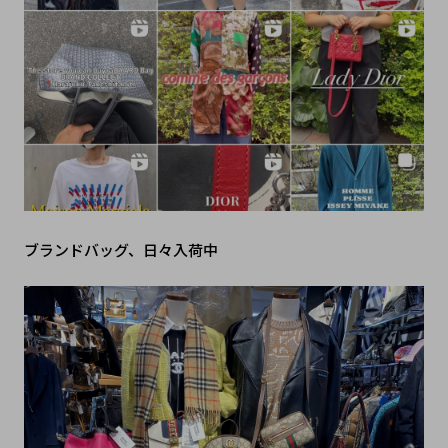
ブランドバッグ、日々入荷中