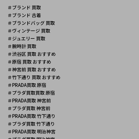
＃ブランド 買取
＃ブランド 古着
＃ブランドバッグ 買取
＃ヴィンテージ 買取 
＃ジュエリー 買取
＃腕時計 買取
＃渋谷区 買取 おすすめ
＃原宿 買取 おすすめ
＃神宮前 買取 おすすめ
＃竹下通り 買取 おすすめ
＃PRADA買取 原宿
＃プラダ買取買取 原宿
＃PRADA買取 神宮前
＃プラダ買取 神宮前
＃PRADA買取 竹下通り
＃プラダ買取 竹下通り
＃PRADA買取 明治神宮