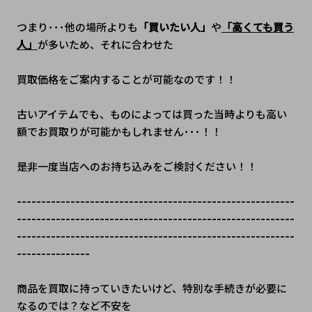
つまり･･･他の場所よりも
「買いたい人」
や
「高くても買う
人」
が多いため、それに合わせた
買取価格をご案内することが可能なのです！！
古いアイテムでも、ものによっては買った当時よりも高い
額でお買取りが可能かもしれません･･･！！
是非一度当店へのお持ち込みをご検討ください！！
---------------------------------------------------------
---------------------------------------------------------
---------------------------------------------------------
---------------
商品を買取に持っていきたいけど、特別な手続きが必要に
なるのでは？など不安を