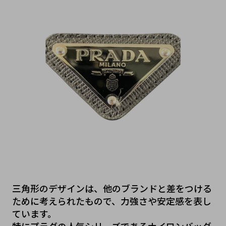
三角形のデザインは、他のブランドと差をつける
ために考えられたもので、力強さや安定感を表し
ています。
特にプラダの人気シリーズであるナイロンバッグ