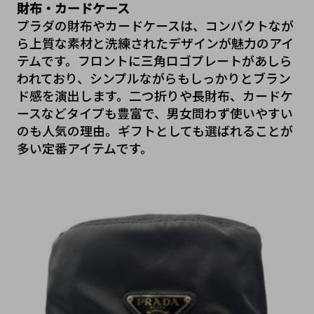
財布・カードケース
プラダの財布やカードケースは、コンパクトなが
ら上質な素材と洗練されたデザインが魅力のアイ
テムです。フロントに三角ロゴプレートがあしら
われており、シンプルながらもしっかりとブラン
ド感を演出します。二つ折りや長財布、カードケ
ースなどタイプも豊富で、男女問わず使いやすい
のも人気の理由。ギフトとしても選ばれることが
多い定番アイテムです。