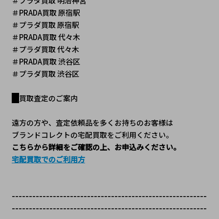
＃プラダ買取 明治神宮
＃PRADA買取 原宿駅
＃プラダ買取 原宿駅
＃PRADA買取 代々木
＃プラダ買取 代々木
＃PRADA買取 渋谷区
＃プラダ買取 渋谷区
買取査定のご案内
遠方の方や、査定依頼品を多くお持ちのお客様は
ブランドコレクトの宅配買取をご利用ください。
こちらから詳細をご確認の上、お申込みください。
宅配買取でのご利用方
---------------------------------------------------------
---------------------------------------------------------