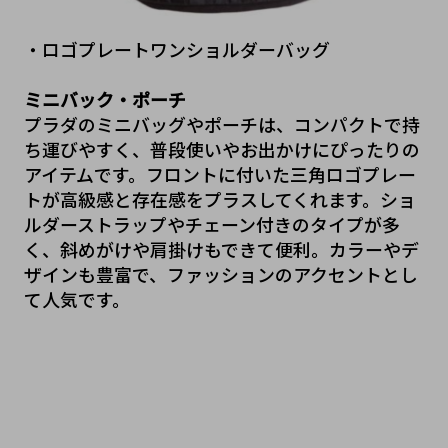
・ロゴプレートワンショルダーバッグ
ミニバック・ポーチ
プラダのミニバッグやポーチは、コンパクトで持
ち運びやすく、普段使いやお出かけにぴったりの
アイテムです。フロントに付いた三角ロゴプレー
トが高級感と存在感をプラスしてくれます。ショ
ルダーストラップやチェーン付きのタイプが多
く、斜めがけや肩掛けもできて便利。カラーやデ
ザインも豊富で、ファッションのアクセントとし
て人気です。