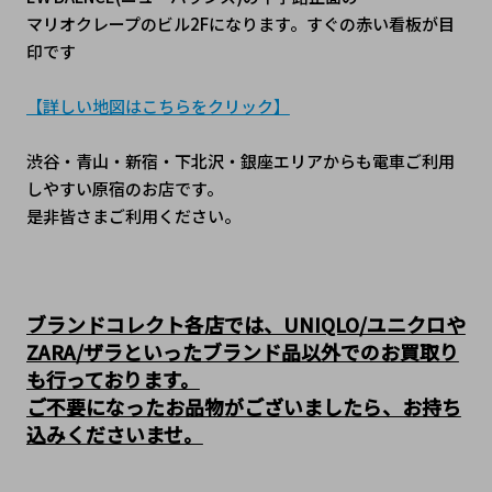
マリオクレープのビル2Fになります。すぐの赤い看板が目
印です
【詳しい地図はこちらをクリック】
渋谷・青山・新宿・下北沢・銀座エリアからも電車ご利用
しやすい原宿のお店です。
是非皆さまご利用ください。
ブランドコレクト各店では、UNIQLO/ユニクロや
ZARA/ザラといったブランド品以外でのお買取り
も行っております。
ご不要になったお品物がございましたら、お持ち
込みくださいませ。