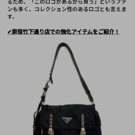
るため、「このロゴがあるから買う」というファ
ンも多く、コレクション性のあるロゴとも言えま
す。
✔原宿竹下通り店での強化アイテムをご紹介！