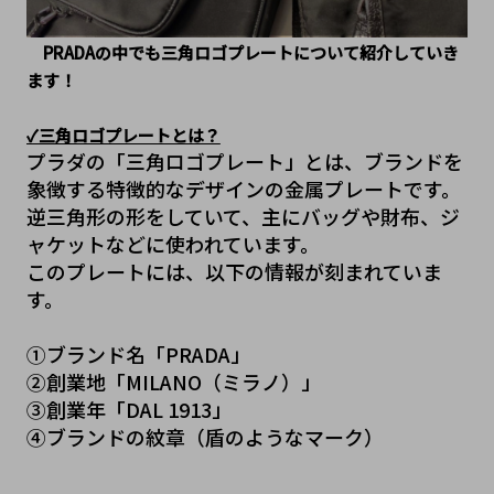
　PRADAの中でも三角ロゴプレートについて紹介していき
ます！
✓三角ロゴプレートとは？
プラダの「三角ロゴプレート」とは、ブランドを
象徴する特徴的なデザインの金属プレートです。
逆三角形の形をしていて、主にバッグや財布、ジ
ャケットなどに使われています。
このプレートには、以下の情報が刻まれていま
す。
①ブランド名「PRADA」
②創業地「MILANO（ミラノ）」
③創業年「DAL 1913」
④ブランドの紋章（盾のようなマーク）