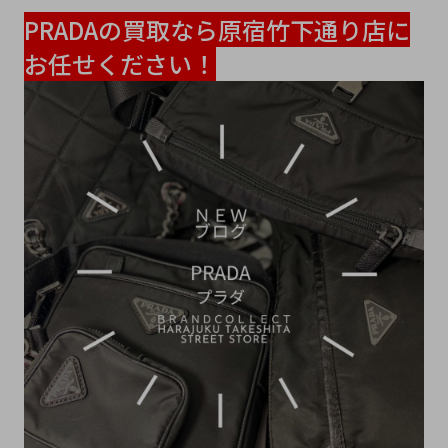
PRADAの買取なら原宿竹下通り店に
お任せください！