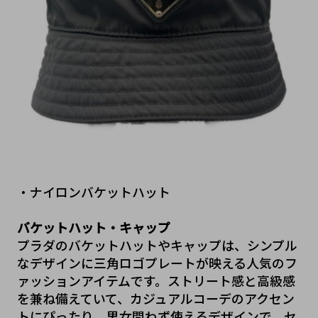
・ナイロンバケットハット
バケットハット・キャップ
プラダのバケットハットやキャップは、シンプル
なデザインに三角ロゴプレートが映える人気のフ
ァッションアイテムです。ストリート感と高級感
を兼ね備えていて、カジュアルコーデのアクセン
トにぴったり。男女問わず使えるデザインで、セ