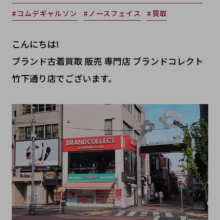
#コムデギャルソン
#ノースフェイス
#買取
こんにちは!
ブランド古着買取 販売 専門店 ブランドコレクト
竹下通り店でございます。