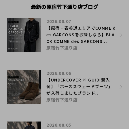
最新の原宿竹下通り店ブログ
2026.08.07
【原宿・表参道エリアでCOMME d
es GARCONSをお探しなら】BLA
CK COMME des GARCONS...
原宿竹下通り店
2026.08.06
【UNDERCOVER × GUIDI新入
荷】「ホーススウェードブーツ」
が入荷しましたブランド...
原宿竹下通り店
2026.08.05