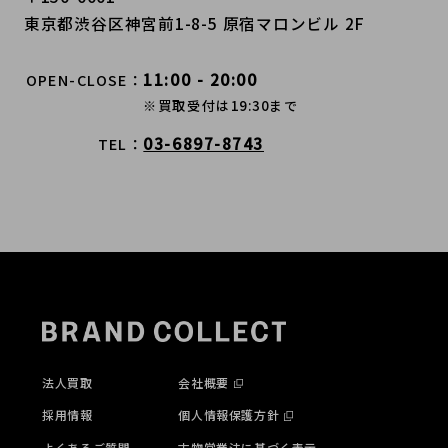
東京都渋谷区神宮前1-8-5 原宿マロンビル 2F
11:00 - 20:00
OPEN-CLOSE
※買取受付は19:30まで
03-6897-8743
TEL
法人買取
会社概要
採用情報
個人情報保護方針
よくあるご質問
古物営業法に基づく表示