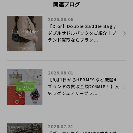
関連ブログ
2026.08.06
【Dior】Double Saddle Bag /
ダブルサドルバックをご紹介｜ブ
ランド買取ならブラン...
2026.08.01
【8月1日からHERMESなど厳選4
ブランドの買取金額20％UP！】人
気ラグジュアリーブラ...
2026.07.31