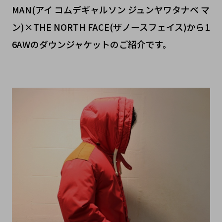
MAN(アイ コムデギャルソン ジュンヤワタナベ マ
ン)×THE NORTH FACE(ザノースフェイス)から1
6AWのダウンジャケットのご紹介です。