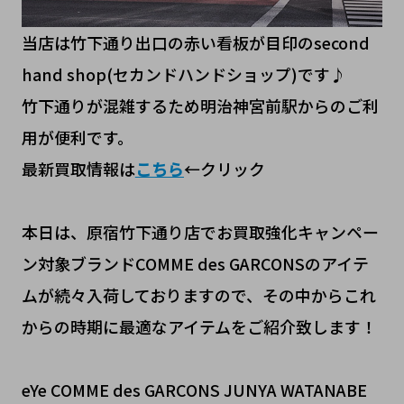
当店は竹下通り出口の赤い看板が目印のsecond
hand shop(セカンドハンドショップ)です♪
竹下通りが混雑するため明治神宮前駅からのご利
用が便利です。
最新買取情報は
こちら
←クリック
本日は、原宿竹下通り店でお買取強化キャンペー
ン対象ブランドCOMME des GARCONSのアイテ
ムが続々入荷しておりますので、その中からこれ
からの時期に最適なアイテムをご紹介致します！
eYe COMME des GARCONS JUNYA WATANABE