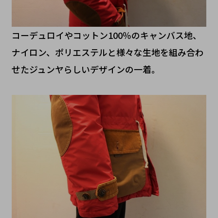
コーデュロイやコットン100％のキャンバス地、
ナイロン、ポリエステルと様々な生地を組み合わ
せたジュンヤらしいデザインの一着。