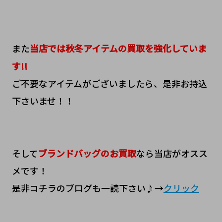
また
当店では秋冬アイテムの買取を強化していま
す!!
ご不要なアイテムがございましたら、是非お持込
下さいませ！！
そして
ブランドバッグのお買取
なら当店がオスス
メです！
是非コチラのブログも一読下さい♪→
クリック