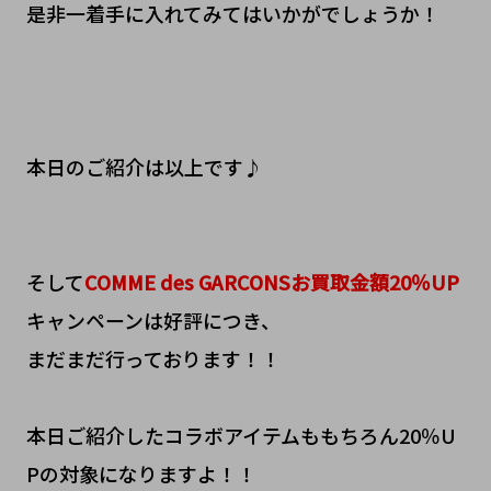
是非一着手に入れてみてはいかがでしょうか！
本日のご紹介は以上です♪
そして
COMME des GARCONSお買取金額20％UP
キャンペーンは好評につき、
まだまだ行っております！！
本日ご紹介したコラボアイテムももちろん20％U
Pの対象になりますよ！！