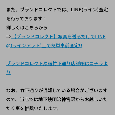
また、ブランドコレクトでは、LINE(ライン)査定
を行っております！
詳しくはこちらから
⇒
【ブランドコレクト】写真を送るだけでLINE
@(ラインアット)上で簡単事前査定!!
ブランドコレクト原宿竹下通り店詳細はコチラよ
り
なお、竹下通りが混雑している場合がございます
ので、当店では地下鉄明治神宮駅からお越しいた
だく事を推奨いたします。