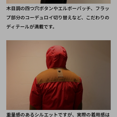
木目調の四つ穴ボタンやエルボーパッチ、フラッ
プ部分のコーデュロイ切り替えなど、こだわりの
ディテールが満載です。
重量感のあるシルエットですが、実際の着用感は