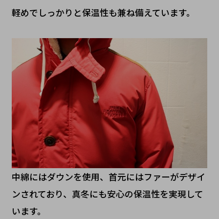
軽めでしっかりと保温性も兼ね備えています。
中綿にはダウンを使用、首元にはファーがデザイ
ンされており、真冬にも安心の保温性を実現して
います。