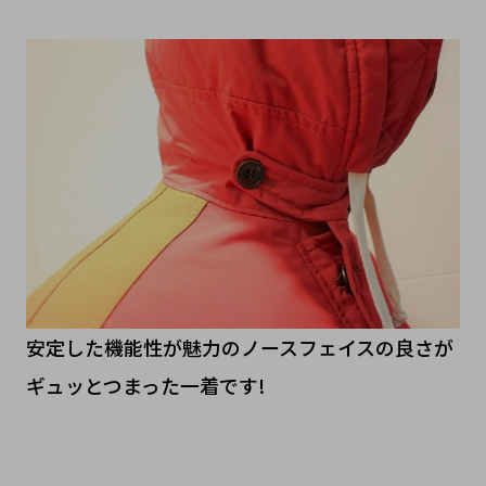
安定した機能性が魅力のノースフェイスの良さが
ギュッとつまった一着です!