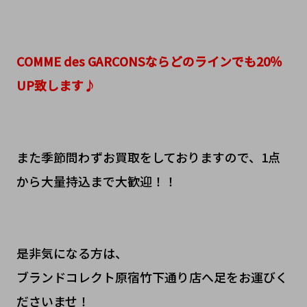
COMME des GARCONSならどのラインでも20％
UP致します♪
また季節問わずお買取をしておりますので、1点
から大量持込まで大歓迎！！
是非気になる方は、
ブランドコレクト原宿竹下通り店へ足をお運びく
ださいませ！