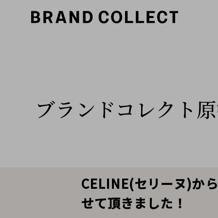
ブランドコレクト原
CELINE(セリーヌ
せて頂きました！