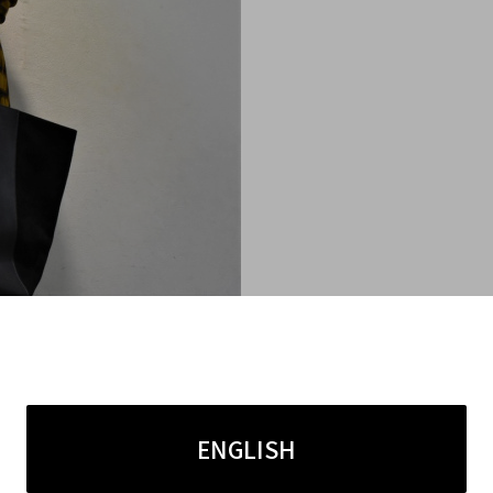
ENGLISH