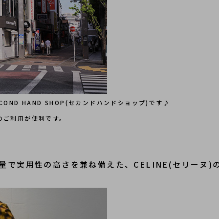
ND HAND SHOP(セカンドハンドショップ)です♪
のご利用が便利です。
で実用性の高さを兼ね備えた、CELINE(セリーヌ)