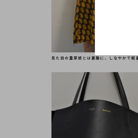
見た目の重厚感とは裏腹に、しなやかで軽