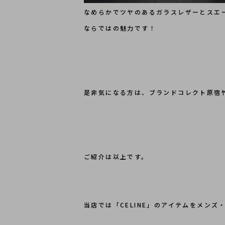
なめらかでツヤのあるガラスレザーとスエ
ならではの魅力です！
是非気になる方は、ブランドコレクト原宿
ご紹介は以上です。
当店では「CELINE」のアイテムをメン