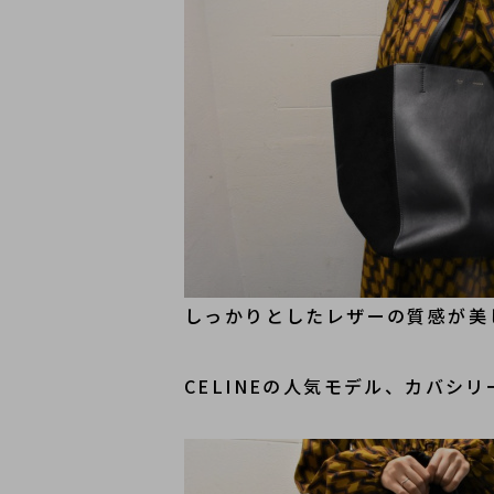
しっかりとしたレザーの質感が美
CELINEの人気モデル、カバシ