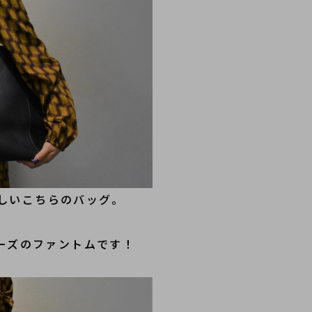
しいこちらのバッグ。
リーズのファントムです！