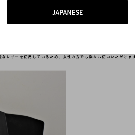
JAPANESE
量なレザーを使用しているため、女性の方でも楽々お使いいただけま