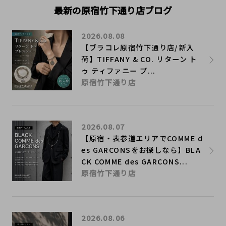
最新の原宿竹下通り店ブログ
2026.08.08
【ブラコレ原宿竹下通り店/新入
荷】TIFFANY & CO. リターン ト
ゥ ティファニー ブ...
原宿竹下通り店
2026.08.07
【原宿・表参道エリアでCOMME d
es GARCONSをお探しなら】BLA
CK COMME des GARCONS...
原宿竹下通り店
2026.08.06