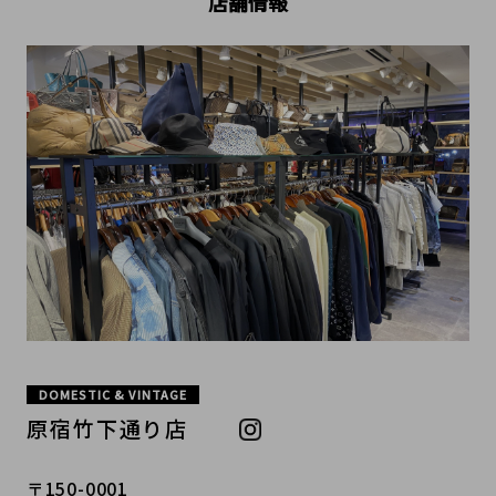
店舗情報
DOMESTIC & VINTAGE
原宿竹下通り店
〒150-0001