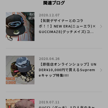
関連ブログ
2020.12.07
【気鋭デザイナーとのコラ
ボ！！】NEW ERA(ニューエラ)×
GUCCIMAZE(グッチメイズ)コ...
2020.04.26
​【原宿店オンラインショップ】UN
DER¥10,000円で買えるSuprem
eキャップ特集!!!!
2019.07.11
GUCCI（グッチ）より人気のキャ