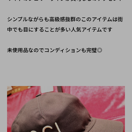
シンプルながらも高級感抜群のこのアイテムは街
中でも目にすることが多い人気アイテムです
未使用品なのでコンディションも完璧◎