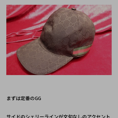
まずは定番のGG
サイドのシェリーラインが文句なしのアクセント