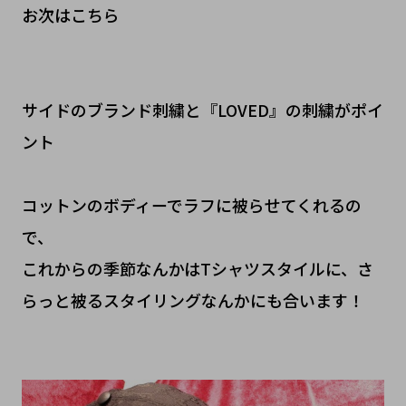
お次はこちら
サイドのブランド刺繍と『LOVED』の刺繍がポイ
ント
コットンのボディーでラフに被らせてくれるの
で、
これからの季節なんかはTシャツスタイルに、さ
らっと被るスタイリングなんかにも合います！