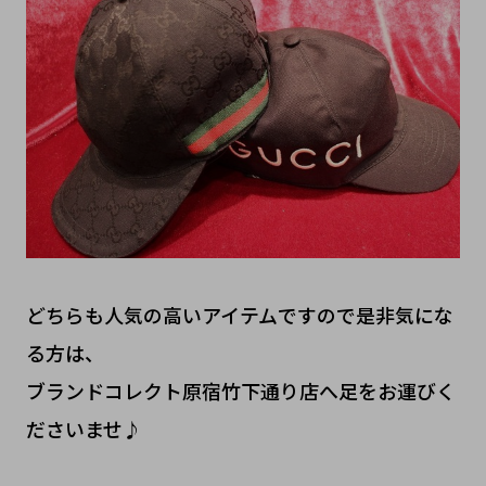
どちらも人気の高いアイテムですので是非気にな
る方は、
ブランドコレクト原宿竹下通り店へ足をお運びく
ださいませ♪