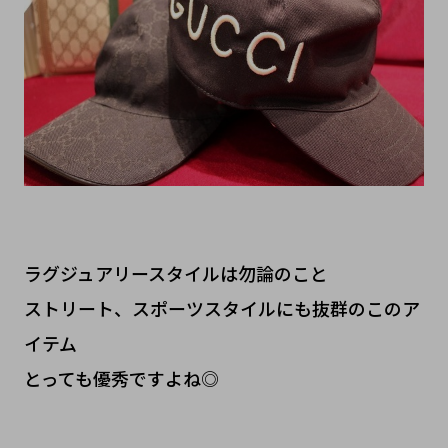
ラグジュアリースタイルは勿論のこと
ストリート、スポーツスタイルにも抜群のこのア
イテム
とっても優秀ですよね◎