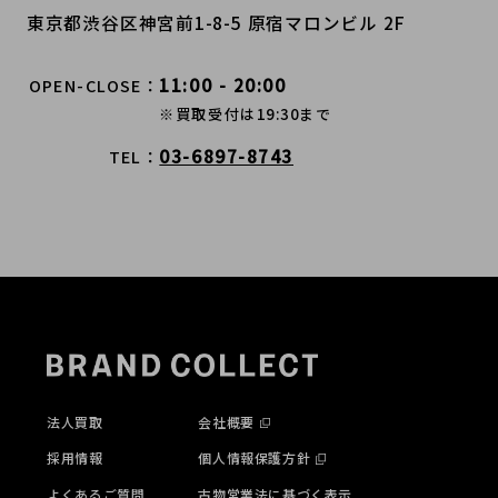
東京都渋谷区神宮前1-8-5 原宿マロンビル 2F
11:00 - 20:00
OPEN-CLOSE
※買取受付は19:30まで
03-6897-8743
TEL
法人買取
会社概要
採用情報
個人情報保護方針
よくあるご質問
古物営業法に基づく表示