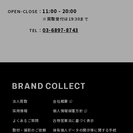
11:00 - 20:00
OPEN-CLOSE
※買取受付は19:30まで
03-6897-8743
TEL
法人買取
会社概要
採用情報
個人情報保護方針
よくあるご質問
古物営業法に基づく表示
取材・撮影のご依頼
保有個人データの開示等に関する手続