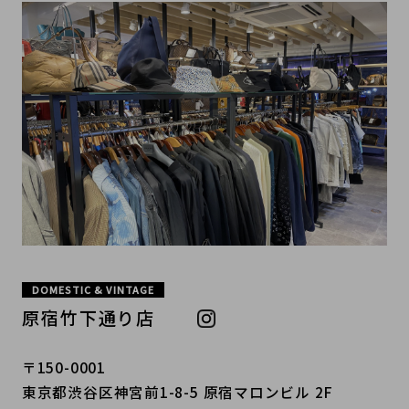
DOMESTIC & VINTAGE
原宿竹下通り店
〒150-0001
東京都渋谷区神宮前1-8-5 原宿マロンビル 2F