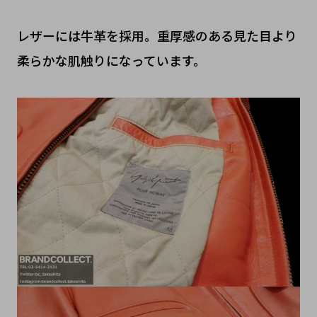
レザーには牛革を採用。重厚感のある見た目より
柔らかな肌触りになっています。