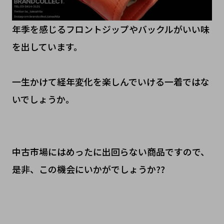
年季を感じるフロントジップやバックルがいい味
を出しています。
一生かけて経年変化を楽しんでいける一着ではな
いでしょうか。
中古市場にはめったに出回らない商品ですので、
是非、この機会にいかがでしょうか??