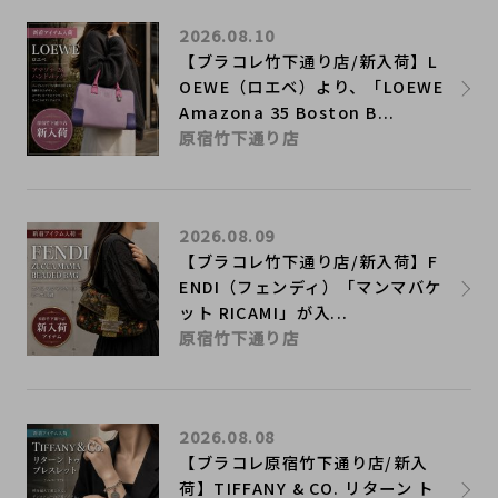
2026.08.10
【ブラコレ竹下通り店/新入荷】L
OEWE（ロエベ）より、「LOEWE
Amazona 35 Boston B...
原宿竹下通り店
2026.08.09
【ブラコレ竹下通り店/新入荷】F
ENDI（フェンディ）「マンマバケ
ット RICAMI」が入...
原宿竹下通り店
2026.08.08
【ブラコレ原宿竹下通り店/新入
荷】TIFFANY & CO. リターン ト