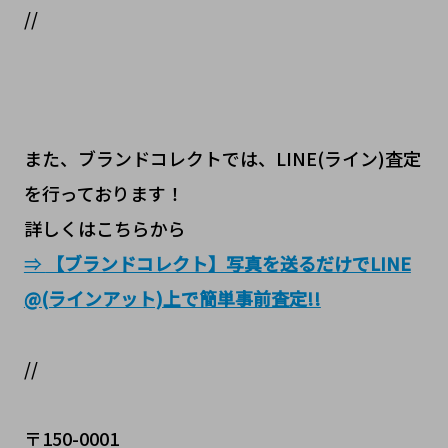
//
また、ブランドコレクトでは、LINE(ライン)査定
を行っております！
詳しくはこちらから
⇒
【ブランドコレクト】写真を送るだけでLINE
@(ラインアット)上で簡単事前査定!!
//
〒150-0001