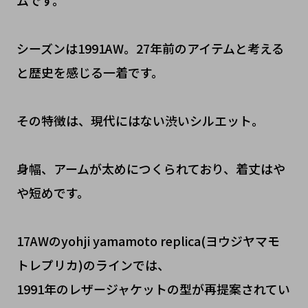
ムです。
シーズンは1991AW。27年前のアイテムと考える
と歴史を感じる一着です。
その特徴は、現代にはない渋いシルエット。
身幅、アームが太めにつくられており、着丈はや
や短めです。
17AWのyohji yamamoto replica(ヨウジヤマモ
トレプリカ)のラインでは、
1991年のレザージャケットの型が再提案されてい