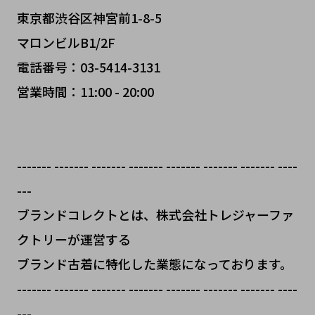
東京都渋谷区神宮前1-8-5
マロンビルB1/2F
電話番号：03-5414-3131
営業時間：11:00 - 20:00
------- ------- ------- ------- ------- ------- ------- ----
---
ブランドコレクトとは、株式会社トレジャーファ
クトリーが運営する
ブランド古着に特化した業態になっております。
------- ------- ------- ------- ------- ------- ------- ----
---