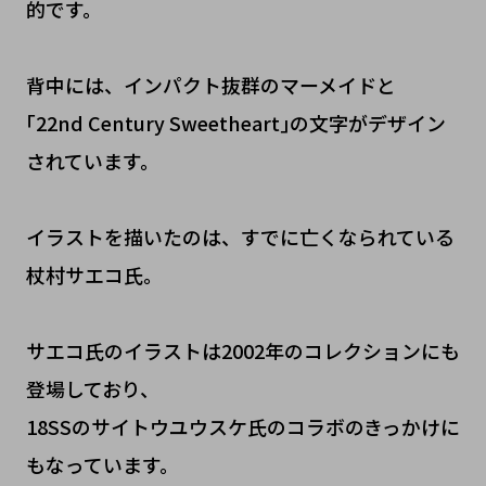
的です。
背中には、インパクト抜群のマーメイドと
｢22nd Century Sweetheart｣の文字がデザイン
されています。
イラストを描いたのは、すでに亡くなられている
杖村サエコ氏。
サエコ氏のイラストは2002年のコレクションにも
登場しており、
18SSのサイトウユウスケ氏のコラボのきっかけに
もなっています。