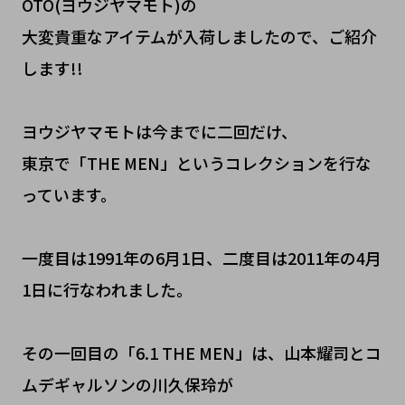
OTO(ヨウジヤマモト)の
大変貴重なアイテムが入荷しましたので、ご紹介
します!!
ヨウジヤマモトは今までに二回だけ、
東京で「THE MEN」というコレクションを行な
っています。
一度目は1991年の6月1日、二度目は2011年の4月
1日に行なわれました。
その一回目の「6.1 THE MEN」は、山本耀司とコ
ムデギャルソンの川久保玲が