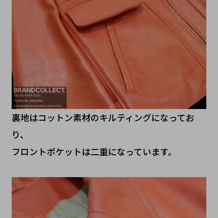
裏地はコットン素材のキルティングになってお
り、
フロントポケットは二重になっています。