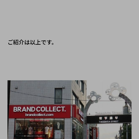
ご紹介は以上です。