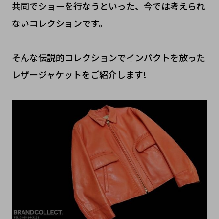
共同でショーを行なうといった、今では考えられ
ないコレクションです。
そんな伝説的コレクションでインパクトを放った
レザージャケットをご紹介します!