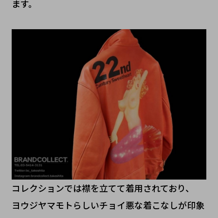
ます。
コレクションでは襟を立てて着用されており、
ヨウジヤマモトらしいチョイ悪な着こなしが印象