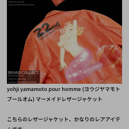
yohji yamamoto pour homme (ヨウジヤマモト
プールオム) マーメイドレザージャケット
こちらのレザージャケット、かなりのレアアイテ