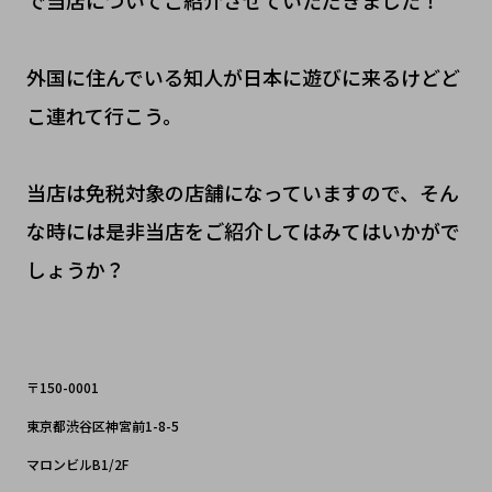
で当店についてご紹介させていただきました！
外国に住んでいる知人が日本に遊びに来るけどど
こ連れて行こう。
当店は免税対象の店舗になっていますので、そん
な時には是非当店をご紹介してはみてはいかがで
しょうか？
〒150-0001
東京都渋谷区神宮前1-8-5
マロンビルB1/2F