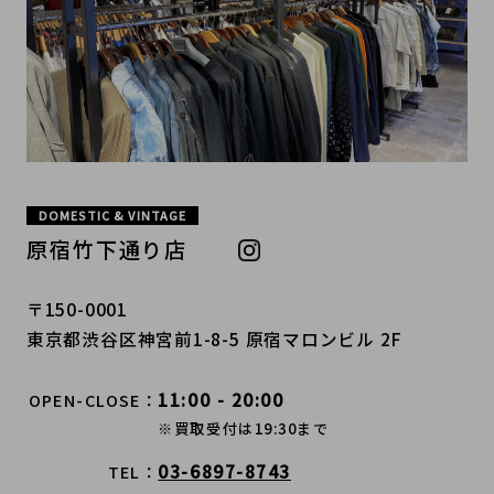
DOMESTIC & VINTAGE
原宿竹下通り店
〒150-0001
東京都渋谷区神宮前1-8-5 原宿マロンビル 2F
11:00 - 20:00
OPEN-CLOSE
※買取受付は19:30まで
03-6897-8743
TEL