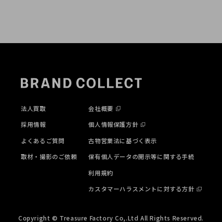
法人買取
会社概要
採用情報
個人情報保護方針
よくあるご質問
古物営業法に基づく表示
取材・撮影のご依頼
保有個人データの開示等に関する手続
利用規約
カスタマーハラスメントに対する方針
Copyright © Treasure Factory Co,.Ltd All Rights Reserved.