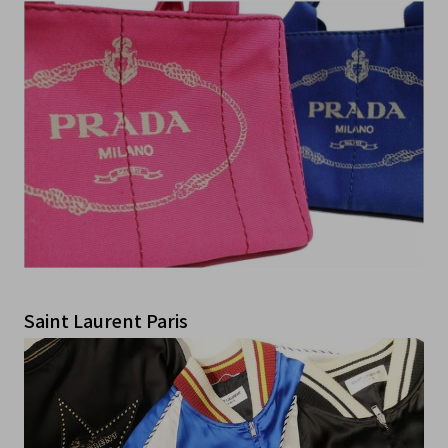
Saint Laurent Paris