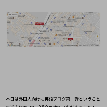
本日は外国人向けに英語ブログ第一弾ということ