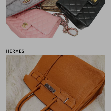
HERMES