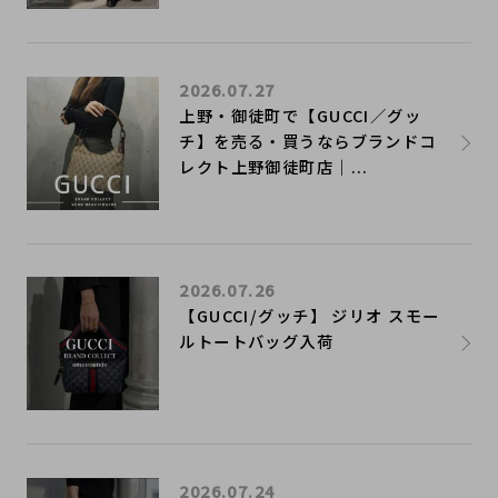
2026.07.27
上野・御徒町で【GUCCI／グッ
チ】を売る・買うならブランドコ
レクト上野御徒町店｜...
2026.07.26
【GUCCI/グッチ】 ジリオ スモー
ルトートバッグ入荷
2026.07.24