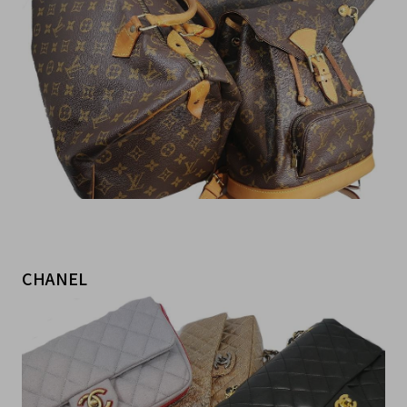
CHANEL