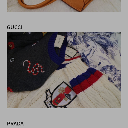
GUCCI
PRADA