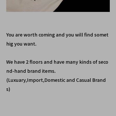
You are worth coming and you will find somet
hig you want.
We have 2 floors and have many kinds of seco
nd-hand brand items.
(Luxuary,Import,Domestic and Casual Brand
s)