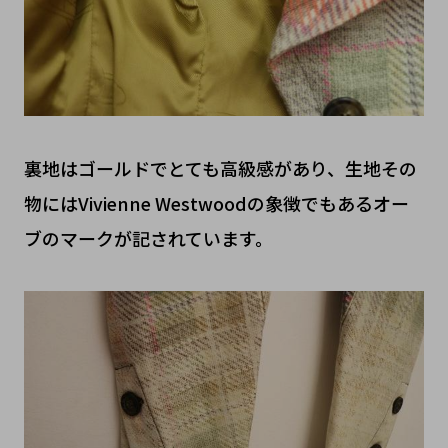
裏地はゴールドでとても高級感があり、生地その
物にはVivienne Westwoodの象徴でもあるオー
ブのマークが記されています。