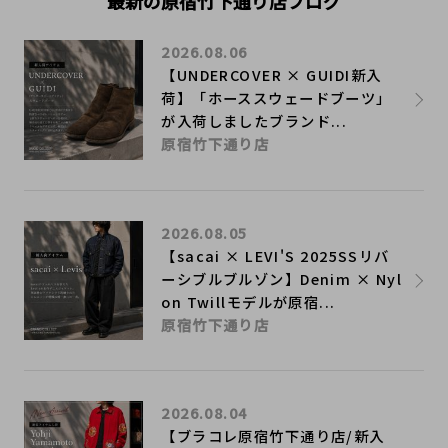
最新の原宿竹下通り店ブログ
2026.08.06
【UNDERCOVER × GUIDI新入
荷】「ホーススウェードブーツ」
が入荷しましたブランド...
原宿竹下通り店
2026.08.05
【sacai × LEVI'S 2025SSリバ
ーシブルブルゾン】Denim × Nyl
on Twillモデルが原宿...
原宿竹下通り店
2026.08.04
【ブラコレ原宿竹下通り店/新入