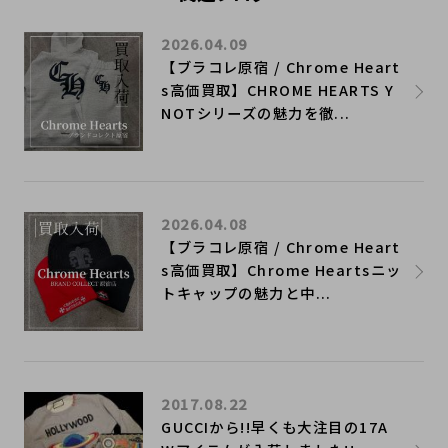
2026.04.09
【ブラコレ原宿 / Chrome Heart
s高価買取】CHROME HEARTS Y
NOTシリーズの魅力を徹...
2026.04.08
【ブラコレ原宿 / Chrome Heart
s高価買取】Chrome Heartsニッ
トキャップの魅力と中...
2017.08.22
GUCCIから!!早くも大注目の17A