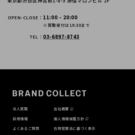
東京都渋谷区神宮前1-8-5 原宿マロンビル 2F
11:00 - 20:00
OPEN-CLOSE
※買取受付は19:30まで
03-6897-8743
TEL
法人買取
会社概要
採用情報
個人情報保護方針
よくあるご質問
古物営業法に基づく表示