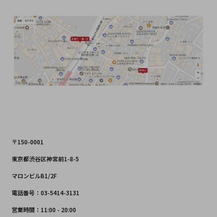
〒150-0001
東京都渋谷区神宮前1-8-5
マロンビルB1/2F
電話番号：03-5414-3131
営業時間：11:00 - 20:00