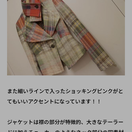
また細いラインで入ったショッキングピンクがと
てもいいアクセントになっています！！
ジャケットは襟の部分が特徴的、大きなテーラー
ドに加えチョーカーのようなネック部分の同素材