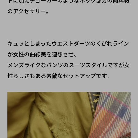
のアクセサリー。
キュッとしまったウエストダーツのくびれライン
が女性の曲線美を連想させ、
メンズライクなパンツのスーツスタイルですが女
性らしさもある素敵なセットアップです。