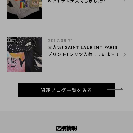
Wアイテムが入荷しました!!
2017.08.21
大人気!!SAINT LAURENT PARIS
プリントTシャツ入荷しています!!
関連ブログ一覧をみる
店舗情報