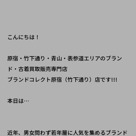
こんにちは！
原宿・竹下通り・青山・表参道エリアのブラン
ド・古着買取販売専門店
ブランドコレクト原宿（竹下通り）店です!!!
本日は…
近年、男女問わず若年層に人気を集めるブランド