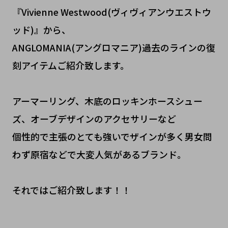
『Vivienne Westwood(ヴィヴィアンウエストウ
ッド)』から、
ANGLOMANIA(アングロマニア)過去のラインの復
刻アイテムご紹介致します。
アーマーリング、木底のロッキンホースシュー
ズ、オーブデザインのアクセサリーなど
個性的で主張のとても強いでザインが多く男女問
わず原宿などで大変人気があるブランド。
それではご紹介致します！！