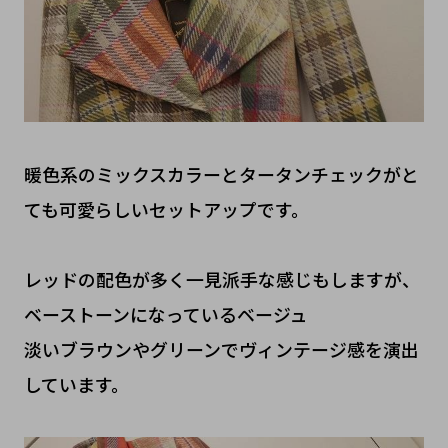
暖色系のミックスカラーとタータンチェックがと
ても可愛らしいセットアップです。
レッドの配色が多く一見派手な感じもしますが、
ベーストーンになっているベージュ
淡いブラウンやグリーンでヴィンテージ感を演出
しています。