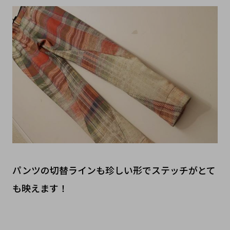
パンツの切替ラインも珍しい形でステッチがとて
も映えます！