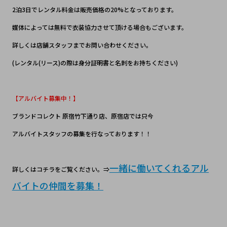
2泊3日でレンタル料金は販売価格の20%となっております。
媒体によっては無料で衣装協力させて頂ける場合もございます。
詳しくは店舗スタッフまでお問い合わせください。
(レンタル(リース)の際は身分証明書と名刺をお持ちください)
【アルバイト募集中！】
ブランドコレクト 原宿竹下通り店、原宿店では只今
アルバイトスタッフの募集を行なっております！！
一緒に働いてくれるアル
詳しくはコチラをご覧ください。⇒
バイトの仲間を募集！