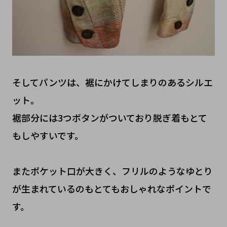
そしてパンツは、裾にかけてしまりのあるシルエ
ット。
裾部分には3つボタンがついており脱ぎ着もとて
もしやすいです。
またポケット口が大きく、フリルのようなゆとり
が生まれているのもとてもおしゃれなポイントで
す。