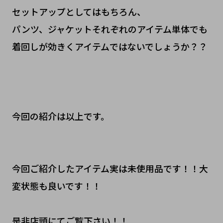
セットアップとしてはもちろん、
パンツ、ジャケットそれぞれのアイテム単体でも
着回しが効きくアイテムではないでしょうか？？
今回の紹介は以上です。
今回ご紹介したアイテム実は未使用品です！！大
変状態も良いです！！
是非店頭にてご覧下さい！！