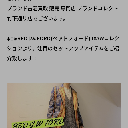
ブランド古着買取 販売 専門店 ブランドコレクト
竹下通り店でございます。
BED j.w.FORD(ベッドフォード)18AWコレク
本日は
ションより、注目のセットアップアイテムをご紹
介致します！