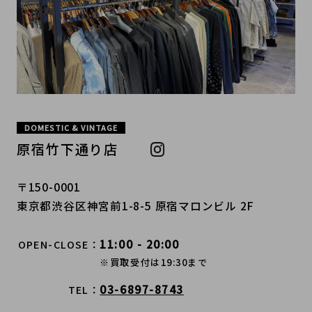
DOMESTIC & VINTAGE
原宿竹下通り店
〒150-0001
東京都渋谷区神宮前1-8-5 原宿マロンビル 2F
11:00 - 20:00
OPEN-CLOSE
※買取受付は19:30まで
03-6897-8743
TEL