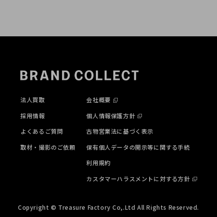
法人買取
会社概要
採用情報
個人情報保護方針
よくあるご質問
古物営業法に基づく表示
取材・撮影のご依頼
保有個人データの開示等に関する手続
利用規約
カスタマーハラスメントに対する方針
Copyright © Treasure Factory Co,.Ltd All Rights Reserved.