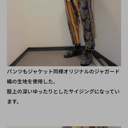
パンツもジャケット同様オリジナルのジャガード
織の生地を使用した、
股上の深いゆったりとしたサイジングになってい
ます。