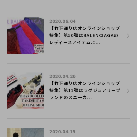
2020.06.04
【竹下通り店オンラインショップ
特集】第50弾はBALENCIAGAの
レディースアイテムよ...
2020.04.26
【竹下通り店オンラインショップ
特集】第11弾はラグジュアリーブ
ランドのスニーカ...
2020.04.15