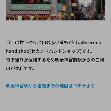
当店は竹下通り出口の赤い看板が目印のsecond
hand shop(セカンドハンドショップ)です。
竹下通りが混雑するため明治神宮前駅からのご利
用が便利です。
明治神宮駅から当店までの地図はコチラより