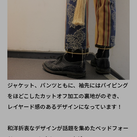
ジャケット、パンツともに、袖先にはパイピング
をほどこしたカットオフ加工の裏地がのぞき、
レイヤード感のあるデザインになっています！
和洋折衷なデザインが話題を集めたベッドフォー