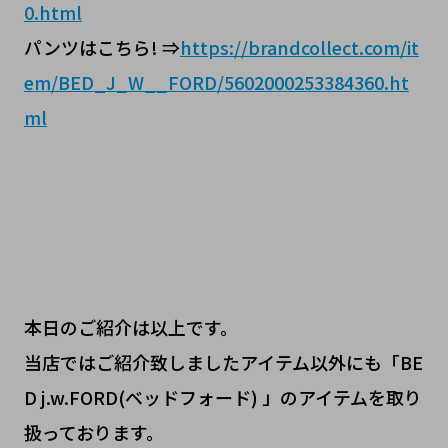
0.html
パンツはこちら! ⇒
https://brandcollect.com/it
em/BED_J_W__FORD/5602000253384360.ht
ml
本日のご紹介は以上です。
当店ではご紹介致しましたアイテム以外にも「BE
D j.w.FORD(ベッドフォード) 」のアイテムを取り
扱っております。