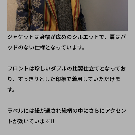
ジャケットは身幅が広めのシルエットで、肩はパ
ッドのない仕様となっています。
フロントは珍しいダブルの比翼仕立てとなってお
り、すっきりとした印象で着用していただけま
す。
ラペルには紐が通され総柄の中にさらにアクセン
トが効いています!!