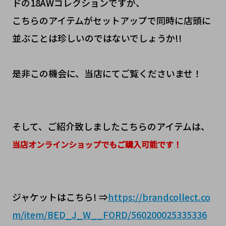
ドの18AWコレクションですが、
こちらのアイテムがセットアップで同時に店頭に
並ぶことは珍しいのではないでしょうか!!
是非この機会に、当店にてご覧くださいませ！
そして、ご紹介致しましたこちらのアイテムは、
当店オンラインショップでもご購入可能です！
ジャケットはこちら! ⇒
https://brandcollect.co
m/item/BED_J_W__FORD/560200025335336