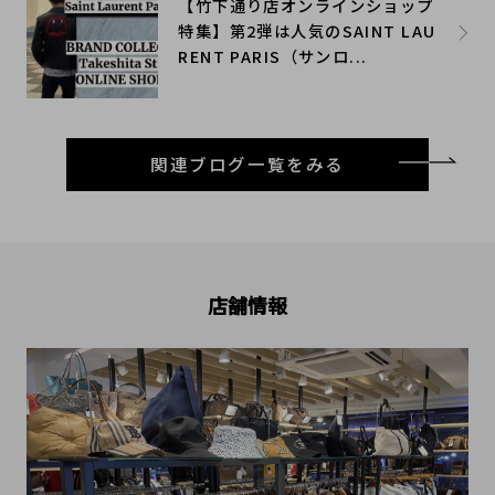
【竹下通り店オンラインショップ
特集】第2弾は人気のSAINT LAU
RENT PARIS（サンロ...
関連ブログ一覧をみる
店舗情報