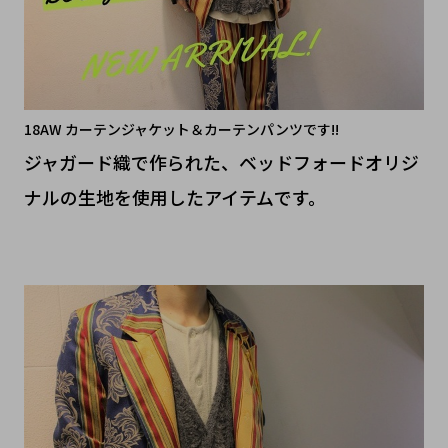
18AW カーテンジャケット＆カーテンパンツです!!
ジャガード織で作られた、ベッドフォードオリジ
ナルの生地を使用したアイテムです。