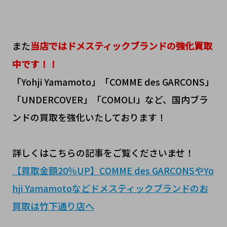
また
当店ではドメスティックブランドの強化買取
中です！！
「Yohji Yamamoto」「COMME des GARCONS」
「UNDERCOVER」「COMOLI」など、国内ブラ
ンドの買取を強化いたしております！
詳しくはこちらの記事をご覧くださいませ！
【買取金額20％UP】COMME des GARCONSやYo
hji Yamamotoなどドメスティックブランドのお
買取は竹下通り店へ