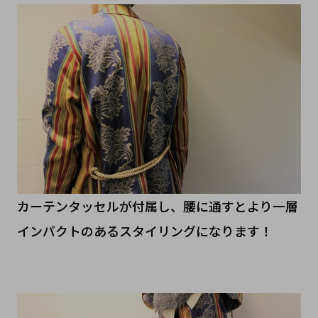
カーテンタッセルが付属し、腰に通すとより一層
インパクトのあるスタイリングになります！