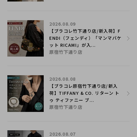
2026.08.09
【ブラコレ竹下通り店/新入荷】F
ENDI（フェンディ）「マンマバケ
ット RICAMI」が入...
原宿竹下通り店
2026.08.08
【ブラコレ原宿竹下通り店/新入
荷】TIFFANY & CO. リターン ト
ゥ ティファニー ブ...
原宿竹下通り店
2026.08.07