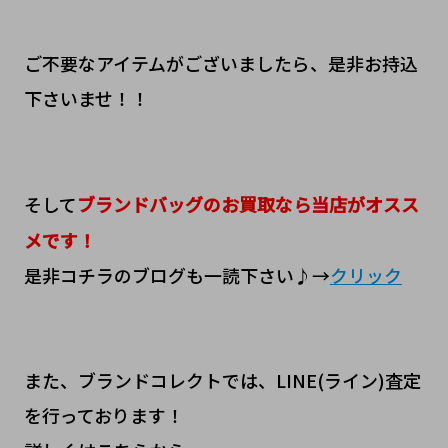
ご不要なアイテムがございましたら、是非お持込
下さいませ！！
そして
ブランドバッグのお買取なら当店がオスス
メです！
是非コチラのブログも一読下さい♪→
クリック
また、ブランドコレクトでは、LINE(ライン)査定
を行っております！