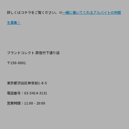
詳しくはコチラをご覧ください。⇒
一緒に働いてくれるアルバイトの仲間
を募集！
ブランドコレクト 原宿竹下通り店
〒150-0001
東京都渋谷区神宮前1-8-5
電話番号：03-5414-3131
営業時間：11:00 - 20:00