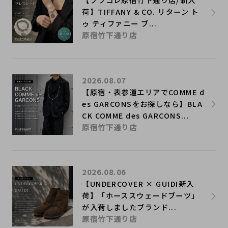
荷】TIFFANY & CO. リターン ト
ゥ ティファニー ブ...
原宿竹下通り店
2026.08.07
【原宿・表参道エリアでCOMME d
es GARCONSをお探しなら】BLA
CK COMME des GARCONS...
原宿竹下通り店
2026.08.06
【UNDERCOVER × GUIDI新入
荷】「ホーススウェードブーツ」
が入荷しましたブランド...
原宿竹下通り店