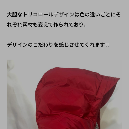
大胆なトリコロールデザインは色の違いごとにそ
れぞれ素材も変えて作られており、
デザインのこだわりを感じさせてくれます!!