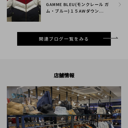
GAMME BLEU(モンクレール ガ
ム・ブルー)１５AWダウン...
関連ブログ一覧をみる
店舗情報