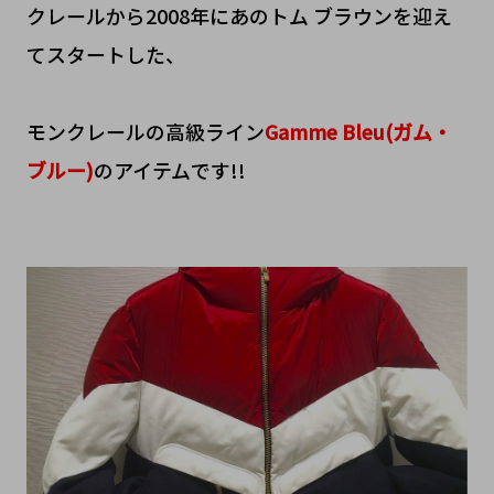
クレールから2008年にあのトム ブラウンを迎え
てスタートした、
モンクレールの高級ライン
Gamme Bleu(ガム・
ブルー)
のアイテムです!!