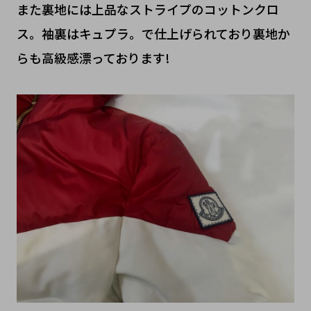
また裏地には上品なストライプのコットンクロ
ス。袖裏はキュプラ。で仕上げられており裏地か
らも高級感漂っております!