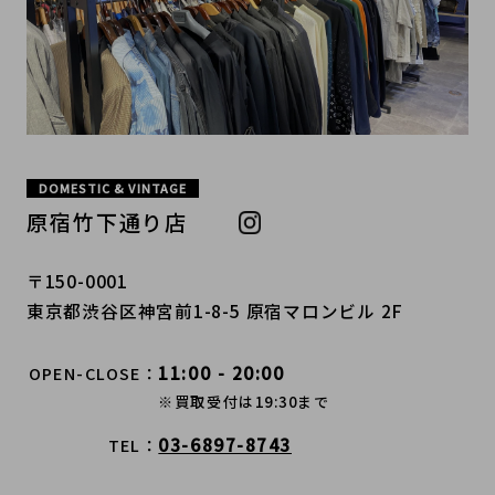
DOMESTIC & VINTAGE
原宿竹下通り店
〒150-0001
東京都渋谷区神宮前1-8-5 原宿マロンビル 2F
11:00 - 20:00
OPEN-CLOSE
※買取受付は19:30まで
03-6897-8743
TEL