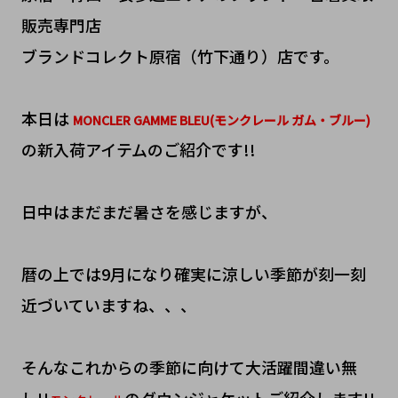
販売専門店
ブランドコレクト原宿（竹下通り）店です。
本日は
MONCLER GAMME BLEU(モンクレール ガム・ブルー)
の新入荷アイテムのご紹介です!!
日中はまだまだ暑さを感じますが、
暦の上では9月になり確実に涼しい季節が刻一刻
近づいていますね、、、
そんなこれからの季節に向けて大活躍間違い無