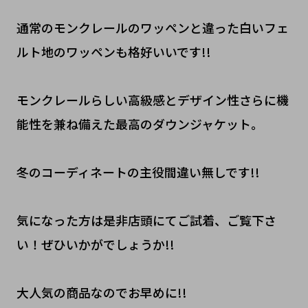
通常のモンクレールのワッペンと違った白いフェ
ルト地のワッペンも格好いいです!!
モンクレールらしい高級感とデザイン性さらに機
能性を兼ね備えた最高のダウンジャケット。
冬のコーディネートの主役間違い無しです!!
気になった方は是非店頭にてご試着、ご覧下さ
い！ぜひいかがでしょうか!!
大人気の商品なのでお早めに!!