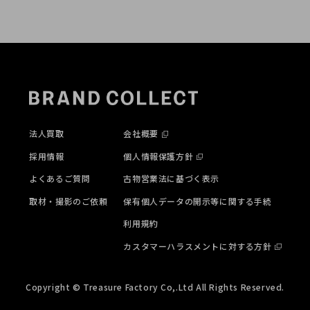
法人買取
会社概要
採用情報
個人情報保護方針
よくあるご質問
古物営業法に基づく表示
取材・撮影のご依頼
保有個人データの開示等に関する手続
利用規約
カスタマーハラスメントに対する方針
Copyright © Treasure Factory Co,.Ltd All Rights Reserved.