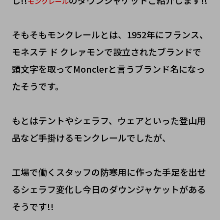
し!!
のダウンジャケットご紹介します!!
モンクレール
そもそもモンクレールとは、1952年にフランス、
モネステ ド クレァモンで設立されたブランドで
頭文字を取ってMonclerと言うブランド名になっ
たそうです。
もとはテントやシェラフ、ウェアといった登山用
品など手掛けるモンクレールでしたが、
工場で働くスタッフの防寒用に作った手足を出せ
るシェラフ変化し今日のダウンジャケットがある
そうです!!