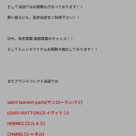
そして当店ではお買取も行なっております！！
買い替えにも、是非当店をご利用下さい！！
只今、秋冬買取 高額買取のチャンス！！
そしてトレンドアイテムお買取大強化しております！！
またブランドコレクト当店では
saint laurent paris(サンローランパリ)
LOUIS VUITTON (ルイヴィトン)
HERMES (エルメス)
CHANEL (シャネル)