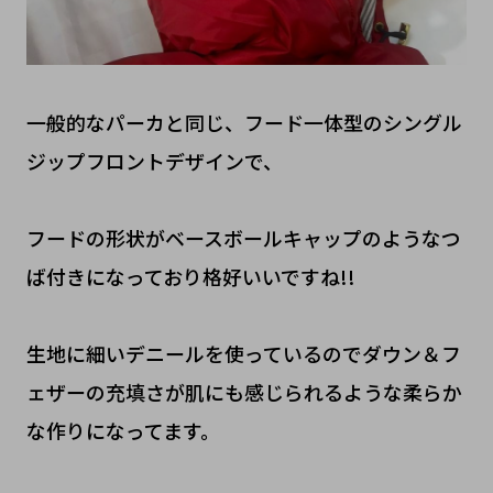
一般的なパーカと同じ、フード一体型のシングル
ジップフロントデザインで、
フードの形状がベースボールキャップのようなつ
ば付きになっており格好いいですね!!
生地に細いデニールを使っているのでダウン＆フ
ェザーの充填さが肌にも感じられるような柔らか
な作りになってます。