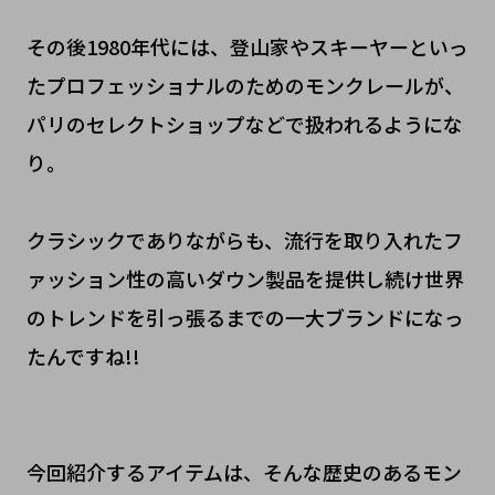
その後1980年代には、登山家やスキーヤーといっ
たプロフェッショナルのためのモンクレールが、
パリのセレクトショップなどで扱われるようにな
り。
クラシックでありながらも、流行を取り入れたフ
ァッション性の高いダウン製品を提供し続け世界
のトレンドを引っ張るまでの一大ブランドになっ
たんですね!!
今回紹介するアイテムは、そんな歴史のあるモン