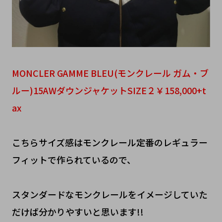
MONCLER GAMME BLEU(モンクレール ガム・ブ
ルー)15AWダウンジャケットSIZE２￥158,000+t
ax
こちらサイズ感はモンクレール定番のレギュラー
フィットで作られているので、
スタンダードなモンクレールをイメージしていた
だけば分かりやすいと思います!!