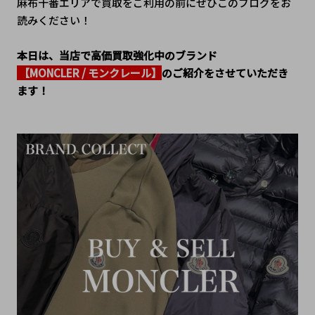
麻布十番エリアで買取をご利用の前にぜひこのブログをお
読みください！
本日は、当店で高価買取強化中のブランド
 【MONCLER / モンクレール】
のご紹介をさせていただき
ます！