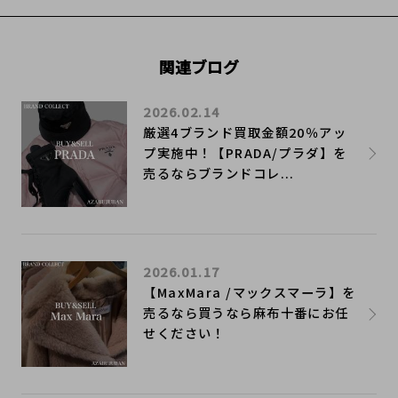
関連ブログ
2026.02.14
厳選4ブランド買取金額20％アッ
プ実施中！【PRADA/プラダ】を
売るならブランドコレ...
2026.01.17
【MaxMara /マックスマーラ】を
売るなら買うなら麻布十番にお任
せください！