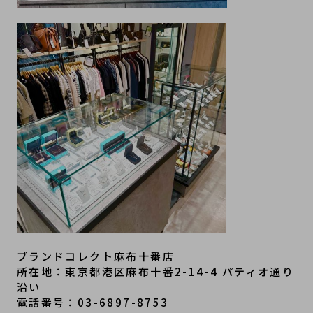
ブランドコレクト麻布十番店
所在地：東京都港区麻布十番2-14-4 パティオ通り
沿い
電話番号：03-6897-8753