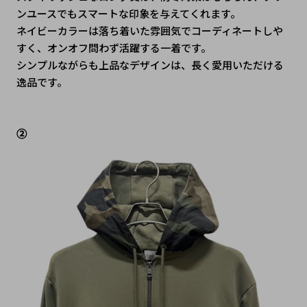
ンユースでもスマートな印象を与えてくれます。
ネイビーカラーは落ち着いた雰囲気でコーディネートしや
すく、オンオフ問わず活躍する一着です。
シンプルながらも上品なデザインは、長く愛用いただける
逸品です。
②