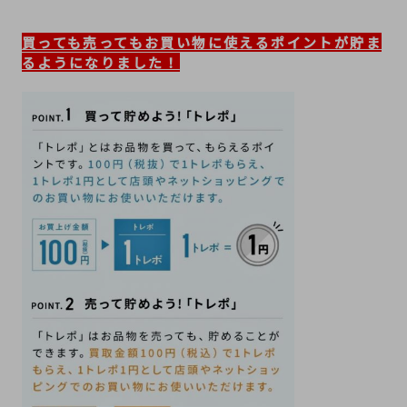
買っても売ってもお買い物に使えるポイントが貯ま
るようになりました！