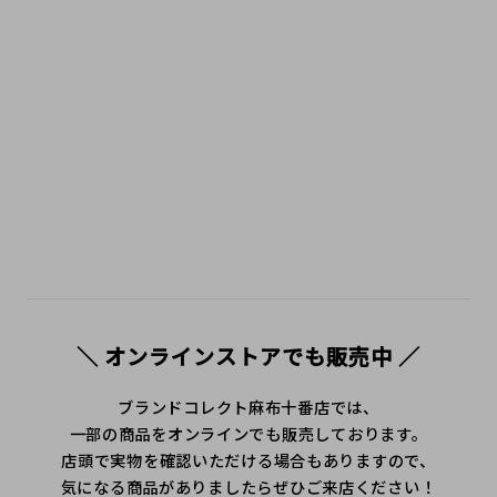
＼ オンラインストアでも販売中 ／
ブランドコレクト麻布十番店では、
一部の商品をオンラインでも販売しております。
店頭で実物を確認いただける場合もありますので、
気になる商品がありましたらぜひご来店ください！