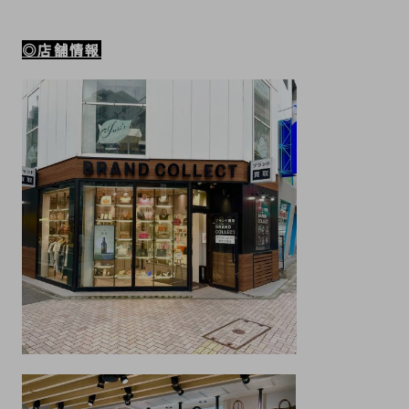
◎店舗情報