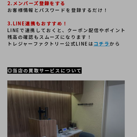
2.メンバーズ登録をする
お客様情報とパスワードを登録するだけ！
3.LINE連携もおすすめ！
LINEで連携しておくと、クーポン配信やポイント
残高の確認もスムーズになります！
トレジャーファクトリー公式LINEは
コチラ
から
◎当店の買取サービスについて