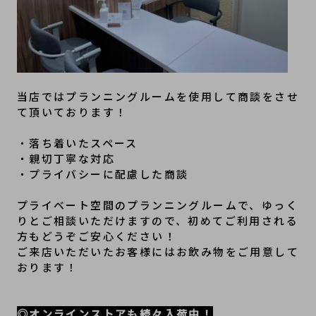
当店ではプランニングルームを使用して商談をさせ
て頂いております！
・落ち着いたスペース
・親切丁寧な対応
・プライバシーに配慮した商談
プライベート空間のプランニングルームで、ゆっく
りとご相談いただけますので、初めてご利用される
方もどうぞご安心ください！
ご来店いただいたお客様にはお飲み物をご用意して
おります！
◎オンラインストアも続々入荷中！