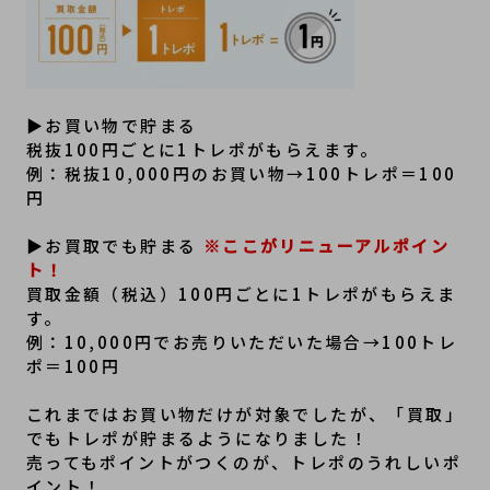
▶お買い物で貯まる
税抜100円ごとに1トレポがもらえます。
例：税抜10,000円のお買い物→100トレポ＝100
円
▶お買取でも貯まる 
※ここがリニューアルポイン
ト！
買取金額（税込）100円ごとに1トレポがもらえま
す。
例：10,000円でお売りいただいた場合→100トレ
ポ＝100円
これまではお買い物だけが対象でしたが、「買取」
でもトレポが貯まるようになりました！
売ってもポイントがつくのが、トレポのうれしいポ
イント！