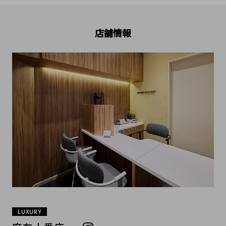
店舗情報
LUXURY