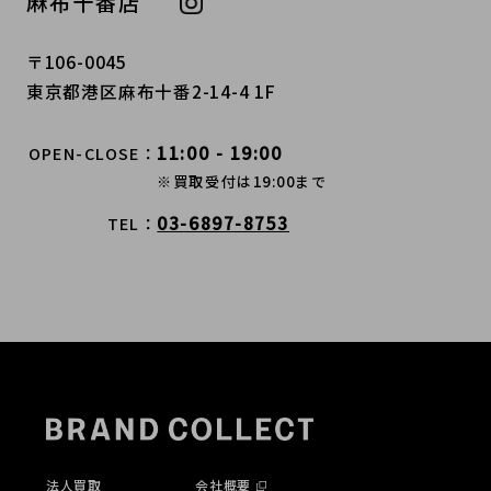
麻布十番店
〒106-0045
東京都港区麻布十番2-14-4 1F
11:00 - 19:00
OPEN-CLOSE
※買取受付は19:00まで
03-6897-8753
TEL
法人買取
会社概要