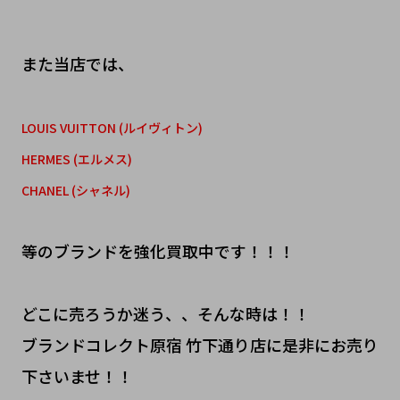
また当店では、
LOUIS VUITTON (ルイヴィトン)
HERMES (エルメス)
CHANEL (シャネル)
等のブランドを強化買取中です！！！
どこに売ろうか迷う、、そんな時は！！
ブランドコレクト原宿 竹下通り店に是非にお売り
下さいませ！！