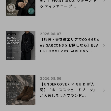
荷】TIFFANY & CO. リターン ト
ゥ ティファニー ブ...
2026.08.07
【原宿・表参道エリアでCOMME d
es GARCONSをお探しなら】BLA
CK COMME des GARCONS...
2026.08.06
【UNDERCOVER × GUIDI新入
荷】「ホーススウェードブーツ」
が入荷しましたブランド...