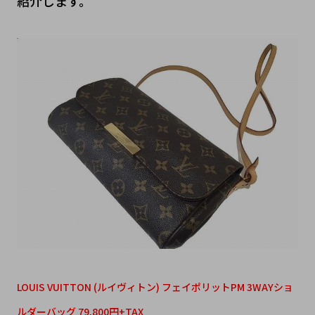
紹介します。
LOUIS VUITTON (ルイヴィトン) フェイポリットPM 3WAYショ
ルダーバッグ 79,800円+TAX