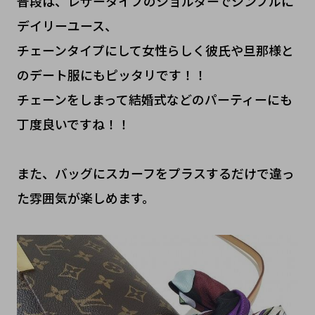
普段は、レザータイプのショルダーでシンプルに
デイリーユース、
チェーンタイプにして女性らしく彼氏や旦那様と
のデート服にもピッタリです！！
チェーンをしまって結婚式などのパーティーにも
丁度良いですね！！
また、バッグにスカーフをプラスするだけで違っ
た雰囲気が楽しめます。