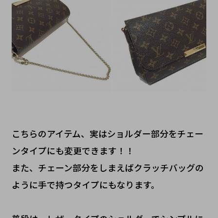
こちらのアイテム、実はショルダー部分をチェー
ンタイプにも変更できます！！
また、チェーン部分をしまえばクラッチバッグの
ように手で持つタイプにもなります。