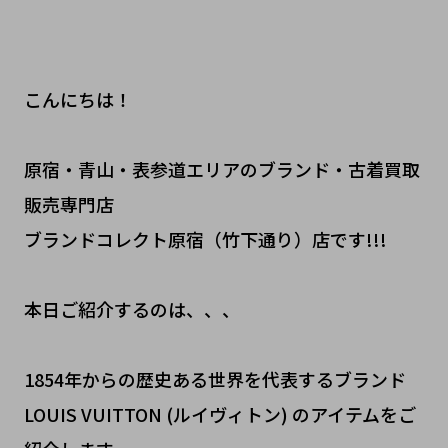
こんにちは！
原宿・青山・表参道エリアのブランド・古着買取
販売専門店
ブランドコレクト原宿（竹下通り）店です!!!
本日ご紹介するのは、、、
1854年からの歴史ある世界を代表するブランド
LOUIS VUITTON (ルイヴィトン) のアイテムをご