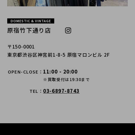
DOMESTIC & VINTAGE
原宿竹下通り店
〒150-0001
東京都渋谷区神宮前1-8-5 原宿マロンビル 2F
11:00 - 20:00
OPEN-CLOSE
※買取受付は19:30まで
03-6897-8743
TEL