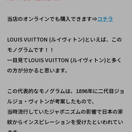
当店のオンラインでも購入できます⇒
コチラ
LOUIS VUITTON (ルイヴィトン)といえば、この
モノグラムです！！
一目見てLOUIS VUITTON (ルイヴィトン)と多く
の方が分かると思います。
この代表的なモノグラムは、1896年に二代目ジョ
ルジョ・ヴィトンが考案したもので、
当時流行していたジャポニズムの影響で日本の家
紋からインスピレーションを受けたといわれてい
ます。