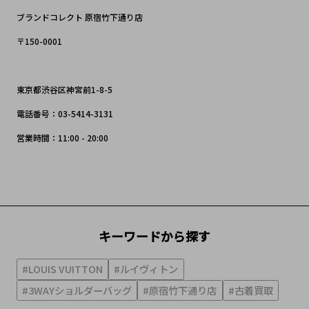
ブランドコレクト 原宿竹下通り店
〒150-0001
東京都渋谷区神宮前1-8-5
電話番号：03-5414-3131
営業時間：11:00 - 20:00
キーワードから探す
#LOUIS VUITTON
#ルイヴィトン
#3WAYショルダーバッグ
#原宿竹下通り店
#古着買取