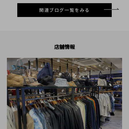
関連ブログ一覧をみる
店舗情報