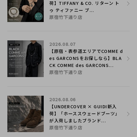
荷】TIFFANY & CO. リターン ト
ゥ ティファニー ブ...
原宿竹下通り店
2026.08.07
【原宿・表参道エリアでCOMME d
es GARCONSをお探しなら】BLA
CK COMME des GARCONS...
原宿竹下通り店
2026.08.06
【UNDERCOVER × GUIDI新入
荷】「ホーススウェードブーツ」
が入荷しましたブランド...
原宿竹下通り店