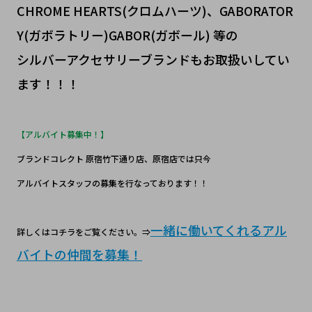
CHROME HEARTS(クロムハーツ)、GABORATOR
Y(ガボラトリー)GABOR(ガボール) 等の
シルバーアクセサリーブランドもお取扱いしてい
ます！！！
【アルバイト募集中！】
ブランドコレクト 原宿竹下通り店、原宿店では只今
アルバイトスタッフの募集を行なっております！！
一緒に働いてくれるアル
詳しくはコチラをご覧ください。⇒
バイトの仲間を募集！