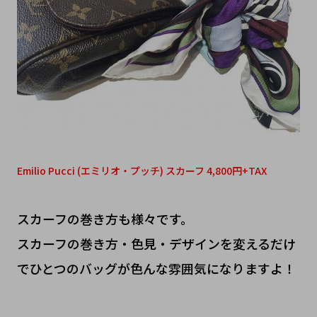
Emilio Pucci (エミリオ・プッチ) スカーフ 4,800円+TAX
スカーフの巻き方も様々です。
スカーフの巻き方・色見・デザインを変えるだけ
でひとつのバッグが色んな雰囲気になりますよ！