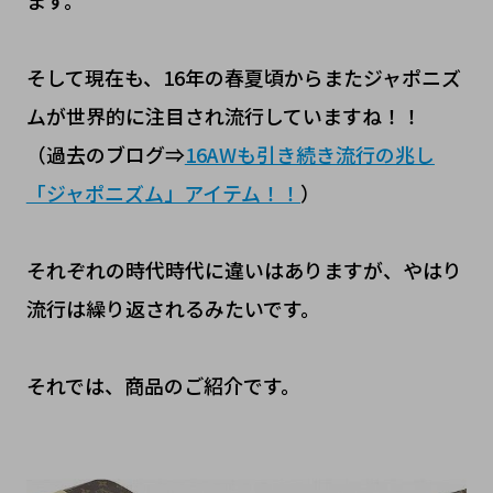
そして現在も、16年の春夏頃からまたジャポニズ
ムが世界的に注目され流行していますね！！
（過去のブログ⇒
16AWも引き続き流行の兆し
「ジャポニズム」アイテム！！
）
それぞれの時代時代に違いはありますが、やはり
流行は繰り返されるみたいです。
それでは、商品のご紹介です。