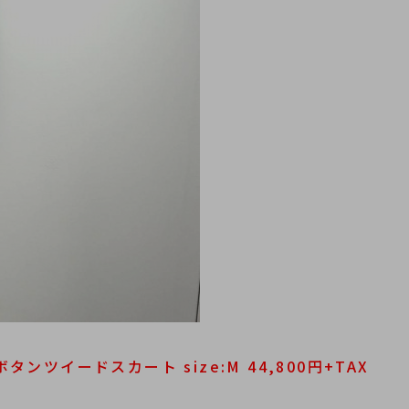
タンツイードスカート size:M 44,800円+TAX