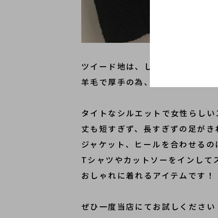
ツイード地は、しなやかで品があ
羊毛で厚手の為、耐久性もあり、
タイトなシルエットで女性らしい
丈も短すぎず、長すぎずの足がき
ジャケット、ヒールを合わせるの
Tシャツやカットソーをインして
おしゃれに着れるアイテムです！
ぜひ一度当店にてお試しください