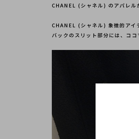
CHANEL (シャネル) のアパ
CHANEL (シャネル) 象徴的
バックのスリット部分には、ココ