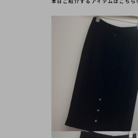
本日ご紹介するアイテムはこちら!