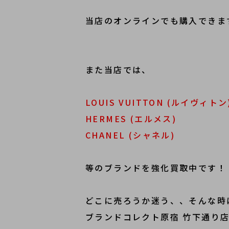
当店のオンラインでも購入できま
また当店では、
LOUIS VUITTON (ルイヴィトン
HERMES (エルメス)
CHANEL (シャネル)
等のブランドを強化買取中です！
どこに売ろうか迷う、、そんな時
ブランドコレクト原宿 竹下通り