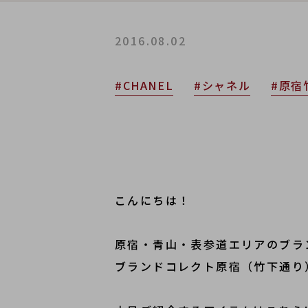
2016.08.02
#CHANEL
#シャネル
#原宿
こんにちは！
原宿・青山・表参道エリアのブラ
ブランドコレクト原宿（竹下通り）