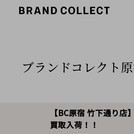
ブランドコレクト原
【BC原宿 竹下通り店】
買取入荷！！