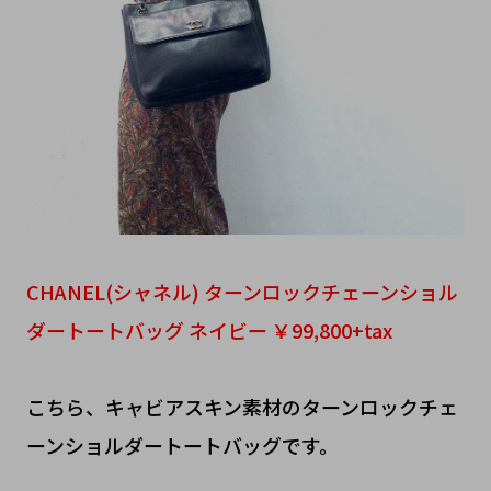
CHANEL(シャネル) ターンロックチェーンショル
ダートートバッグ ネイビー ￥99,800+tax
こちら、キャビアスキン素材のターンロックチェ
ーンショルダートートバッグです。