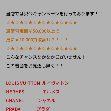
当店では只今キャンペーンを行っております！！
☆★☆★☆★☆★☆★☆★☆★☆★
通常査定額￥50,000以上で
更に￥10,000買取額ＵＰ！！！
☆★☆★☆★☆★☆★☆★☆★☆★
こんなチャンスなかなかございません！
この機会をお見逃し無く！！
LOUIS VUITTON ルイヴィトン
HERMES エルメス
CHANEL シャネル
PRADA プラダ