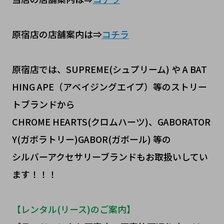
原宿店の店舗案内は⇒
コチラ
原宿店では、SUPREME(シュプリーム) や A BAT
HING APE（アベイジングエイプ）等のストリー
トブランドから
CHROME HEARTS(クロムハーツ)、GABORATOR
Y(ガボラトリー)GABOR(ガボール) 等の
シルバーアクセサリーブランドもお取扱いしてい
ます！！！
【レンタル(リース)のご案内】