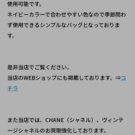
使用可能です。
ネイビーカラーで合わせやすい色なので季節問わ
ず使用できるシンプルなバッグとなっておりま
す。
是非当店でご覧ください。
当店のWEBショップにも掲載しております。⇒
コ
チラ
また当店では、CHANE（シャネル）、ヴィンテ
ージシャネルのお買取強化しております。