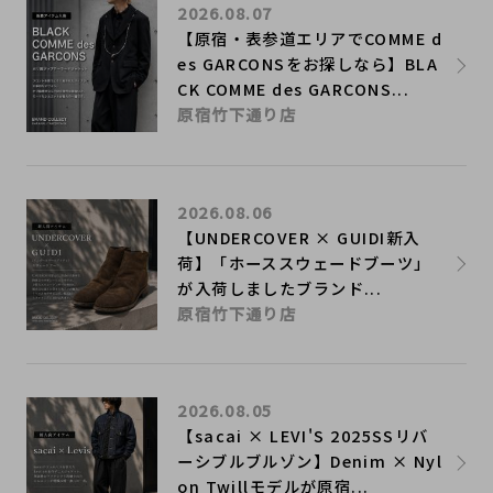
2026.08.07
【原宿・表参道エリアでCOMME d
es GARCONSをお探しなら】BLA
CK COMME des GARCONS...
原宿竹下通り店
2026.08.06
【UNDERCOVER × GUIDI新入
荷】「ホーススウェードブーツ」
が入荷しましたブランド...
原宿竹下通り店
2026.08.05
【sacai × LEVI'S 2025SSリバ
ーシブルブルゾン】Denim × Nyl
on Twillモデルが原宿...