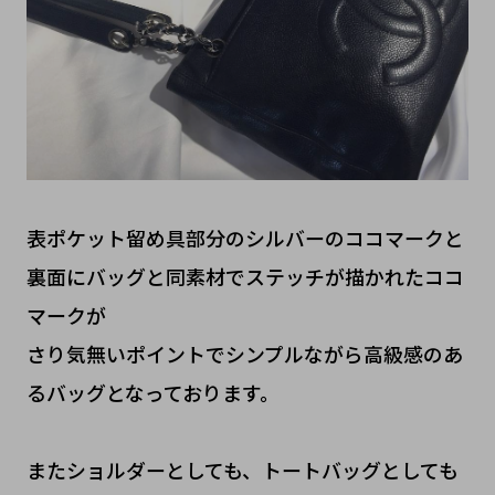
表ポケット留め具部分のシルバーのココマークと
裏面にバッグと同素材でステッチが描かれたココ
マークが
さり気無いポイントでシンプルながら高級感のあ
るバッグとなっております。
またショルダーとしても、トートバッグとしても