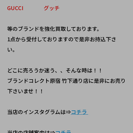
GUCCI グッチ
等のブランドを強化買取しております。
1点から受付しておりますので是非お持込下さ
い。
どこに売ろうか迷う、、そんな時は！！
ブランドコレクト原宿 竹下通り店に是非にお売り
下さいませ！！
当店のインスタグラムは⇒
コチラ
当店の店舗案内は⇒
コチラ