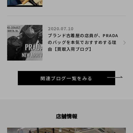
2020.07.10
ブランド古着屋の店員が、PRADA
のバッグを本気でおすすめする理
由【買取入荷ブログ】
関連ブログ一覧をみる
店舗情報