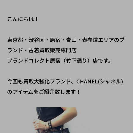
こんにちは！
東京都・渋谷区・原宿・青山・表参道エリアのブ
ランド・古着買取販売専門店
ブランドコレクト原宿（竹下通り）店です。
今回も買取大強化ブランド、CHANEL(シャネル)
のアイテムをご紹介致します！