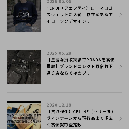
2026.05.06
FENDI（フェンディ）ローマロゴ
スウェット新入荷｜存在感あるア
イコニックデザイン...
2025.05.28
【豊富な買取実績でPRADAを高価
買取】ブランドコレクト原宿竹下
通り店ならではのプ...
2020.12.18
【買取強化】CELINE（セリーヌ）
ヴィンテージから現行品まで幅広
く高価買取査定致...