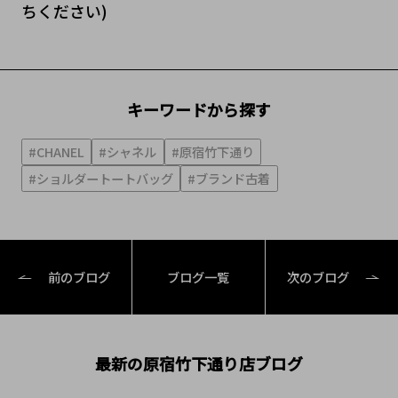
ちください)
キーワードから探す
#CHANEL
#シャネル
#原宿竹下通り
#ショルダートートバッグ
#ブランド古着
前のブログ
ブログ一覧
次のブログ
最新の原宿竹下通り店ブログ