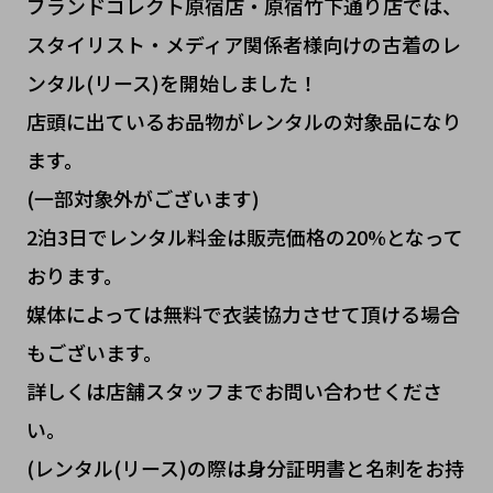
ブランドコレクト原宿店・原宿竹下通り店では、
スタイリスト・メディア関係者様向けの古着のレ
ンタル(リース)を開始しました！
店頭に出ているお品物がレンタルの対象品になり
ます。
(一部対象外がございます)
2泊3日でレンタル料金は販売価格の20%となって
おります。
媒体によっては無料で衣装協力させて頂ける場合
もございます。
詳しくは店舗スタッフまでお問い合わせくださ
い。
(レンタル(リース)の際は身分証明書と名刺をお持