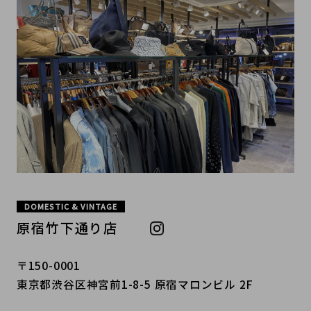
DOMESTIC & VINTAGE
原宿竹下通り店
〒150-0001
東京都渋谷区神宮前1-8-5 原宿マロンビル 2F