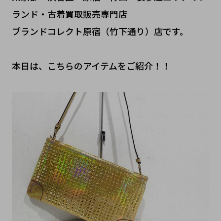
ランド・古着買取販売専門店
ブランドコレクト原宿（竹下通り）店です。
本日は、こちらのアイテムをご紹介！！