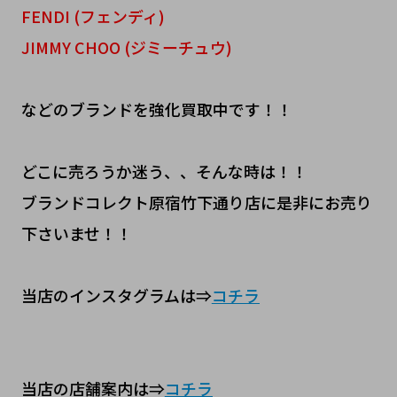
FENDI (フェンディ)
JIMMY CHOO (ジミーチュウ)
などのブランドを強化買取中です！！
どこに売ろうか迷う、、そんな時は！！
ブランドコレクト原宿竹下通り店に是非にお売り
下さいませ！！
当店のインスタグラムは⇒
コチラ
当店の店舗案内は⇒
コチラ