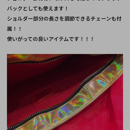
バックとしても使えます！
ショルダー部分の長さを調節できるチェーンも付
属！！
使いがっての良いアイテムです！！！