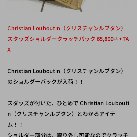
Christian Louboutin（クリスチャンルブタン）
スタッズショルダークラッチバック 65,800円+TA
X
Christian Louboutin（クリスチャンルブタン）
のショルダーバックが入荷！！
スダッズが付いた、ひとめで Christian Loubouti
n（クリスチャンルブタン）とわかるアイテ
ム！！
ショルダー部分は、取り外し可能なのでクラッチ