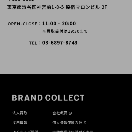
東京都渋谷区神宮前1-8-5 原宿マロンビル 2F
11:00 - 20:00
OPEN-CLOSE
※買取受付は19:30まで
03-6897-8743
TEL
法人買取
会社概要
採用情報
個人情報保護方針
よくあるご質問
古物営業法に基づく表示