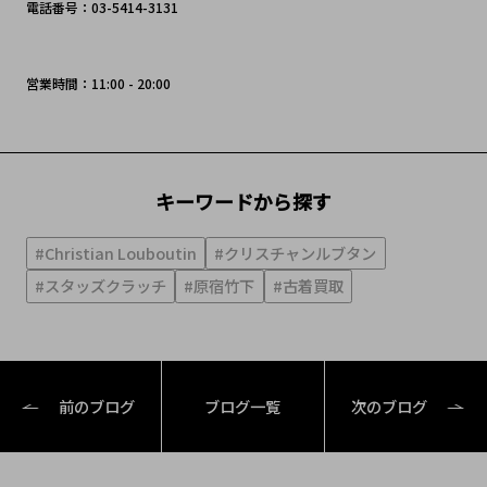
電話番号：03-5414-3131
営業時間：11:00 - 20:00
キーワードから探す
#Christian Louboutin
#クリスチャンルブタン
#スタッズクラッチ
#原宿竹下
#古着買取
前のブログ
ブログ一覧
次のブログ