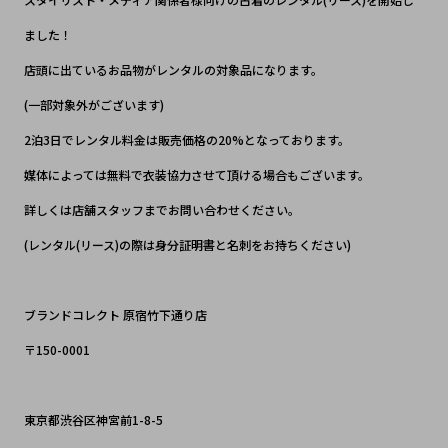
ました！
店頭に出ているお品物がレンタルの対象品になります。
(一部対象外がございます)
2泊3日でレンタル料金は販売価格の20%となっております。
媒体によっては無料で衣装協力させて頂ける場合もございます。
詳しくは店舗スタッフまでお問い合わせください。
(レンタル(リース)の際は身分証明書と名刺をお持ちください)
ブランドコレクト 原宿竹下通り店
〒150-0001
東京都渋谷区神宮前1-8-5