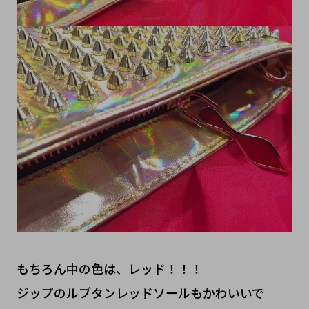
もちろん中の色は、レッド！！！
ジップのルブタンレッドソールもかわいいで