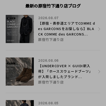
最新の原宿竹下通り店ブログ
2026.08.07
【原宿・表参道エリアでCOMME d
es GARCONSをお探しなら】BLA
CK COMME des GARCONS...
原宿竹下通り店
2026.08.06
【UNDERCOVER × GUIDI新入
荷】「ホーススウェードブーツ」
が入荷しましたブランド...
原宿竹下通り店
2026.08.05