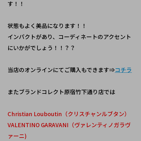
す！！
状態もよく美品になります！！
インパクトがあり、コーディネートのアクセント
にいかがでしょう！！？？
当店のオンラインにてご購入もできます⇒
コチラ
またブランドコレクト原宿竹下通り店では
Christian Louboutin（クリスチャンルブタン）
VALENTINO GARAVANI（ヴァレンティノガラヴ
ァーニ)