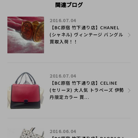
関連ブログ
2016.07.04
【BC原宿 竹下通り店】CHANEL
(シャネル) ヴィンテージ バングル
買取入荷！！
2016.07.04
【BC原宿 竹下通り店】CELINE
(セリーヌ) 大人気 トラペーズ 伊勢
丹限定カラー 買...
2016.06.04