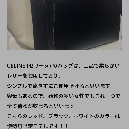
CELINE (セリーヌ) のバッグは、上品で柔らかい
レザーを使用しており、
シンプルで飽きずにご使用頂けると思います。
容量もあるので、荷物の多い女性でもこれ一つで
全て荷物が収まると思います。
こちらのレッド、ブラック、ホワイトのカラーは
伊勢丹限定モデルです！！