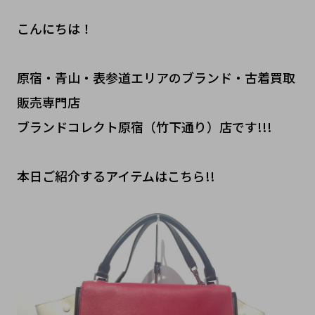
こんにちは！
原宿・青山・表参道エリアのブランド・古着買取
販売専門店
ブランドコレクト原宿（竹下通り）店です!!!
本日ご紹介するアイテムはこちら!!