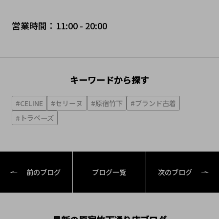
営業時間：11:00 - 20:00
キーワードから探す
#CELINE
#セリーヌ
#原宿竹下
#ブランド古着
#トラペーズ
前のブログ
ブログ一覧
次のブログ