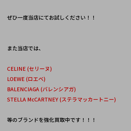
ぜひ一度当店にてお試しください！！
また当店では、
CELINE (セリーヌ)
LOEWE (ロエベ)
BALENCIAGA (バレンシアガ)
STELLA McCARTNEY (ステラマッカートニー)
等のブランドを強化買取中です！！！