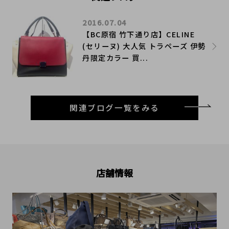
2016.07.04
【BC原宿 竹下通り店】CELINE
(セリーヌ) 大人気 トラペーズ 伊勢
丹限定カラー 買...
関連ブログ一覧をみる
店舗情報