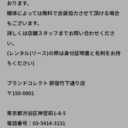
おります。
媒体によっては無料で衣装協力させて頂ける場合
もございます。
詳しくは店舗スタッフまでお問い合わせくださ
い。
(レンタル(リース)の際は身分証明書と名刺をお持
ちください)
ブランドコレクト 原宿竹下通り店
〒150-0001
東京都渋谷区神宮前1-8-5
電話番号：03-5414-3131