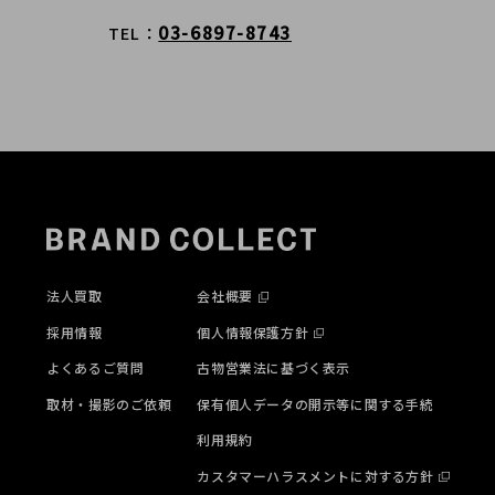
03-6897-8743
TEL
法人買取
会社概要
採用情報
個人情報保護方針
よくあるご質問
古物営業法に基づく表示
取材・撮影のご依頼
保有個人データの開示等に関する手続
利用規約
カスタマーハラスメントに対する方針