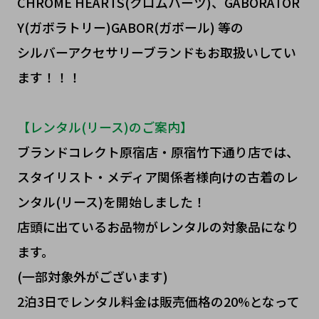
CHROME HEARTS(クロムハーツ)、GABORATOR
Y(ガボラトリー)GABOR(ガボール) 等の
シルバーアクセサリーブランドもお取扱いしてい
ます！！！
【レンタル(リース)のご案内】
ブランドコレクト原宿店・原宿竹下通り店では、
スタイリスト・メディア関係者様向けの古着のレ
ンタル(リース)を開始しました！
店頭に出ているお品物がレンタルの対象品になり
ます。
(一部対象外がございます)
2泊3日でレンタル料金は販売価格の20%となって