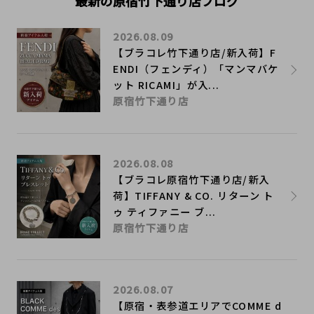
最新の原宿竹下通り店ブログ
2026.08.09
【ブラコレ竹下通り店/新入荷】F
ENDI（フェンディ）「マンマバケ
ット RICAMI」が入...
原宿竹下通り店
2026.08.08
【ブラコレ原宿竹下通り店/新入
荷】TIFFANY & CO. リターン ト
ゥ ティファニー ブ...
原宿竹下通り店
2026.08.07
【原宿・表参道エリアでCOMME d