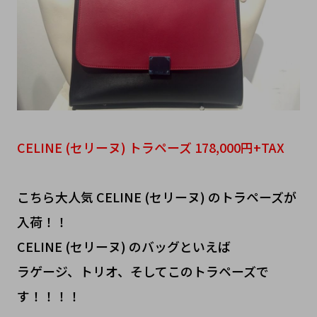
CELINE (セリーヌ) トラペーズ 178,000円+TAX
こちら大人気 CELINE (セリーヌ) のトラペーズが
入荷！！
CELINE (セリーヌ) のバッグといえば
ラゲージ、トリオ、そしてこのトラペーズで
す！！！！