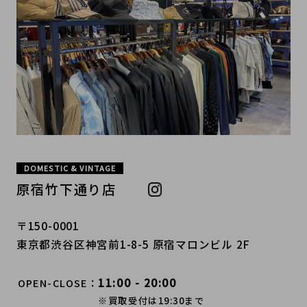
DOMESTIC & VINTAGE
原宿竹下通り店
〒150-0001
東京都渋谷区神宮前1-8-5 原宿マロンビル 2F
11:00 - 20:00
OPEN-CLOSE
※買取受付は19:30まで