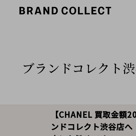
ブランドコレクト渋
【CHANEL 買取金
ンドコレクト渋谷店へ 