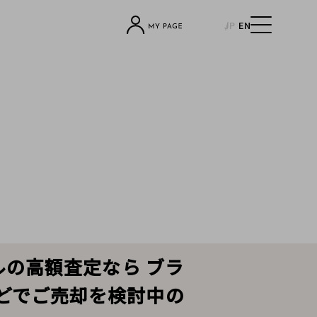
JP
EN
ネルの高額査定なら ブラ
などでご売却を検討中の