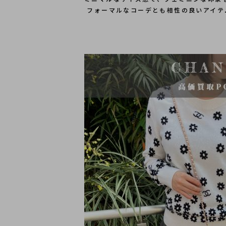
 フォーマルなコーデとも相性の良いアイテ