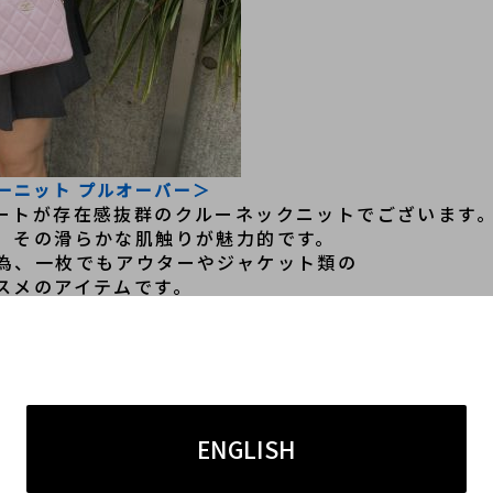
ジーニット プルオーバー＞
ートが存在感抜群のクルーネックニットでございます
、その滑らかな肌触りが魅力的です。
為、一枚でもアウターやジャケット類の
スメのアイテムです。
ENGLISH