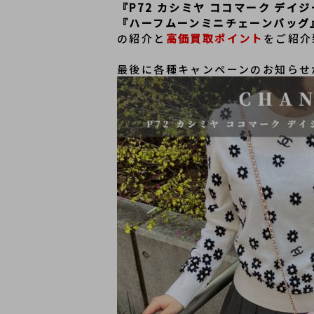
『P72 カシミヤ ココマーク デイ
『ハーフムーンミニチェーンバッグ
の紹介と
高価買取ポイント
をご紹介
最後に各種キャンペーンのお知らせ