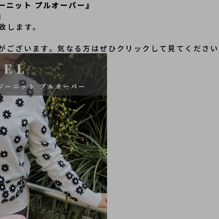
ジーニット プルオーバー』
』
致します。
がございます。気なる方はぜひクリックして見てください