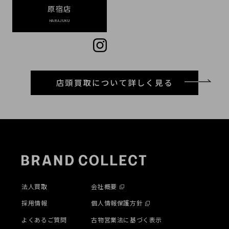
原宿店
HARAJUKU
店頭買取について詳しく見る
法人買取
会社概要
採用情報
個人情報保護方針
よくあるご質問
古物営業法に基づく表示