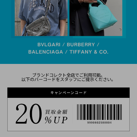
ブランドコレクト全店でご利用可能。
以下のバーコードをスタッフにご提示ください。