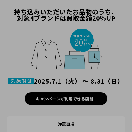
持ち込みいただいたお品物のうち、
対象4ブランドは買取金額20％UP
2025.7.1（火）
～
8.31（日）
対象期間
キャンペーンが利用できる店舗
注意事項