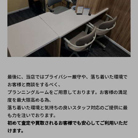
最後に、当店ではプライバシー厳守や、落ち着いた環境で
お客様と商談をするべく、
プランニングルームをご用意しております。お客様の満足
度を最大限高める為、
落ち着いた環境と気持ちの良いスタッフ対応のご提供に最
も力を注いでおります。
初めて査定や買取されるお客様でも安心してご利用いただ
けます。