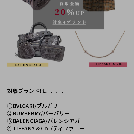
対象ブランドは、、、、
①BVLGARI/ブルガリ
②BURBERRY/バーバリー
③BALENCIAGA/バレンシアガ
④TIFFANY & Co. /ティファニー