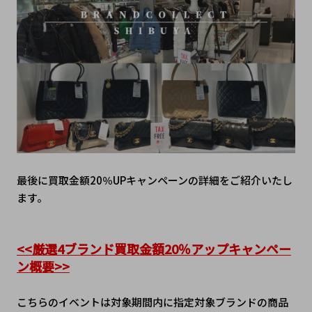
最後に買取金額20％UPキャンペーンの詳細をご紹介いたし
ます。
<<厳選4ブランド買取金額20％アップキャンペー
ン概要>>
こちらのイベントは対象期間内に指定対象ブランドの商品