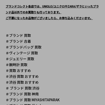
ブランドコレクト各店では、UNIQLO/ユニクロやZARA/ザラといったブラ
ンド品以外でのお買取りも行っております。
ご不要になったお品物がございましたら、お持ち込みくださいませ。
＃ブランド 買取
＃ブランド 古着
＃ブランドバッグ 買取
＃ヴィンテージ 買取 
＃ジュエリー 買取
＃腕時計 買取
＃買取 おすすめ
＃渋谷 買取 おすすめ
＃渋谷 買取 おすすめ
＃ ブランド 買取 渋谷
＃ブランド 買取 神南
＃ブランド 買取 MIYASHITAPARAK