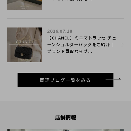
2026.07.18
【CHANEL】ミニマトラッセ チェ
ーンショルダーバッグをご紹介｜
ブランド買取ならブ...
関連ブログ一覧をみる
店舗情報