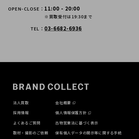
11:00 - 20:00
OPEN-CLOSE
※買取受付は19:30まで
03-6682-6936
TEL
法人買取
会社概要
採用情報
個人情報保護方針
よくあるご質問
古物営業法に基づく表示
取材・撮影のご依頼
保有個人データの開示等に関する手続