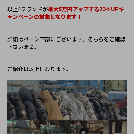
以上4ブランドが
最大5万円アップする20％UPキ
ャンペーンの対象となります！
詳細はページ下部にございます、そちらをご確認
下さいませ。
ご紹介は以上になります。