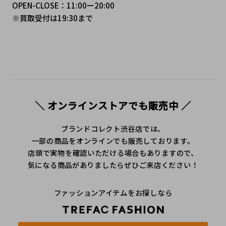
OPEN-CLOSE：11:00ー20:00
※買取受付は19:30まで
＼ オンラインストアでも販売中 ／
ブランドコレクト渋谷店では、
一部の商品をオンラインでも販売しております。
店頭で実物を確認いただける場合もありますので、
気になる商品がありましたらぜひご来店ください！
ファッションアイテムをお探しなら