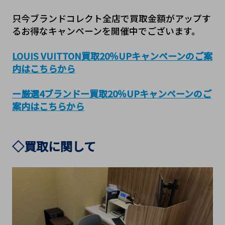
只今ブランドコレクト全店で買取金額がアップす
るお得なキャンペーンを開催中でございます。
LOUIS VUITTON買取20％UPキャンペーンのご案
内はこちらから
ー厳選4ブランドー買取20％UPキャンペーンのご
案内はこちらから
◇買取に関して