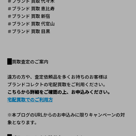
＃ブランド 買取 代々木
＃ブランド 買取 恵比寿
＃ブランド 買取 新宿
＃ブランド 買取 代官山
＃ブランド 買取 目黒
買取査定のご案内
遠方の方や、査定依頼品を多くお持ちのお客様は
ブランドコレクトの宅配買取をご利用ください。
こちらから詳細をご確認の上、お申込みください。
宅配買取でのご利用方
※本ブログのURLからのお申込みに限りキャンペーンの対
象となります。