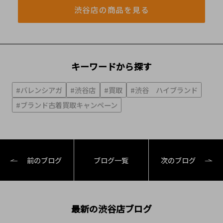
渋谷店の商品を見る
キーワードから探す
#バレンシアガ
#渋谷店
#買取
#渋谷 ハイブランド
#ブランド古着買取キャンペーン
前のブログ
ブログ一覧
次のブログ
最新の渋谷店ブログ