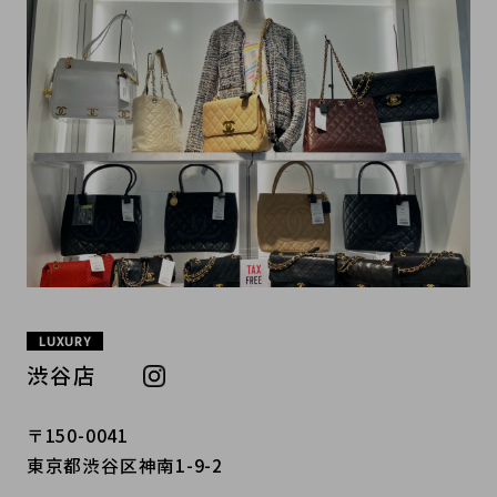
LUXURY
渋谷店
〒150-0041
東京都渋谷区神南1-9-2