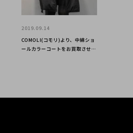
2019.09.14
COMOLI(コモリ)より、中綿ショ
ールカラーコートをお買取させて
いただきました。