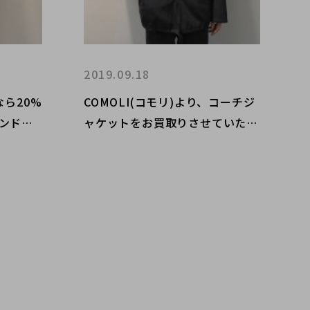
2019.09.18
なら20%
COMOLI(コモリ)より、コーチジ
ンドコ
ャケットをお買取りさせていただ
紹介で
きました。