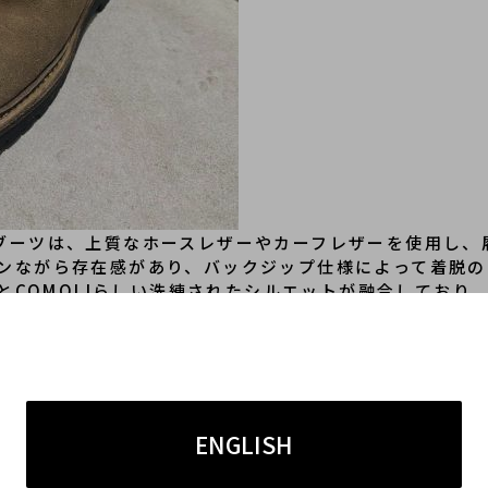
クジップブーツは、上質なホースレザーやカーフレザーを使用
ンながら存在感があり、バックジップ仕様によって着脱の
地とCOMOLIらしい洗練されたシルエットが融合してお
ENGLISH