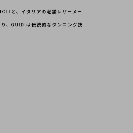
OMOLIと、イタリアの老舗レザーメー
り、GUIDIは伝統的なタンニング技