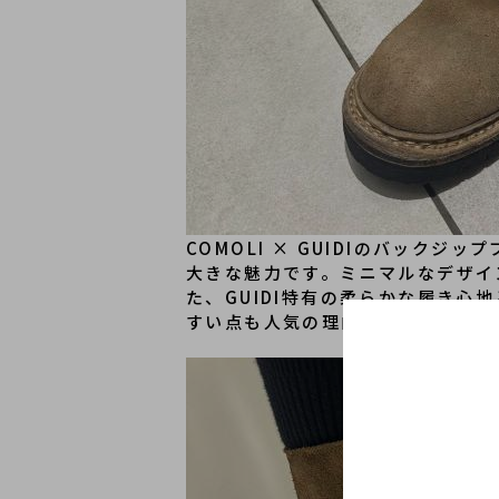
COMOLI × GUIDIのバッ
大きな魅力です。ミニマルなデザイ
た、GUIDI特有の柔らかな履き心
すい点も人気の理由です。