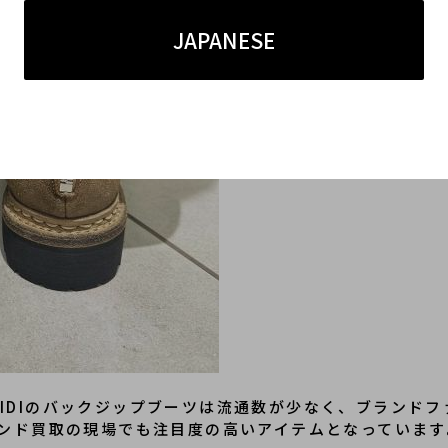
JAPANESE
 GUIDIのバックジップブーツは流通数が少なく、ブラン
ンド買取の現場でも注目度の高いアイテムとなっています