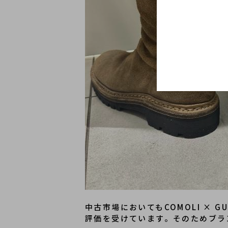
中古市場においてもCOMOLI ×
評価を受けています。そのためブラ