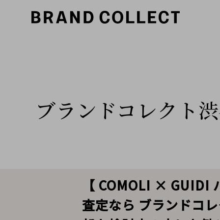
ブランドコレクト渋
【 COMOLI × GU
査定なら ブランドコレ