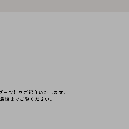
ブーツ】をご紹介いたします。
ひ最後までご覧ください。