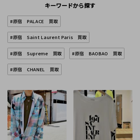
キーワードから探す
#原宿 PALACE 買取
#原宿 Saint Laurent Paris 買取
#原宿 Supreme 買取
#原宿 BAOBAO 買取
#原宿 CHANEL 買取