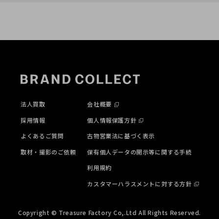
法人買取
会社概要
採用情報
個人情報保護方針
よくあるご質問
古物営業法に基づく表示
取材・撮影のご依頼
保有個人データの開示等に関する手続
利用規約
カスタマーハラスメントに対する方針
Copyright © Treasure Factory Co,.Ltd All Rights Reserved.