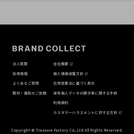
法人買取
会社概要
採用情報
個人情報保護方針
よくあるご質問
古物営業法に基づく表示
取材・撮影のご依頼
保有個人データの開示等に関する手続
利用規約
カスタマーハラスメントに対する方針
Copyright © Treasure Factory Co,.Ltd All Rights Reserved.