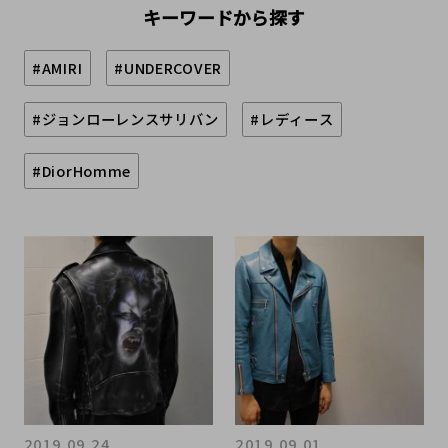
キーワードから探す
#AMIRI
#UNDERCOVER
#ジョンローレンスサリバン
#レディース
#DiorHomme
2019.09.24
2019.09.01