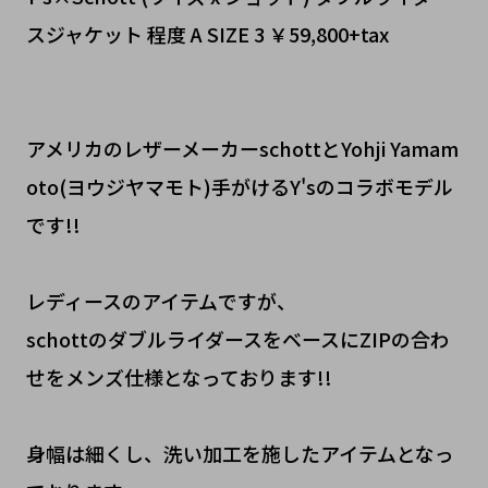
スジャケット 程度 A SIZE 3 ￥59,800+tax
アメリカのレザーメーカーschottとYohji Yamam
oto(ヨウジヤマモト)手がけるY'sのコラボモデル
です!!
レディースのアイテムですが、
schottのダブルライダースをベースにZIPの合わ
せをメンズ仕様となっております!!
身幅は細くし、洗い加工を施したアイテムとなっ