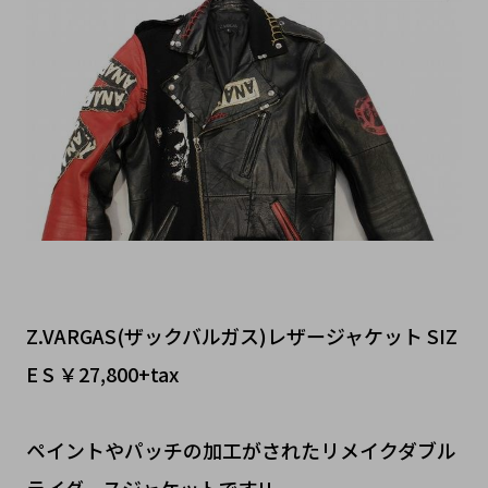
Z.VARGAS(ザックバルガス)レザージャケット SIZ
E S ￥27,800+tax
ペイントやパッチの加工がされたリメイクダブル