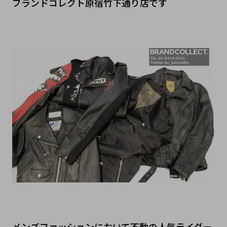
ブランドコレクト原宿竹下通り店です
メンズファッションにおいて不動の人気ライダー