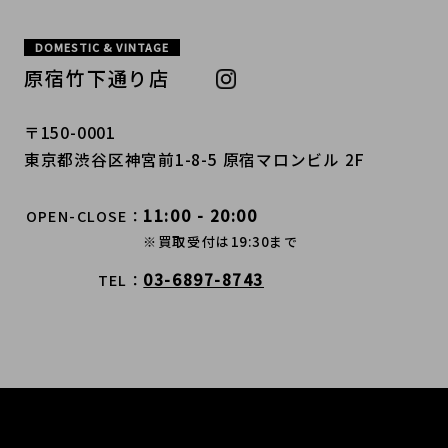
DOMESTIC & VINTAGE
原宿竹下通り店
〒150-0001
東京都渋谷区神宮前1-8-5 原宿マロンビル 2F
11:00 - 20:00
OPEN-CLOSE
※買取受付は19:30まで
03-6897-8743
TEL