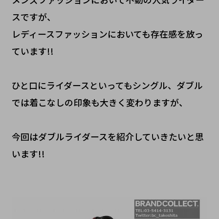
スですが、
レディースファッションにおいても存在感を放っ
ています!!
ひと口にライダースといってもシングル、ダブル
では着こなしの印象も大きく変わりますが、
今回はダブルライダースを紹介していきたいと思
います!!