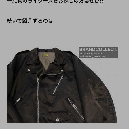
一点物のライダースをお探しの方はぜひ!!
続いて紹介するのは