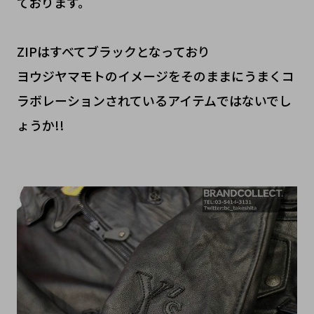
ております。
ZIPはすべてブラックとなっており
ヨウジヤマモトのイメージをそのままにうまくコ
ラボレーションされているアイテムではないでし
ょうか!!