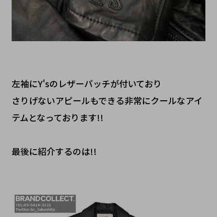
左袖にY'sのレザーパッチが付いており
さりげないアピールもできる非常にクールなアイ
テムとなっております!!
最後に紹介するのは!!