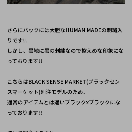
さらにバックには大胆なHUMAN MADEの刺繡入
りです!!
しかし、黒地に黒の刺繡なので控えめな印象にな
っております!!
こちらはBLACK SENSE MARKET(ブラックセン
スマーケット)別注モデルのため、
通常のアイテムとは違いブラックxブラックにな
っております!!