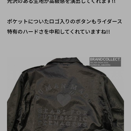
光沢のある生地が高級感を演出してくれます!!
ポケットについたロゴ入りのボタンもライダース
特有のハードさを中和してくれていますね!!