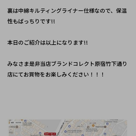
裏は中綿キルティングライナー仕様なので、保温
性もばっちりです!!
本日のご紹介は以上になります!!
みなさま是非当店ブランドコレクト原宿竹下通り
店にてお買物をお楽しみください！！！