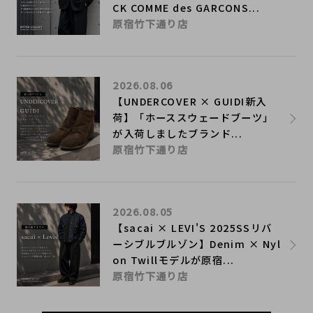
CK COMME des GARCONS...
原宿竹下通り店
2026.08.06
【UNDERCOVER × GUIDI新入
荷】「ホーススウェードブーツ」
が入荷しましたブランド...
原宿竹下通り店
2026.08.05
【sacai × LEVI'S 2025SSリバ
ーシブルブルゾン】Denim × Nyl
on Twillモデルが原宿...
原宿竹下通り店