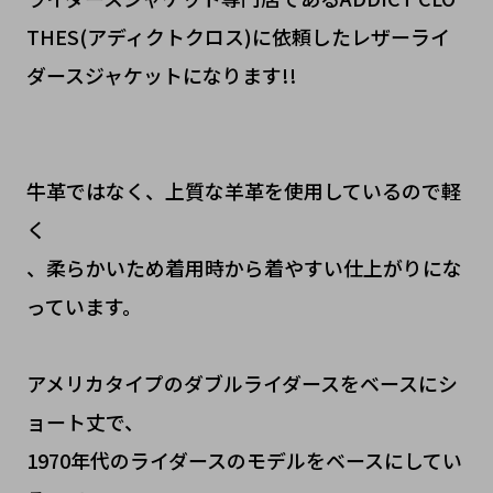
THES(アディクトクロス)に依頼したレザーライ
ダースジャケットになります!!
牛革ではなく、上質な羊革を使用しているので軽
く
、柔らかいため着用時から着やすい仕上がりにな
っています。
アメリカタイプのダブルライダースをベースにシ
ョート丈で、
1970年代のライダースのモデルをベースにしてい