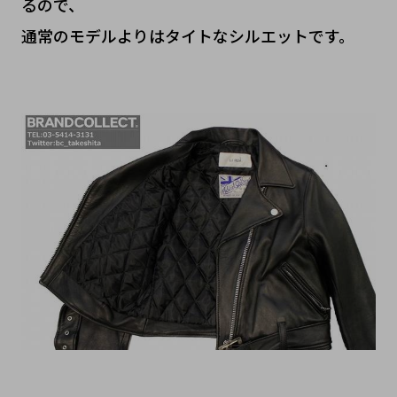
るので、
通常のモデルよりはタイトなシルエットです。