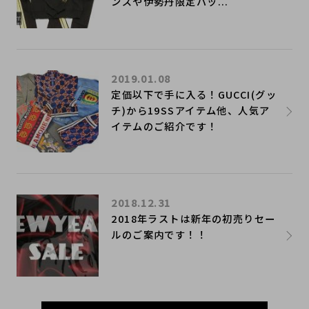
ンズや伊勢丹限定バッ...
2019.01.08
定価以下で手に入る！GUCCI(グッ
チ)から19SSアイテム他、人気ア
イテムのご紹介です！
2018.12.31
2018年ラストは新年の初売りセー
ルのご案内です！！