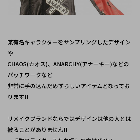
某有名キャラクターをサンプリングしたデザイン
や
CHAOS(カオス)、ANARCHY(アナーキー)などの
パッチワークなど
非常に手の込んだめずらしいアイテムとなってお
ります!!
リメイクブランドならではデザインは他の人とは
被ることがありません!!