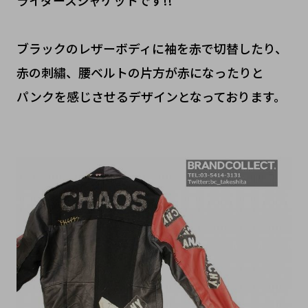
ライダースジャケットです!!
ブラックのレザーボディに袖を赤で切替したり、
赤の刺繡、腰ベルトの片方が赤になったりと
パンクを感じさせるデザインとなっております。