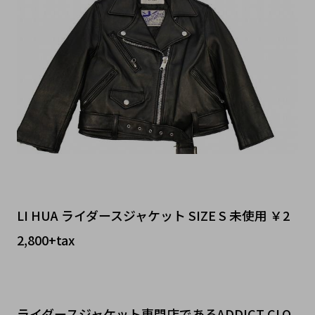
LI HUA ライダースジャケット SIZE S 未使用 ￥2
2,800+tax
ライダースジャケット専門店であるADDICT CLO