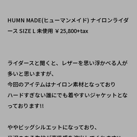
HUMN MADE(ヒューマンメイド) ナイロンライダ
ース SIZE L 未使用 ￥25,800+tax
ライダースと聞くと、レザーを思い浮かべる人が
多いと思いますが、
今回のアイテムはナイロン素材となっており
ハードすぎない誰にでも着やすいジャケットとな
っております!!
ややビッグシルエットになっており、