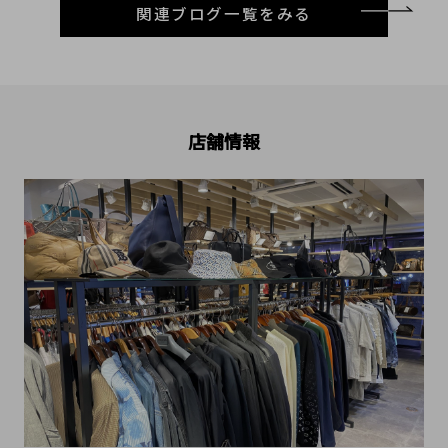
関連ブログ一覧をみる
店舗情報