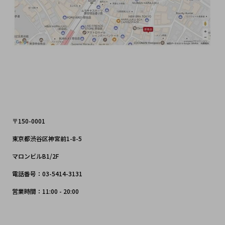
〒150-0001
東京都渋谷区神宮前1-8-5
マロンビルB1/2F
電話番号：03-5414-3131
営業時間：11:00 - 20:00