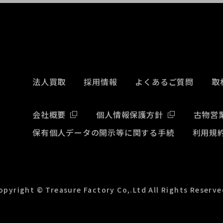
法人買取
採用情報
よくあるご質問
取
会社概要
個人情報保護方針
古物営
保有個人データの開示等に関する手続
利用規
opyright © Treasure Factory Co,.Ltd All Rights Reserve