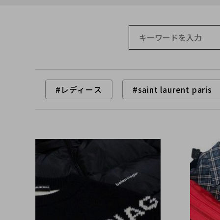
#レディース
#saint laurent paris