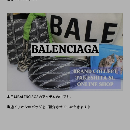
本日はBALENCIAGAのアイテムの中でも、
当店イチオシの
バッグをご紹介させていただきます♪