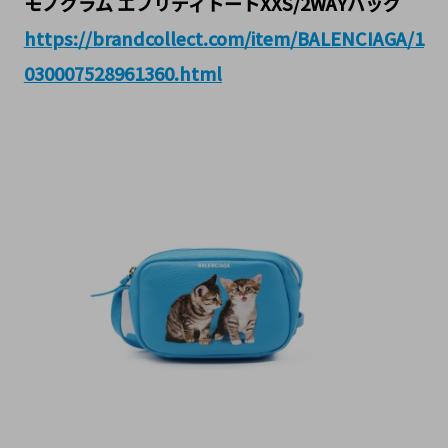
モノグラム エブリディトートXXS/2WAYバッグ
https://brandcollect.com/item/BALENCIAGA/1
030007528961360.html