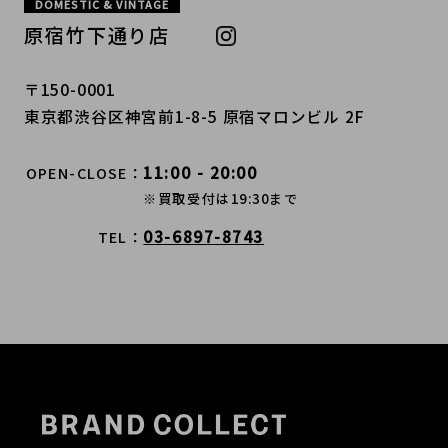
DOMESTIC & VINTAGE
原宿竹下通り店
〒150-0001
東京都渋谷区神宮前1-8-5 原宿マロンビル 2F
11:00 - 20:00
OPEN-CLOSE
※買取受付は19:30まで
03-6897-8743
TEL