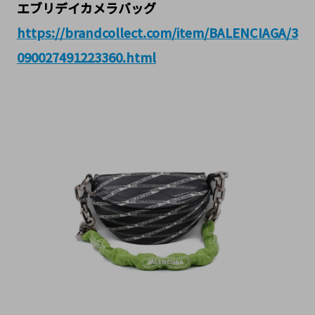
エブリデイカメラバッグ
https://brandcollect.com/item/BALENCIAGA/3
090027491223360.html