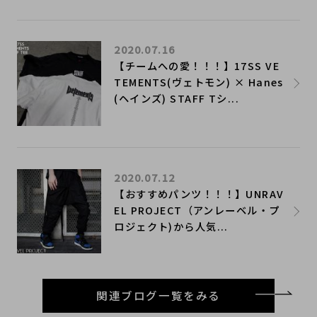
2020.07.16
​【チームへの愛！！！】17SS VE
TEMENTS(ヴェトモン) × Hanes
(ヘインズ) STAFF Tシ...
2020.07.12
​【おすすめパンツ！！！】UNRAV
EL PROJECT（アンレーベル・プ
ロジェクト)から人気...
関連ブログ一覧をみる