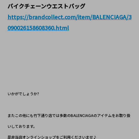
バイクチェーンウエストバッグ
https://brandcollect.com/item/BALENCIAGA/3
090026158608360.html
いかがでしょうか?
またこの他にも竹下通り店では多数のBALENCIAGAのアイテム
をお取り扱
いしております。
是非当店オンラインショップをご利用くださいませ♪