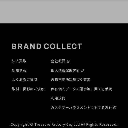
法人買取
会社概要
採用情報
個人情報保護方針
よくあるご質問
古物営業法に基づく表示
取材・撮影のご依頼
保有個人データの開示等に関する手続
利用規約
カスタマーハラスメントに対する方針
Copyright © Treasure Factory Co,.Ltd All Rights Reserved.