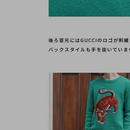
後ろ首元にはGUCCIのロゴが刺
バックスタイルも手を抜いていま