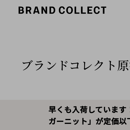
ブランドコレクト原
早くも入荷しています！
ガーニット」が定価以