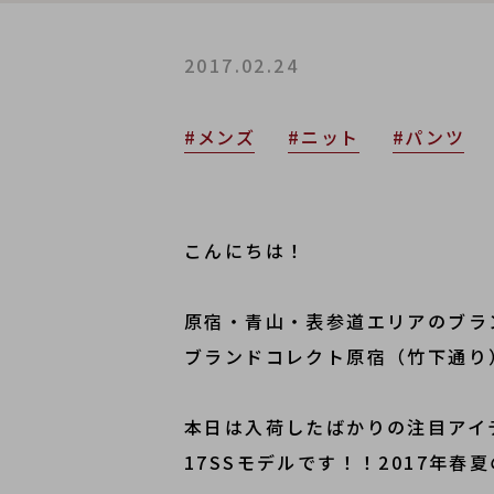
2017.02.24
#メンズ
#ニット
#パンツ
こんにちは！
原宿・青山・表参道エリアのブラ
ブランドコレクト原宿（竹下通り）
本日は入荷したばかりの注目アイ
17SSモデルです！！2017年春