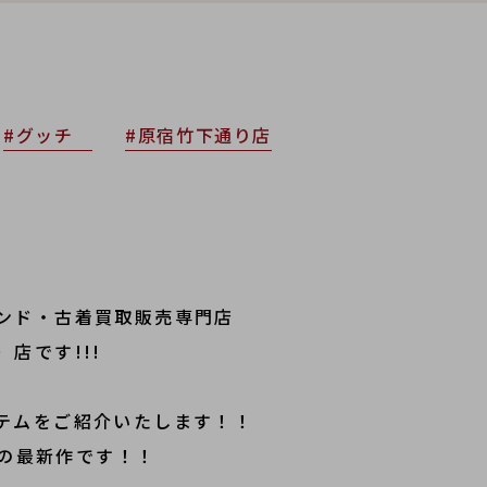
#グッチ
#原宿竹下通り店
ンド・古着買取販売専門店
店です!!!
テムをご紹介いたします！！
夏の最新作です！！