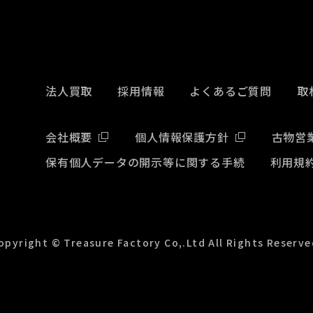
法人買取
採用情報
よくあるご質問
取
会社概要
個人情報保護方針
古物営
保有個人データの開示等に関する手続
利用規
opyright © Treasure Factory Co,.Ltd All Rights Reserve