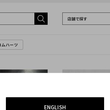
ロムハーツ
ENGLISH