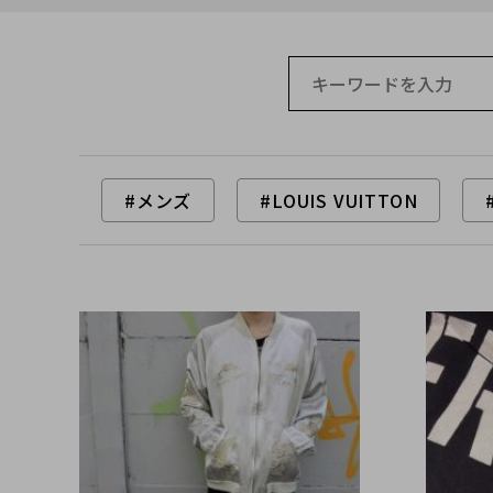
#メンズ
#LOUIS VUITTON