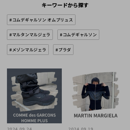
キーワードから探す
#コムデギャルソン オムプリュス
#マルタンマルジェラ
#コムデギャルソン
#メゾンマルジェラ
#プラダ
2024.09.24
2024.09.19