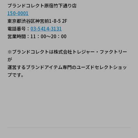
ブランドコレクト原宿竹下通り店
150-0001
東京都渋谷区神宮前1-8-5 2F
電話番号：
03-5414-3131
営業時間：11：00～20：00
※ブランドコレクトは株式会社トレジャー・ファクトリー
が
運営するブランドアイテム専門のユーズドセレクトショッ
プです。