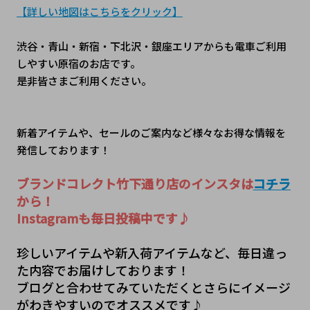
【詳しい地図はこちらをクリック】
渋谷・青山・新宿・下北沢・銀座エリアからも電車ご利用
しやすい原宿のお店です。
是非皆さまご利用ください。
新着アイテムや、セールのご案内など様々なお得な情報を
発信しております！
ブランドコレクト竹下通り店のインスタは
コチラ
から！
Instagramも毎日投稿中です♪
珍しいアイテムや新入荷アイテムなど、毎日違っ
た内容でお届けしております！
ブログと合わせてみていただくとさらにイメージ
がわきやすいのでオススメです♪