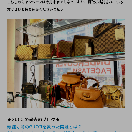
こちらのキャンペーンは今月末までとなっており、買取ご検討されている
方はぜひお持ち込みくださいませ♪
★GUCCIの過去のブログ★
破綻寸前のGUCCIを救った英雄とは？