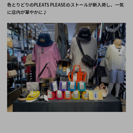
色とりどりのPLEATS PLEASEのストールが新入荷し、一気
に店内が華やかに♪