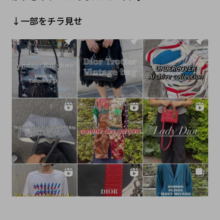
↓一部をチラ見せ