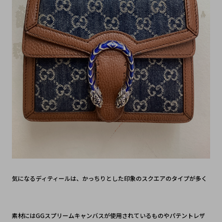
気になるディティールは、かっちりとした印象のスクエアのタイプが多く
素材にはGGスプリームキャンバスが使用されているものやパテントレザ