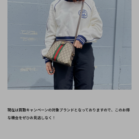
現在は買取キャンペーンの対象ブランドとなっておりますので、このお得
な機会をぜひお見逃しなく！