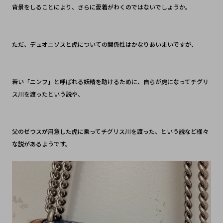
背景をしることにより、さらに愛着がわくのではないでしょうか。
ただ、デュオニソスと虎についての関係性はかなりあいまいですが、
若い「ニンフ」と呼ばれる妖精を助けるために、自らが虎になってチグリ
ス川を渡ったという説や、
父のゼウスが用意した虎に乗ってチグリス川を渡った、という説など様々
な説があるようです。