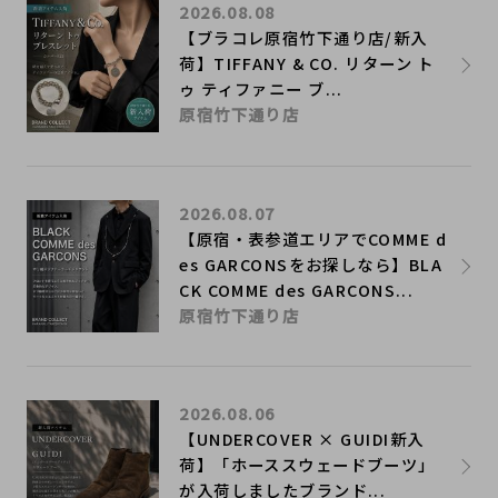
2026.08.08
【ブラコレ原宿竹下通り店/新入
荷】TIFFANY & CO. リターン ト
ゥ ティファニー ブ...
原宿竹下通り店
2026.08.07
【原宿・表参道エリアでCOMME d
es GARCONSをお探しなら】BLA
CK COMME des GARCONS...
原宿竹下通り店
2026.08.06
【UNDERCOVER × GUIDI新入
荷】「ホーススウェードブーツ」
が入荷しましたブランド...