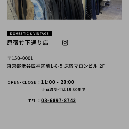
DOMESTIC & VINTAGE
原宿竹下通り店
〒150-0001
東京都渋谷区神宮前1-8-5 原宿マロンビル 2F
11:00 - 20:00
OPEN-CLOSE
※買取受付は19:30まで
03-6897-8743
TEL