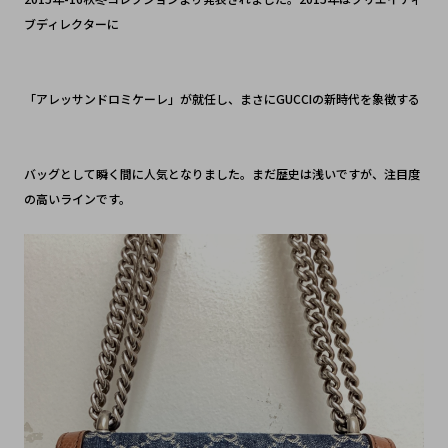
ブディレクターに
「アレッサンドロミケーレ」が就任し、まさにGUCCIの新時代を象徴する
バッグとして瞬く間に人気となりました。まだ歴史は浅いですが、注目度
の高いラインです。