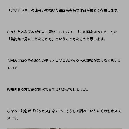
「アリアドネ」の出会いを描いた絵画も有名な作品が数多く存在します。
かなり有名な画家が何人も題材にしており、「この画家知ってる」とか
「美術館で見たことあるかも」ということもあるかと思います。
今回のブログやGUCCIのデュオニソスのバッグへの理解が深まると思いま
すので
興味のある方は是非調べてみてはいかがでしょうか。
ちなみに別名が「バッカス」なので、そちらで調べていただくのもオスス
メです。