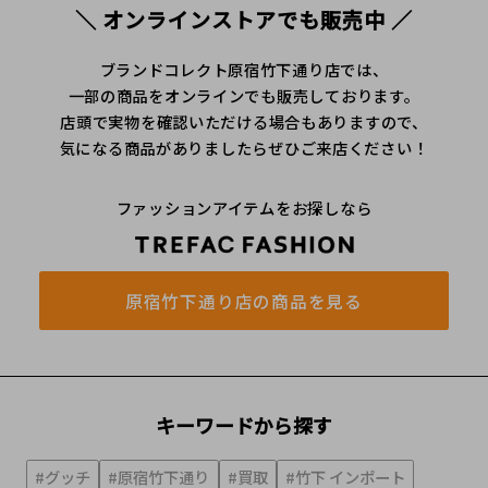
＼ オンラインストアでも販売中 ／
ブランドコレクト原宿竹下通り店では、
一部の商品をオンラインでも販売しております。
店頭で実物を確認いただける場合もありますので、
気になる商品がありましたらぜひご来店ください！
ファッションアイテムをお探しなら
原宿竹下通り店の商品を見る
キーワードから探す
#グッチ
#原宿竹下通り
#買取
#竹下 インポート