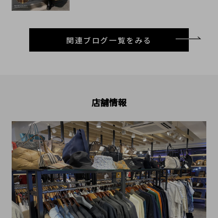
関連ブログ一覧をみる
店舗情報