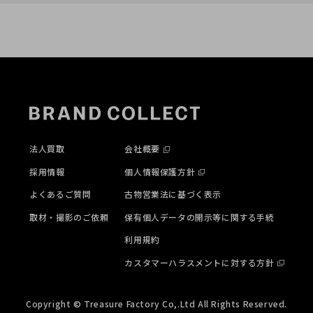
法人買取
会社概要
採用情報
個人情報保護方針
よくあるご質問
古物営業法に基づく表示
取材・撮影のご依頼
保有個人データの開示等に関する手続
利用規約
カスタマーハラスメントに対する方針
Copyright © Treasure Factory Co,.Ltd All Rights Reserved.