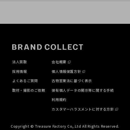
法人買取
会社概要
採用情報
個人情報保護方針
よくあるご質問
古物営業法に基づく表示
取材・撮影のご依頼
保有個人データの開示等に関する手続
利用規約
カスタマーハラスメントに対する方針
Copyright © Treasure Factory Co,.Ltd All Rights Reserved.