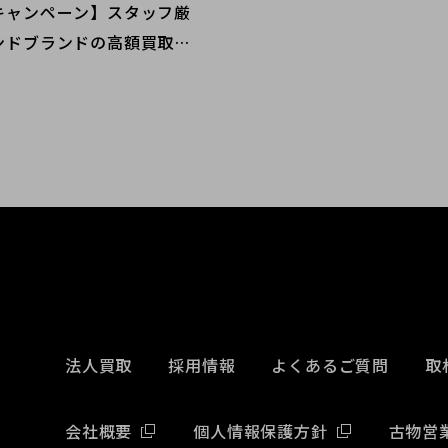
キャンペーン】スタッフ厳
ンドブランドの高額買取ポ
をお教え致します。
法人買取
採用情報
よくあるご質問
取
会社概要
個人情報保護方針
古物営