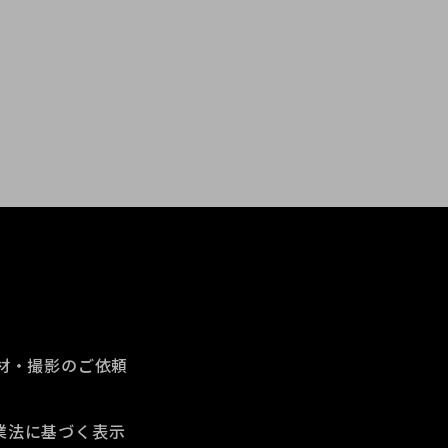
材・撮影のご依頼
業法に基づく表示