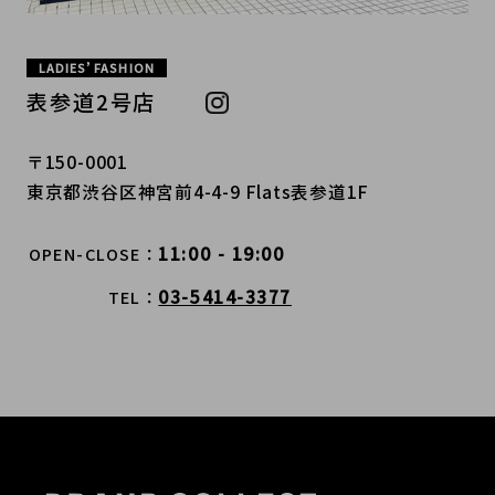
LADIES’ FASHION
表参道2号店
〒150-0001
東京都渋谷区神宮前4-4-9 Flats表参道1F
11:00 - 19:00
OPEN-CLOSE
03-5414-3377
TEL