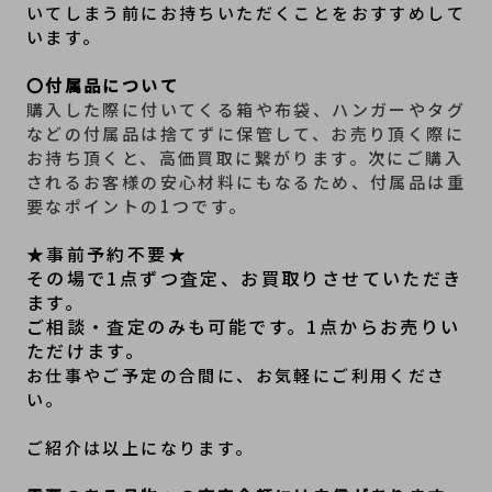
いてしまう前にお持ちいただくことをおすすめして
います。
〇付属品について
購入した際に付いてくる箱や布袋、ハンガーやタグ
などの付属品は捨てずに保管して、お売り頂く際に
お持ち頂くと、高価買取に繋がります。次にご購入
されるお客様の安心材料にもなるため、付属品は重
要なポイントの1つです。
★事前予約不要★
その場で1点ずつ査定、お買取りさせていただき
ます。
ご相談・査定のみも可能です。1点からお売りい
ただけます。
お仕事やご予定の合間に、お気軽にご利用くださ
い。
ご紹介は以上になります。