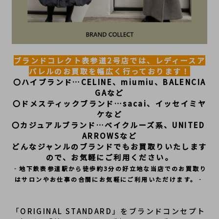
ブランドコレクト表参道2号店では、レディースア
パレルのお買取を幅広く行っております！
〇ハイブランド…CELINE、miumiu、BALENCIA
GAなど
〇ドメスティックブランド…sacai、イッセイミヤ
ケなど
〇カジュアルブランド…ベイクルーズ系、UNITED 
ARROWSなど
どんなジャンルのブランドでもお買取りいたします
ので、お気軽にご利用ください。
‐地下鉄表参道駅から徒歩約3分の好立地な当店でのお買取り
はサロンやお仕事の合間にお気軽にご利用いただけます。‐
「ORIGINAL STANDARD」をブランドコンセプト