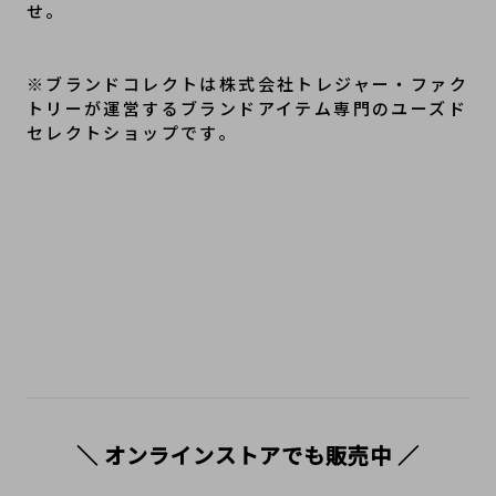
せ。
※ブランドコレクトは株式会社トレジャー・ファク
トリーが運営するブランドアイテム専門のユーズド
セレクトショップです。
＼ オンラインストアでも販売中 ／