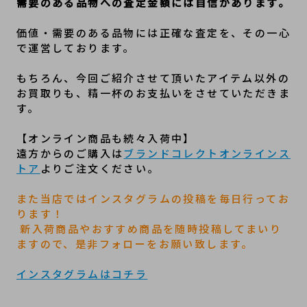
需要のある品物への査定金額には自信があります。
価値・需要のある品物には正確な査定を、その一心
で運営しております。
もちろん、今回ご紹介させて頂いたアイテム以外の
お買取りも、精一杯のお支払いをさせていただきま
す。 
【オンライン商品も続々入荷中】
遠方からのご購入は
ブランドコレクトオンラインス
トア
よりご注文ください。
また当店ではインスタグラムの投稿を毎日行ってお
ります！
 新入荷商品やおすすめ商品を随時投稿してまいり
ますので、是非フォローをお願い致します。
インスタグラムはコチラ