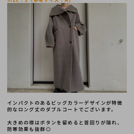
インパクトのあるビッグカラーデザインが特徴
的なロング丈のダブルコートでございます。
大きめの襟はボタンを留めると首回りが隠れ、
防寒効果も抜群◎