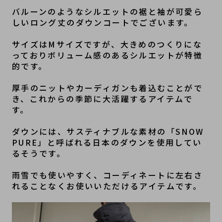
バルーンのようなシルエットの裾と袖が可愛ら
しいロング丈のダウンコートでございます。
サイズはMサイズですが、大きめのつくりにな
っておりボリューム感のあるシルエットが特徴
的です。
厚手のニットやカーディガンも着込むことがで
き、これからの季節に大活躍するアイテムで
す。
ダウンには、サスティナブルな素材の「SNOW 
PURE」と呼ばれる日本のダウンを使用してい
るそうです。
雨雪でも使いやすく、コーディネートに左右さ
れることなくお使いいただけるアイテムです。