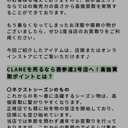
ならではの販売力の高さから高価買取を実現す
ることができております。
もう着なくなってしまったお洋服や服飾小物が
ございましたら、ぜひ1度当店のお買取りをご利
用ください。
今回ご紹介したアイテムは、店頭またはオンラ
インストアにてご覧いただけます♪
CLANEを売るなら表参道2号店へ！高価買
取ポイントとは？
〇ネクストシーズンのもの
これからの冬～春に活躍するシーズン物は、高
価買取に繋がりやすくなります。
正規店でも既に秋冬物の受注を開始しており、
店頭にも並び始めています。
当店では季節を問わず通年でお買取りを行って
おりますが、これからの季節のアイテムは集め