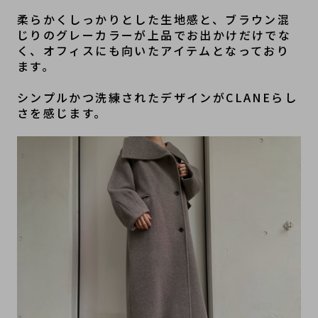
柔らかくしっかりとした生地感と、ブラウン混
じりのグレーカラーが上品でお出かけだけでな
く、オフィスにも向いたアイテムとなっており
ます。
シンプルかつ洗練されたデザインがCLANEらし
さを感じます。