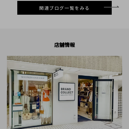
関連ブログ一覧をみる
店舗情報