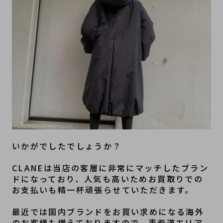
いかがでしたでしょうか？
CLANEは当店の客層に非常にマッチしたブラン
ドになっており、人気も高いためお買取りでの
お支払いも精一杯頑張らせていただきます。
最近では国内ブランドをお買い求めになる海外
のお客様も増えておりますので、表参道エリア