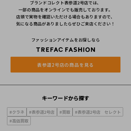
ブランドコレクト表参道2号店では、
一部の商品をオンラインでも販売しております。
店頭で実物を確認いただける場合もありますので、
気になる商品がありましたらぜひご来店ください！
ファッションアイテムをお探しなら
表参道2号店の商品を見る
キーワードから探す
#クラネ
#表参道2号店
#買取
#表参道2号店 セレクト
#高価買取