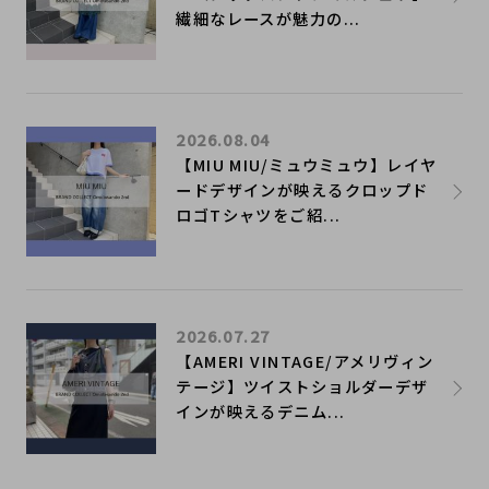
繊細なレースが魅力の...
2026.08.04
【MIU MIU/ミュウミュウ】レイヤ
ードデザインが映えるクロップド
ロゴTシャツをご紹...
2026.07.27
【AMERI VINTAGE/アメリヴィン
テージ】ツイストショルダーデザ
インが映えるデニム...