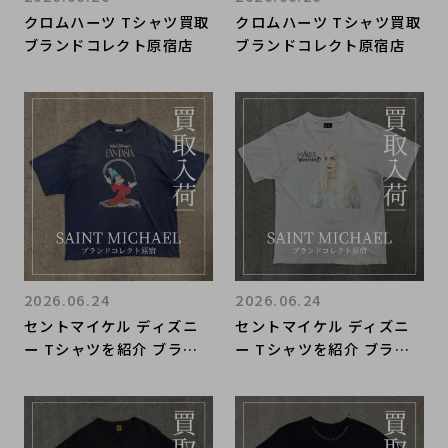
クロムハーツ Tシャツ買取
クロムハーツ Tシャツ買取
ブランドコレクト原宿店
ブランドコレクト原宿店
2026.06.24
2026.06.24
セントマイケル ディズニ
セントマイケル ディズニ
ー Tシャツを紹介 ブラン
ー Tシャツを紹介 ブラン
ドコレクト原宿店
ドコレクト原宿店