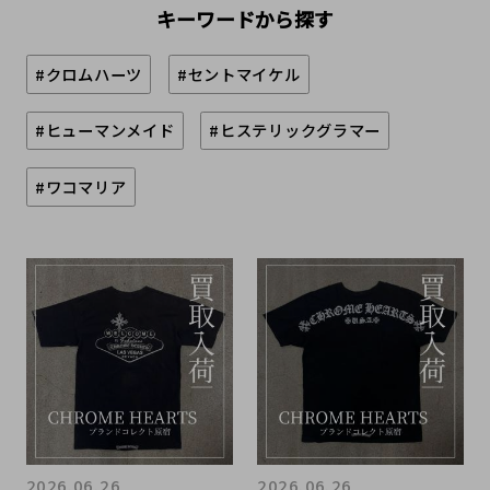
キーワードから探す
#クロムハーツ
#セントマイケル
#ヒューマンメイド
#ヒステリックグラマー
#ワコマリア
2026.06.26
2026.06.26