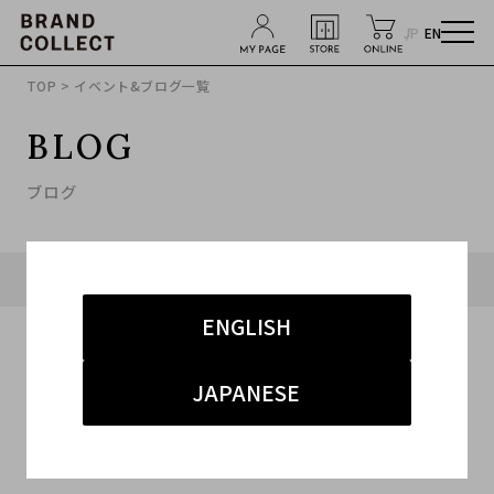
JP
EN
TOP
> イベント&ブログ一覧
BLOG
ブログ
タグ「#ブランド買取キャンペーン」に関連したブログ
ENGLISH
JAPANESE