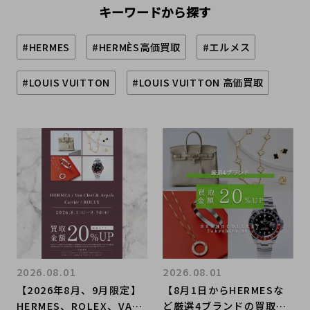
キーワードから探す
#HERMES
#HERMÈS高価買取
#エルメス
#LOUIS VUITTON
#LOUIS VUITTON 高価買取
2026.08.01
2026.08.01
【2026年8月、9月限定】
【8月1日からHERMESな
HERMES、ROLEX、VAN
ど厳選4ブランドの買取金