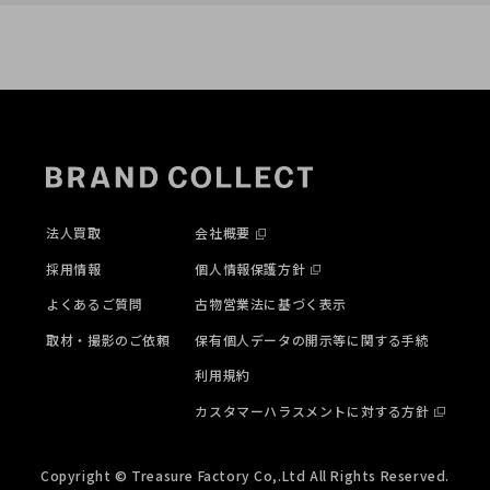
法人買取
会社概要
採用情報
個人情報保護方針
よくあるご質問
古物営業法に基づく表示
取材・撮影のご依頼
保有個人データの開示等に関する手続
利用規約
カスタマーハラスメントに対する方針
Copyright © Treasure Factory Co,.Ltd All Rights Reserved.