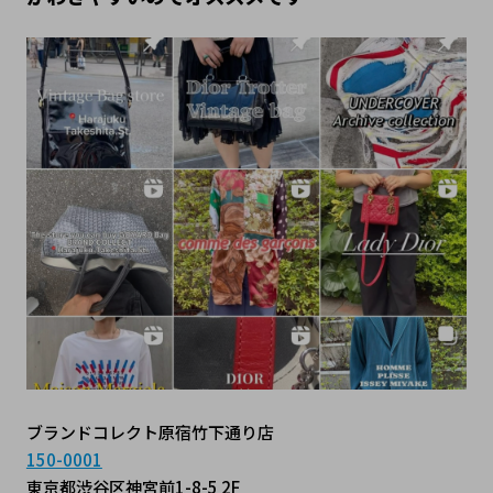
ブランドコレクト原宿竹下通り店
150-0001
東京都渋谷区神宮前1-8-5 2F