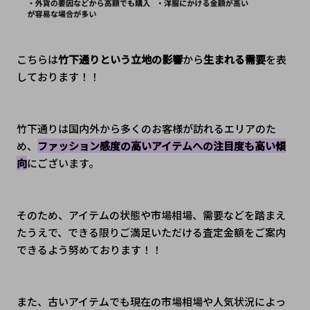
こちらは
竹下通りという立地の影響
から
生まれる需要
を表
しております！！
竹下通りは国内外から多くのお客様が訪れるエリアのた
め、
ファッション感度の高いアイテムへの注目度も高い傾
向
にございます。
そのため、アイテムの状態や市場相場、需要などを踏まえ
たうえで、できる限りご満足いただける査定金額をご案内
できるよう努めております！！
また、古いアイテムでも現在の市場相場や人気状況によっ