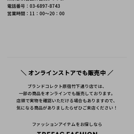
電話番号：03-6897-8743
営業時間：11：00～20：00
＼ オンラインストアでも販売中 ／
ブランドコレクト原宿竹下通り店では、
一部の商品をオンラインでも販売しております。
店頭で実物を確認いただける場合もありますので、
気になる商品がありましたらぜひご来店ください！
ファッションアイテムをお探しなら