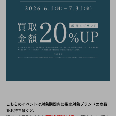
こちらのイベントは対象期間内に指定対象ブランドの商品
をお持ち頂くと、