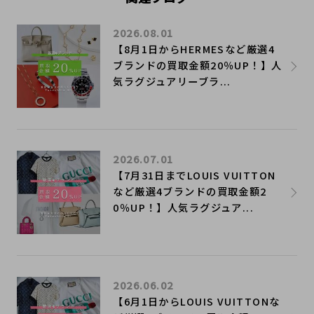
2026.08.01
【8月1日からHERMESなど厳選4
ブランドの買取金額20％UP！】人
気ラグジュアリーブラ...
2026.07.01
【7月31日までLOUIS VUITTON
など厳選4ブランドの買取金額2
0％UP！】人気ラグジュア...
2026.06.02
【6月1日からLOUIS VUITTONな