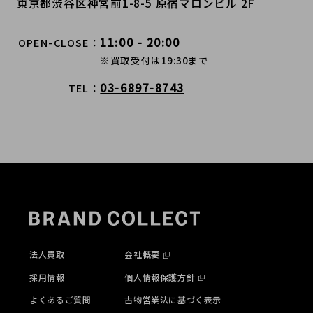
東京都渋谷区神宮前1-8-5 原宿マロンビル 2F
11:00 - 20:00
OPEN-CLOSE
※買取受付は19:30まで
03-6897-8743
TEL
法人買取
会社概要
採用情報
個人情報保護方針
よくあるご質問
古物営業法に基づく表示