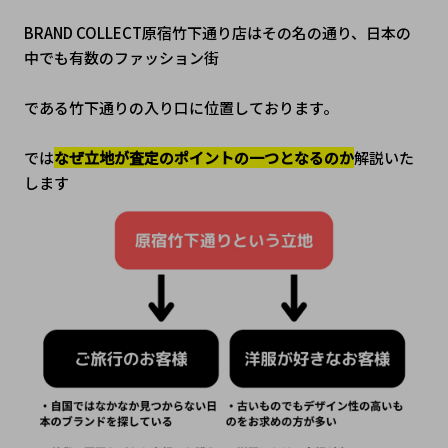
BRAND COLLECT原宿竹下通り店はその名の通り、日本の
中でも有数のファッション街
である竹下通りの入り口に位置しております。
では
なぜ立地が査定のポイントの一つとなるのか
解説いた
します