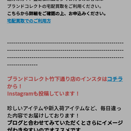
ブランドコレクトの宅配買取をご利用ください。
こちらから詳細をご確認の上、お申込みください。
宅配買取でのご利用方
---------------------------------------------------------
---------------------------------------------------------
---------------------------------------------------------
---------------
ブランドコレクト竹下通り店のインスタは
コチラ
から！
Instagramも投稿しています！
珍しいアイテムや新入荷アイテムなど、毎日違っ
た内容でお届けしております！
ブログと合わせてみていただくとさらにイメージ
がわきやすいのでオススメです