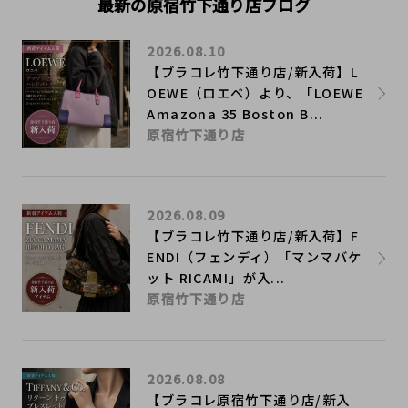
最新の原宿竹下通り店ブログ
2026.08.10
【ブラコレ竹下通り店/新入荷】L
OEWE（ロエベ）より、「LOEWE
Amazona 35 Boston B...
原宿竹下通り店
2026.08.09
【ブラコレ竹下通り店/新入荷】F
ENDI（フェンディ）「マンマバケ
ット RICAMI」が入...
原宿竹下通り店
2026.08.08
【ブラコレ原宿竹下通り店/新入