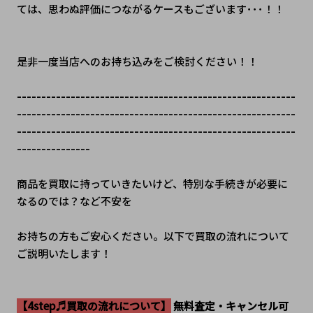
ては、思わぬ評価につながるケースもございます･･･！！
是非一度当店へのお持ち込みをご検討ください！！
---------------------------------------------------------
---------------------------------------------------------
---------------------------------------------------------
---------------
商品を買取に持っていきたいけど、特別な手続きが必要に
なるのでは？など不安を
お持ちの方もご安心ください。以下で買取の流れについて
ご説明いたします！
【4step♬買取の流れについて】
 無料査定・キャンセル可