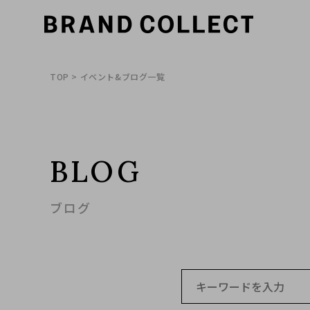
TOP
> イベント&ブログ一覧
BLOG
ブログ