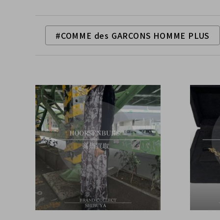
#COMME des GARCONS HOMME PLUS