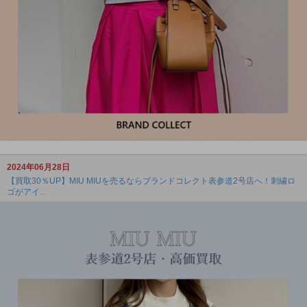
2024年06月28日
【買取30％UP】MIU MIUを売るならブランドコレクト表参道2号店へ！刺繍ロ
ゴがアイ...