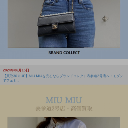
2024年06月15日
【買取30％UP】MIU MIUを売るならブランドコレクト表参道2号店へ！モダン
でフェミ...