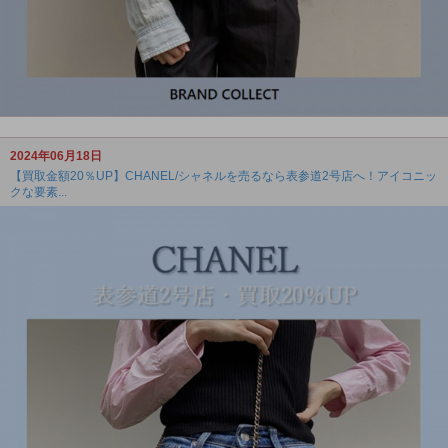
2024年06月18日
【買取金額20％UP】CHANEL/シャネルを売るなら表参道2号店へ！アイコニッ
クな要素...