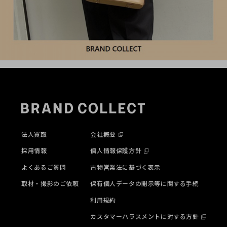
法人買取
会社概要
採用情報
個人情報保護方針
よくあるご質問
古物営業法に基づく表示
取材・撮影のご依頼
保有個人データの開示等に関する手続
利用規約
カスタマーハラスメントに対する方針