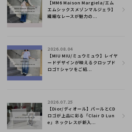
【MM6 Maison Margiela/エム
エムシックスメゾンマルジェラ】
繊細なレースが魅力の...
2026.08.04
【MIU MIU/ミュウミュウ】レイヤ
ードデザインが映えるクロップド
ロゴTシャツをご紹...
2026.07.25
【Dior/ディオール】パールとCD
ロゴが上品に彩る「Clair D Lun
e」ネックレスが新入...