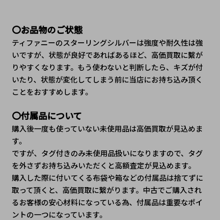
〇お品物のご状態
ティファニーのスターリングシルバーは強度や耐久性は強
いですが、状態が良好であればあるほど、高価買取に繫が
りやすくなります。もう使わないと判断したら、キズが付
いたり、状態が変化してしまう前に当店にお持ち込み頂く
ことをおすすめします。
〇付属品について
購入後一度も使っていない未使用品は高価買取が見込めま
す。
ですが、タグ付きのみ未使用品扱いになりますので、タグ
を外さずお持ち込みいただくと高額査定が見込めます。
購入した際に付いてくる布袋や箱などの付属品は捨てずに
取って頂くと、高価買取に繋がります。中古でご購入され
るお客様の安心材料になっている為、付属品は重要なポイ
ントの一つになっています。