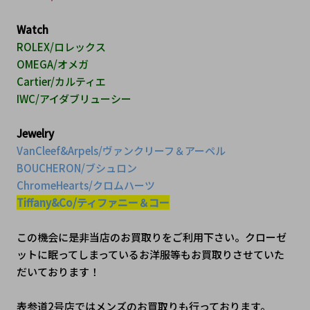
Watch
ROLEX/ロレックス
OMEGA/オメガ
Cartier/カルティエ
IWC/アイダブリューシー
Jewelry
VanCleef&Arpels/ヴァンクリーフ＆アーペル
BOUCHERON/ブシュロン
ChromeHearts/クロムハーツ
Tiffany&Co/ティファニー＆コー
この機会に是非当店のお買取りをご利用下さい。クローゼ
ットに眠ってしまっているお洋服等もお買取りさせていた
だいております！
表参道2号店ではメンズのお買取りも行っております。