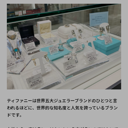
ティファニーは世界五大ジュエラーブランドのひとつと言
われるほどに、世界的な知名度と人気を誇っているブラン
ドです。