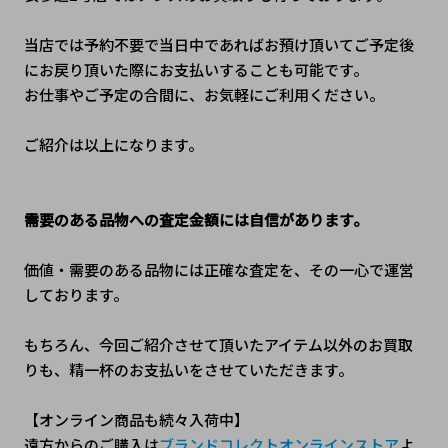
当店では予約不要で当日中であればお預け頂いてご予定後
にお戻り頂いた際にお支払いすることも可能です。
お仕事やご予定の合間に、お気軽にご利用ください。
ご紹介は以上になります。
需要のある品物への査定金額には自信があります。
価値・需要のある品物には正確な査定を、その一心で運営
しております。
もちろん、今回ご紹介させて頂いたアイテム以外のお買取
りも、精一杯のお支払いをさせていただきます。 
【オンライン商品も続々入荷中】
遠方からのご購入は
ブランドコレクトオンラインストア
よ