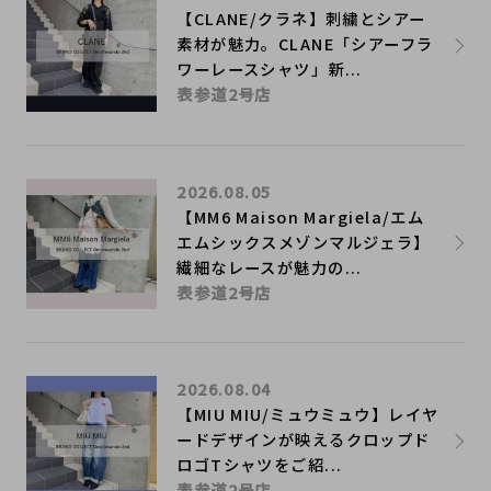
【CLANE/クラネ】刺繍とシアー
素材が魅力。CLANE「シアーフラ
ワーレースシャツ」新...
表参道2号店
2026.08.05
【MM6 Maison Margiela/エム
エムシックスメゾンマルジェラ】
繊細なレースが魅力の...
表参道2号店
2026.08.04
【MIU MIU/ミュウミュウ】レイヤ
ードデザインが映えるクロップド
ロゴTシャツをご紹...
表参道2号店