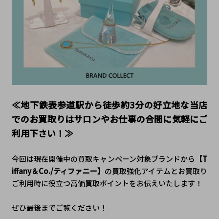
≪地下鉄表参道駅から徒歩約3分の好立地な当店
でのお買取りはサロンやお仕事の合間に気軽にご
利用下さい！≫
今回は現在開催中の買取キャンペーン対象ブランドから
【
T
iffany＆Co./ティファニー
】
の買取強化アイテムとお買取り
ご利用時に役立つ高価買取ポイントをお伝えいたします！
ぜひ最後までご覧ください！