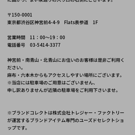
〒150-0001
東京都渋谷区神宮前4-4-9　Flats表参道　1F
営業時間　11：00～19：00
電話番号　03-5414-3377
神宮前・南青山・北青山にお住いのお客様は是非ご利用く
ださい。
麻布・六本木からもアクセスしやすい場所にございます。
※当店には駐車場のご用意はございません、
申し訳ありませんが近隣の駐車場をご利用下さいませ。
※ブランドコレクトは株式会社トレジャー・ファクトリー
が運営するブランドアイテム専門のユーズドセレクトショ
ップです。