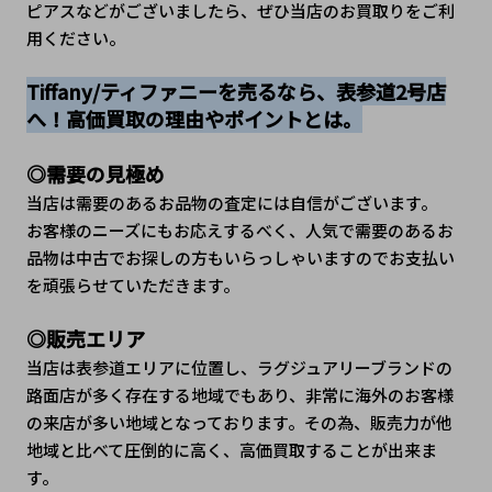
ピアスなどがございましたら、ぜひ当店のお買取りをご利
用ください。
Tiffany/ティファニーを売るなら、表参道2号店
へ！高価買取の理由やポイントとは。
◎需要の見極め
当店は需要のあるお品物の査定には自信がございます。
お客様のニーズにもお応えするべく、人気で需要のあるお
品物は中古でお探しの方もいらっしゃいますのでお支払い
を頑張らせていただきます。
◎販売エリア
当店は表参道エリアに位置し、ラグジュアリーブランドの
路面店が多く存在する地域でもあり、非常に海外のお客様
の来店が多い地域となっております。その為、販売力が他
地域と比べて圧倒的に高く、高価買取することが出来ま
す。