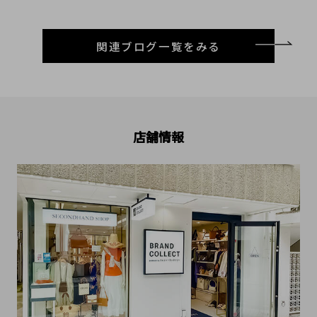
関連ブログ一覧をみる
店舗情報