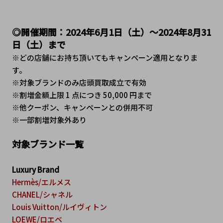
◎開催期間：2024年6月1日（土）～2024年8月31
日（土）まで
※どの店舗にお持ち頂いてもキャンペーン適用となりま
す。
※対象ブランドのみ店頭買取成立で有効
※割増金額上限 1 点につき 50,000 円まで
※他クーポン、キャンペーンとの併用不可
※一部割増対象外あり
対象ブランド一覧
Luxury Brand
Hermès/エルメス
CHANEL/シャネル
Louis Vuitton/ルイヴィトン
LOEWE/ロエベ