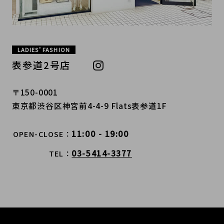
LADIES’ FASHION
表参道2号店
〒150-0001
東京都渋谷区神宮前4-4-9 Flats表参道1F
11:00 - 19:00
OPEN-CLOSE
03-5414-3377
TEL