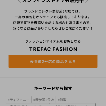
＼ オンラインストアでも販売中 ／
ブランドコレクト表参道2号店では、
一部の商品をオンラインでも販売しております。
店頭で実物を確認いただける場合もありますので、
気になる商品がありましたらぜひご来店ください！
ファッションアイテムをお探しなら
表参道2号店の商品を見る
キーワードから探す
#ティファニー
#表参道2号店
#買取