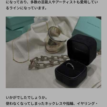
になっており、多数の芸能人やアーティストも愛用してい
るラインになっています。
いかがでしたでしょうか。
使わなくなってしまったネックレスや指輪、イヤリング・