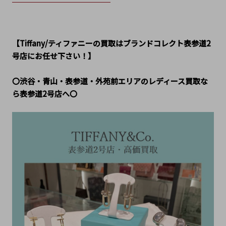
【Tiffany/ティファニーの買取はブランドコレクト表参道2
号店にお任せ下さい！】
〇渋谷・青山・表参道・外苑前エリアのレディース買取な
ら表参道2号店へ〇