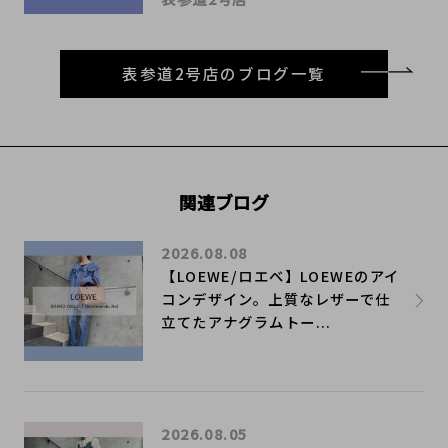
表参道2号店のブログ一覧
関連ブログ
2026.08.08
【LOEWE/ロエベ】LOEWEのアイ
コンデザイン。上質なレザーで仕
立てたアナグラムトー...
2026.08.05