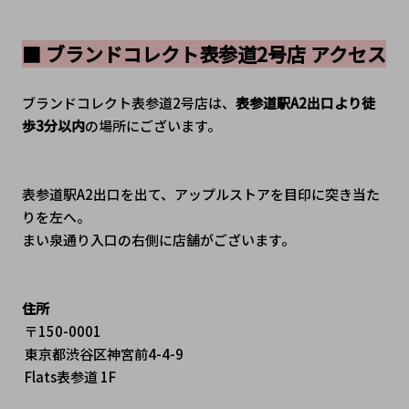
■ ブランドコレクト表参道2号店 アクセス
ブランドコレクト表参道2号店は、
表参道駅A2出口より徒
歩3分以内
の場所にございます。
表参道駅A2出口を出て、アップルストアを目印に突き当た
りを左へ。
まい泉通り入口の右側に店舗がございます。
住所
 〒150-0001
 東京都渋谷区神宮前4-4-9
 Flats表参道 1F