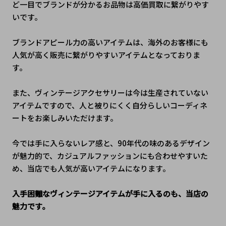
ど一目でブランドが分かるお品物は高価買取に繋がりやす
いです。
ブランドアピール力の高いアイテムは、海外のお客様にも
人気が高く販売に繋がりやすいアイテムとなっておりま
す。
また、ヴィンテージアクセサリーは今は生産されていない
アイテムですので、人と被りにくく自分らしいコーディネ
ートをお楽しみいただけます。
今では手に入らないレア感と、90年代の味のあるデザイン
が魅力的で、カジュアルファッションにも合わせやすいた
め、当店でも人気が高いアイテムになります。
入手困難なヴィンテージアイテムが手に入るのも、当店の
魅力です。