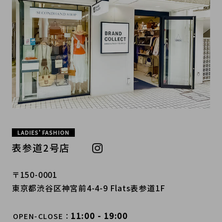
LADIES’ FASHION
表参道2号店
〒150-0001
東京都渋谷区神宮前4-4-9 Flats表参道1F
11:00 - 19:00
OPEN-CLOSE