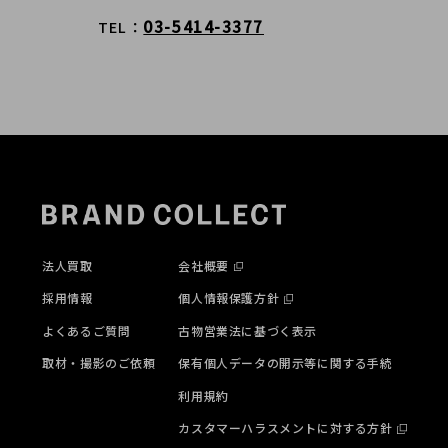
03-5414-3377
TEL
法人買取
会社概要
採用情報
個人情報保護方針
よくあるご質問
古物営業法に基づく表示
取材・撮影のご依頼
保有個人データの開示等に関する手続
利用規約
カスタマーハラスメントに対する方針