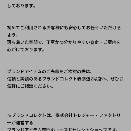
しております。
初めてご利用されるお客様にも安心してお任せいただける
よう、
落ち着いた空間で、丁寧かつ分かりやすい査定・ご案内を
心がけております。
ブランドアイテムのご売却をご検討の際は、
信頼と実績のあるブランドコレクト表参道2号店へ、ぜひお
気軽にご相談ください。
※ブランドコレクトは、株式会社トレジャー・ファクトリ
ーが運営する
ブランドアイテム専門のユーズドセレクトショップです。