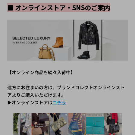
■ オンラインストア・SNSのご案内
【オンライン商品も続々入荷中】
遠方にお住まいの方は、ブランドコレクトオンラインスト
アよりご購入いただけます。
▶オンラインストアは
コチラ