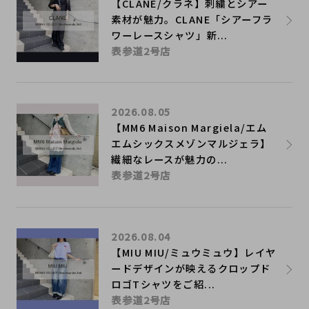
【CLANE/クラネ】刺繍とシアー
素材が魅力。CLANE「シアーフラ
ワーレースシャツ」新...
表参道2号店
2026.08.05
【MM6 Maison Margiela/エム
エムシックスメゾンマルジェラ】
繊細なレースが魅力の...
表参道2号店
2026.08.04
【MIU MIU/ミュウミュウ】レイヤ
ードデザインが映えるクロップド
ロゴTシャツをご紹...
表参道2号店