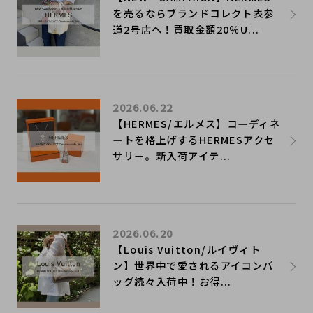
を売るならブランドコレクト表参
道2号店へ！買取金額20％U...
2026.06.22
【HERMES/エルメス】コーディネ
ートを格上げするHERMESアクセ
サリー。新入荷アイテ...
2026.06.20
【Louis Vuitton/ルイヴィト
ン】世界中で愛されるアイコンバ
ッグ続々入荷中！お得...