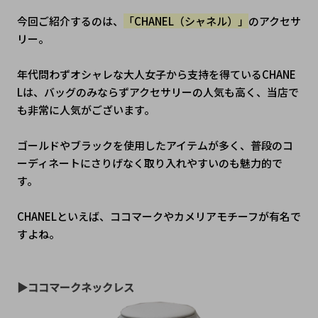
今回ご紹介するのは、
「CHANEL（シャネル）」
のアクセサ
リー。
年代問わずオシャレな大人女子から支持を得ているCHANE
Lは、バッグのみならずアクセサリーの人気も高く、当店で
も非常に人気がございます。
ゴールドやブラックを使用したアイテムが多く、普段のコ
ーディネートにさりげなく取り入れやすいのも魅力的で
す。
CHANELといえば、ココマークやカメリアモチーフが有名で
すよね。
▶ココマークネックレス