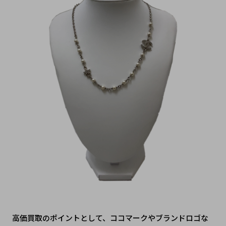
高価買取のポイントとして、ココマークやブランドロゴな