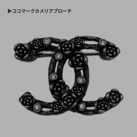
▶ココマークカメリアブローチ