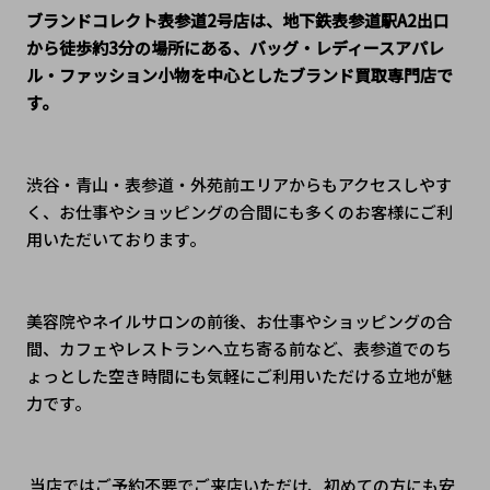
ブランドコレクト表参道2号店は、地下鉄表参道駅A2出口
から徒歩約3分の場所にある、バッグ・レディースアパレ
ル・ファッション小物を中心としたブランド買取専門店で
す。
渋谷・青山・表参道・外苑前エリアからもアクセスしやす
く、お仕事やショッピングの合間にも多くのお客様にご利
用いただいております。
美容院やネイルサロンの前後、お仕事やショッピングの合
間、カフェやレストランへ立ち寄る前など、表参道でのち
ょっとした空き時間にも気軽にご利用いただける立地が魅
力です。
 当店ではご予約不要でご来店いただけ、初めての方にも安