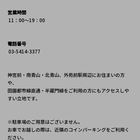
営業時間
 11：00～19：00
電話番号
 03-5414-3377
神宮前・南青山・北青山、外苑前駅周辺にお住まいの方
や、
田園都市線直通・半蔵門線をご利用の方にもアクセスしや
すい立地です。
※駐車場のご用意はございません。
お車でお越しの際は、近隣のコインパーキングをご利用く
ださい。