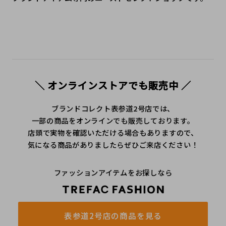
＼ オンラインストアでも販売中 ／
ブランドコレクト表参道2号店では、
一部の商品をオンラインでも販売しております。
店頭で実物を確認いただける場合もありますので、
気になる商品がありましたらぜひご来店ください！
ファッションアイテムをお探しなら
表参道2号店の商品を見る