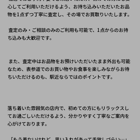
心してご利用いただけるよう、お持ち込みいただいたお品
物を1点ずつ丁寧に査定し、その場でお買取りいたします。
 査定のみ・ご相談のみのご利用も可能で、1点からのお持
ち込みも大歓迎です。
 また、査定中はお品物をお預けいただいたまま外出も可能
なため、表参道でのお買い物やお食事を楽しみながらお待
ちいただけるのも、駅近ならではのポイントです。
落ち着いた雰囲気の店内で、初めての方にもリラックスし
てお過ごしいただけるよう、分かりやすく丁寧なご案内を
心がけております。
 「もう着ないけれど、思い入れがあって手放しづらい…」