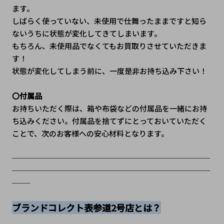
ます。
しばらく使っていない、未使用で仕舞ったままですと知ら
ないうちに状態が変化してきてしまいます。
もちろん、未使用品でなくてもお買取りさせていただきま
す！
状態が変化してしまう前に、一度是非お持ち込み下さい！
〇付属品
お持ちいただく際は、箱や布袋などの付属品を一緒にお持
ち込みください。付属品を捨てずにとっておいていただく
ことで、次のお客様への安心材料となります。
──────────────────────
──────────────────────
──
ブランドコレクト表参道2号店とは？