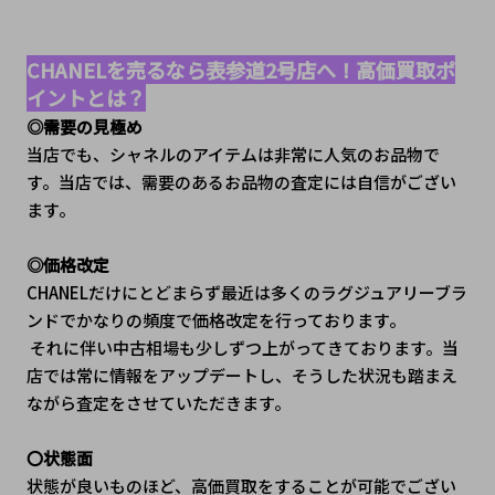
CHANELを売るなら表参道2号店へ！高価買取ポ
イントとは？
◎需要の見極め
当店でも、シャネルのアイテムは非常に人気のお品物で
す。当店では、需要のあるお品物の査定には自信がござい
ます。
◎価格改定
CHANELだけにとどまらず最近は多くのラグジュアリーブラ
ンドでかなりの頻度で価格改定を行っております。
 それに伴い中古相場も少しずつ上がってきております。当
店では常に情報をアップデートし、そうした状況も踏まえ
ながら査定をさせていただきます。
〇状態面
状態が良いものほど、高価買取をすることが可能でござい