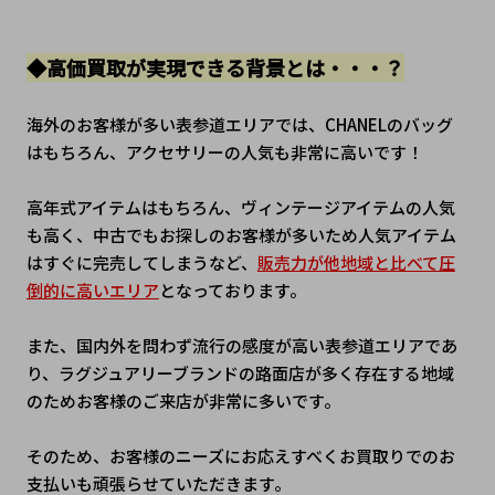
◆高価買取が実現できる背景とは・・・？
海外のお客様が多い表参道エリアでは、CHANELのバッグ
はもちろん、アクセサリーの人気も非常に高いです！
高年式アイテムはもちろん、ヴィンテージアイテムの人気
も高く、中古でもお探しのお客様が多いため人気アイテム
はすぐに完売してしまうなど、
販売力が他地域と比べて圧
倒的に高いエリア
となっております。
また、国内外を問わず流行の感度が高い表参道エリアであ
り、ラグジュアリーブランドの路面店が多く存在する地域
のためお客様のご来店が非常に多いです。
そのため、お客様のニーズにお応えすべくお買取りでのお
支払いも頑張らせていただきます。