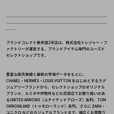
──────────────────────
──────────────────────
──
ブランドコレクト表参道2号店は、株式会社トレジャー・フ
ァクトリーが運営する、ブランドアイテム専門のユーズド
セレクトショップです。
豊富な販売実績と最新の市場データをもとに、
CHANEL・HERMÈS・LOUIS VUITTON をはじめとするラグ
ジュアリーブランドから、セレクトショップのオリジナル
ブランド、ルミネや伊勢丹などの百貨店でお取り扱いのあ
るUNITED ARROWS（ユナイテッドアローズ）系列、TOM
ORROWLAND（トゥモローランド）系列、さらに ZARA・
ユニクロ などのカジュアルブランドまで、幅広くお買取り