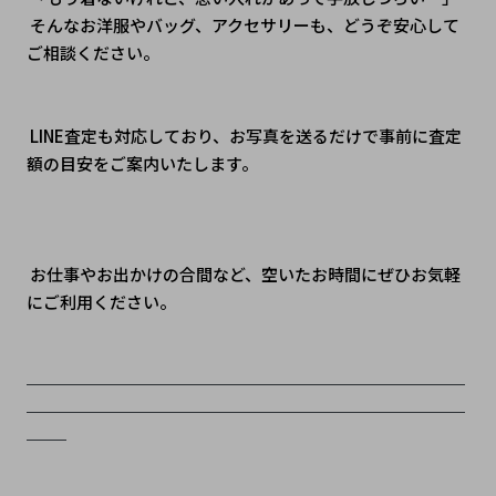
 そんなお洋服やバッグ、アクセサリーも、どうぞ安心して
ご相談ください。
 LINE査定も対応しており、お写真を送るだけで事前に査定
額の目安をご案内いたします。
 お仕事やお出かけの合間など、空いたお時間にぜひお気軽
にご利用ください。
──────────────────────
──────────────────────
──