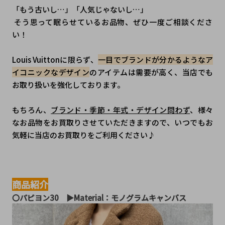
「もう古いし…」「人気じゃないし…」
 そう思って眠らせているお品物、ぜひ一度ご相談くださ
い！
Louis Vuittonに限らず、
一目でブランドが分かるようなア
イコニックなデザイン
のアイテムは需要が高く、当店でも
お取り扱いを強化しております。
もちろん、
ブランド・季節・年式・デザイン問わず
、様々
なお品物をお買取りさせていただきますので、いつでもお
気軽に当店のお買取りをご利用ください♪
商品紹介
〇パピヨン30　▶︎Material：モノグラムキャンバス