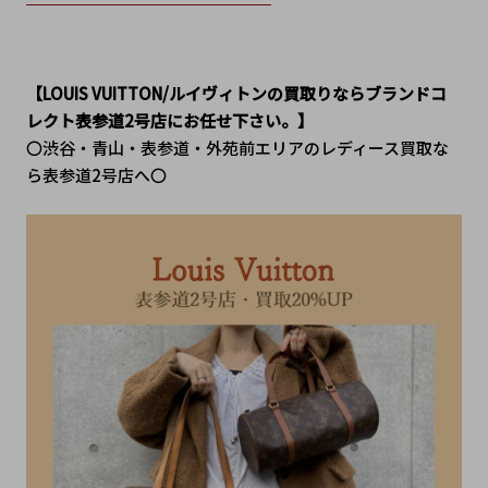
【LOUIS VUITTON/ルイヴィトンの買取りならブランドコ
レクト表参道2号店にお任せ下さい。】
〇渋谷・青山・表参道・外苑前エリアのレディース買取な
ら表参道2号店へ〇