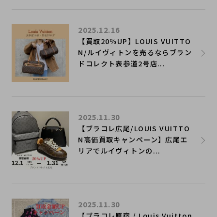
2025.12.16
【買取20％UP】LOUIS VUITTO
N/ルイヴィトンを売るならブラン
ドコレクト表参道2号店...
2025.11.30
【ブラコレ広尾/LOUIS VUITTO
N高価買取キャンペーン】広尾エ
リアでルイヴィトンの...
2025.11.30
【ブラコレ原宿 / Louis Vuitton