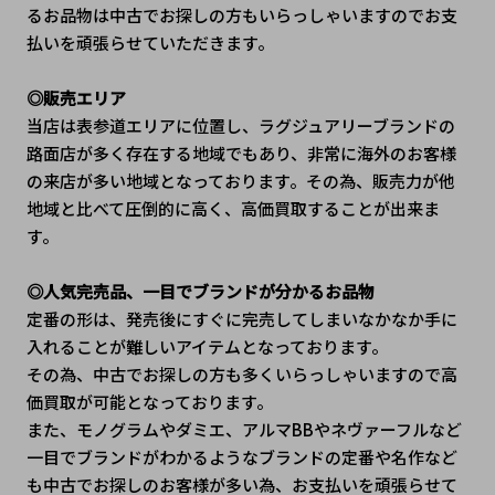
るお品物は中古でお探しの方もいらっしゃいますのでお支
払いを頑張らせていただきます。
◎販売エリア
当店は表参道エリアに位置し、ラグジュアリーブランドの
路面店が多く存在する地域でもあり、非常に海外のお客様
の来店が多い地域となっております。その為、販売力が他
地域と比べて圧倒的に高く、高価買取することが出来ま
す。
◎人気完売品、一目でブランドが分かるお品物
定番の形は、発売後にすぐに完売してしまいなかなか手に
入れることが難しいアイテムとなっております。
その為、中古でお探しの方も多くいらっしゃいますので高
価買取が可能となっております。
また、モノグラムやダミエ、アルマBBやネヴァーフルなど
一目でブランドがわかるようなブランドの定番や名作など
も中古でお探しのお客様が多い為、お支払いを頑張らせて