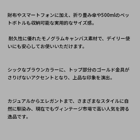
財布やスマートフォンに加え、折り畳み傘や500mlのペッ
トボトルも収納可能な実用的なサイズ感。
 耐久性に優れたモノグラムキャンバス素材で、デイリー使
いにも安心してお使いいただけます。
シックなブラウンカラーに、トップ部分のゴールド金具が
さりげないアクセントとなり、上品な印象を演出。
カジュアルからエレガントまで、さまざまなスタイルに自
然に馴染み、現在でもヴィンテージ市場で高い人気を誇る
逸品です。