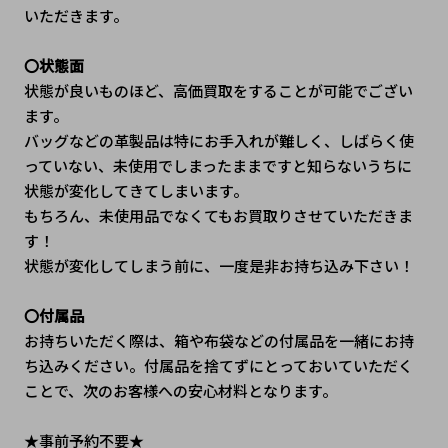
いただきます。
〇状態面
状態が良いものほど、高価買取をすることが可能でござい
ます。
バッグなどの革製品は特にお手入れが難しく、しばらく使
っていない、未使用でしまったままですと知らないうちに
状態が変化してきてしまいます。
もちろん、未使用品でなくてもお買取りさせていただきま
す！
状態が変化してしまう前に、一度是非お持ち込み下さい！
〇付属品
お持ちいただく際は、箱や布袋などの付属品を一緒にお持
ち込みください。付属品を捨てずにとっておいていただく
ことで、次のお客様への安心材料となります。
★事前予約不要★