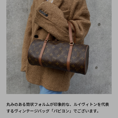
丸みのある筒状フォルムが印象的な、ルイヴィトンを代表
するヴィンテージバッグ「パピヨン」でございます。