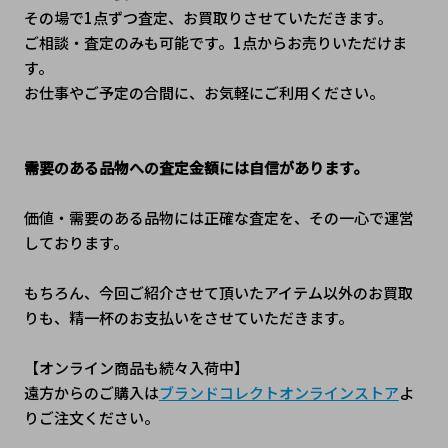
その場で1点ずつ査定、お買取りさせていただきます。
ご相談・査定のみも可能です。1点からお売りいただけま
す。
お仕事やご予定の合間に、お気軽にご利用ください。
需要のある品物への査定金額には自信があります。
価値・需要のある品物には正確な査定を、その一心で運営
しております。
もちろん、今回ご紹介させて頂いたアイテム以外のお買取
りも、精一杯のお支払いをさせていただきます。 
【オンライン商品も続々入荷中】
遠方からのご購入は
ブランドコレクトオンラインストア
よ
りご注文ください。