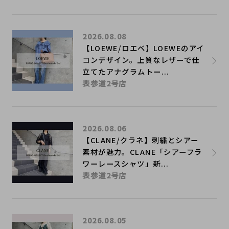
2026.08.08
【LOEWE/ロエベ】LOEWEのアイ
コンデザイン。上質なレザーで仕
立てたアナグラムトー...
表参道2号店
2026.08.06
【CLANE/クラネ】刺繍とシアー
素材が魅力。CLANE「シアーフラ
ワーレースシャツ」新...
表参道2号店
2026.08.05