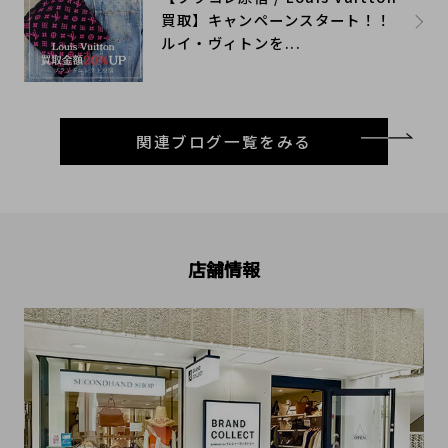
買取】キャンペーンスタート！！
ルイ・ヴィトンを...
関連ブログ一覧をみる
店舗情報