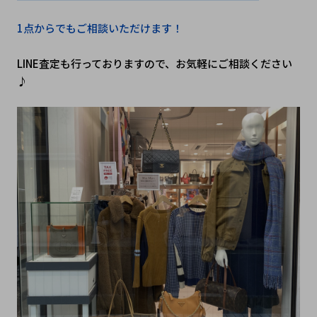
1点からでもご相談いただけます！
LINE査定も行っておりますので、お気軽にご相談ください
♪