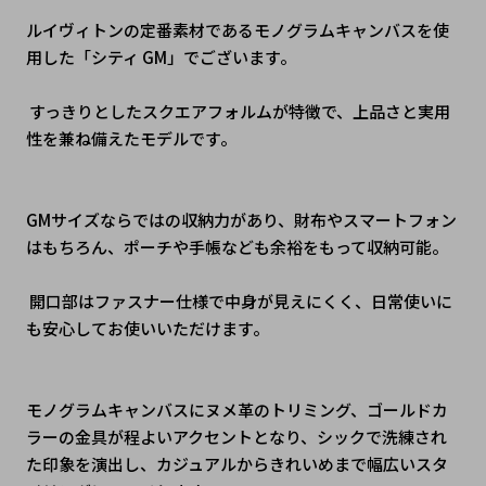
ルイヴィトンの定番素材であるモノグラムキャンバスを使
用した「シティ GM」でございます。
 すっきりとしたスクエアフォルムが特徴で、上品さと実用
性を兼ね備えたモデルです。
GMサイズならではの収納力があり、財布やスマートフォン
はもちろん、ポーチや手帳なども余裕をもって収納可能。
 開口部はファスナー仕様で中身が見えにくく、日常使いに
も安心してお使いいただけます。
モノグラムキャンバスにヌメ革のトリミング、ゴールドカ
ラーの金具が程よいアクセントとなり、シックで洗練され
た印象を演出し、カジュアルからきれいめまで幅広いスタ