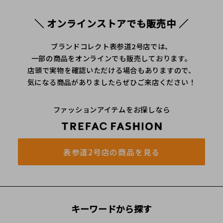
＼ オンラインストアでも販売中 ／
ブランドコレクト表参道2号店では、
一部の商品をオンラインでも販売しております。
店頭で実物を確認いただける場合もありますので、
気になる商品がありましたらぜひご来店ください！
ファッションアイテムをお探しなら
表参道2号店の商品を見る
キーワードから探す