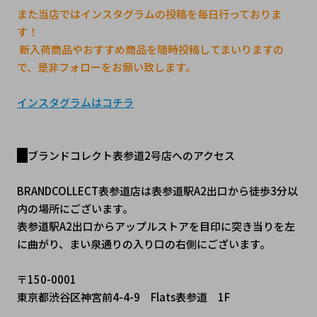
また当店ではインスタグラムの投稿を毎日行っておりま
す！
 新入荷商品やおすすめ商品を随時投稿してまいりますの
で、是非フォローをお願い致します。
インスタグラムはコチラ
ブランドコレクト表参道2号店へのアクセス
BRANDCOLLECT表参道店は表参道駅A2出口から徒歩3分以
内の場所にございます。
表参道駅A2出口からアップルストアを目印に突き当りを左
に曲がり、まい泉通りの入り口の右側にございます。
〒150-0001
東京都渋谷区神宮前4-4-9　Flats表参道　1F