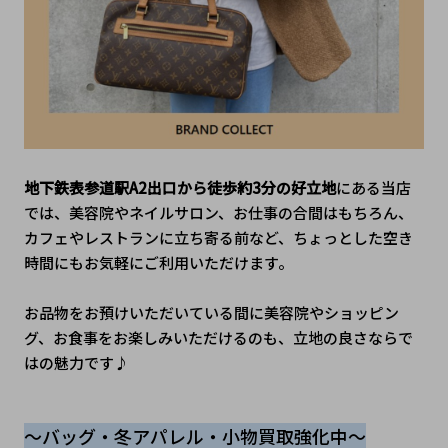
地下鉄表参道駅A2出口から徒歩約3分の好立地
にある当店
では、美容院やネイルサロン、お仕事の合間はもちろん、
カフェやレストランに立ち寄る前など、ちょっとした空き
時間にもお気軽にご利用いただけます。
お品物をお預けいただいている間に美容院やショッピン
グ、お食事をお楽しみいただけるのも、立地の良さならで
はの魅力です♪
～バッグ・冬アパレル・小物買取強化中～