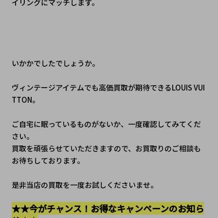
イリングにマッチします。
いかかでしたでしょうか。
ヴィンテージアイテムでも高価買取が期待できるLOUIS VUI
TTON。
ご自宅に眠っているものがないか、一度確認してみてくだ
さい。
買取を頑張らせていただきますので、お買取りのご相談も
お待ちしております。
是非当店の買取を一度お試しくださいませ。
★★今がチャンス！お得なキャンペーンのお知ら