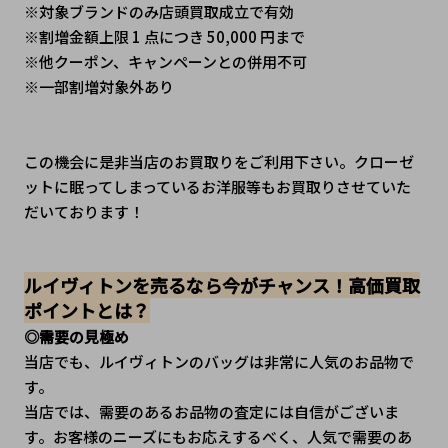
※対象ブランドのみ店頭買取成立で有効
※割増金額上限 1 点につき 50,000 円まで
※他クーポン、キャンペーンとの併用不可
※一部割増対象外あり
この機会に是非当店のお買取りをご利用下さい。クローゼ
ットに眠ってしまっているお洋服等もお買取りさせていた
だいております！
ルイヴィトンを売るなら今がチャンス！高価買取
ポイントとは？
◎需要の見極め
当店でも、ルイヴィトンのバッグは非常に人気のお品物で
す。
当店では、需要のあるお品物の査定には自信がございま
す。お客様のニーズにもお応えするべく、人気で需要のあ