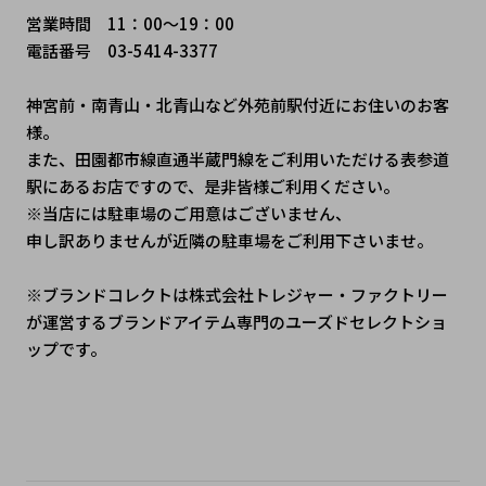
営業時間　11：00～19：00
電話番号　03-5414-3377
神宮前・南青山・北青山など外苑前駅付近にお住いのお客
様。
また、田園都市線直通半蔵門線をご利用いただける表参道
駅にあるお店ですので、是非皆様ご利用ください。
※当店には駐車場のご用意はございません、
申し訳ありませんが近隣の駐車場をご利用下さいませ。
※ブランドコレクトは株式会社トレジャー・ファクトリー
が運営するブランドアイテム専門のユーズドセレクトショ
ップです。