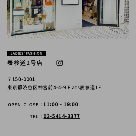
LADIES’ FASHION
表参道2号店
〒150-0001
東京都渋谷区神宮前4-4-9 Flats表参道1F
11:00 - 19:00
OPEN-CLOSE
03-5414-3377
TEL