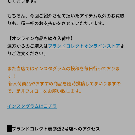
しております。
もちろん、今回ご紹介させて頂いたアイテム以外のお買取
りも、精一杯のお支払いをさせていただきます。 
【オンライン商品も続々入荷中】
遠方からのご購入は
ブランドコレクトオンラインストア
よ
りご注文ください。
また当店ではインスタグラムの投稿を毎日行っておりま
す！
 新入荷商品やおすすめ商品を随時投稿してまいりますの
で、是非フォローをお願い致します。
インスタグラムはコチラ
ブランドコレクト表参道2号店へのアクセス