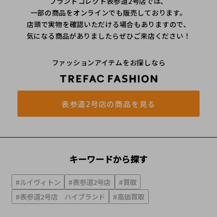
ブランドコレクト表参道2号店では、
一部の商品をオンラインでも販売しております。
店頭で実物を確認いただける場合もありますので、
気になる商品がありましたらぜひご来店ください！
ファッションアイテムをお探しなら
表参道2号店の商品を見る
キーワードから探す
#ルイヴィトン
#表参道2号店
#買取
#表参道2号店 ハイブランド
#高価買取