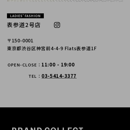
LADIES’ FASHION
表参道2号店
〒150-0001
東京都渋谷区神宮前4-4-9 Flats表参道1F
11:00 - 19:00
OPEN-CLOSE
03-5414-3377
TEL