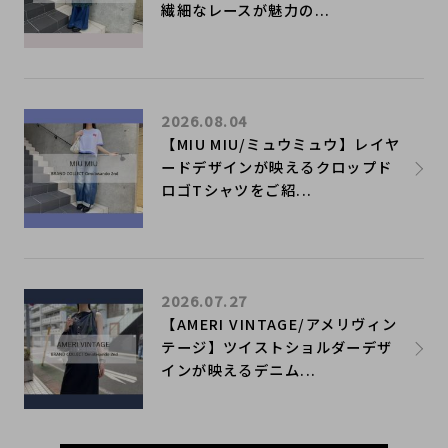
繊細なレースが魅力の...
2026.08.04
【MIU MIU/ミュウミュウ】レイヤ
ードデザインが映えるクロップド
ロゴTシャツをご紹...
2026.07.27
【AMERI VINTAGE/アメリヴィン
テージ】ツイストショルダーデザ
インが映えるデニム...