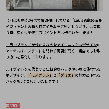
今回は表参道2号店で買取強化している
【Louis Vuitton/ル
イヴィトン】
の新入荷アイテムをご紹介しながら、お買取
り時に役立つ高価買取ポイントをお伝えいたします！
一目でブランドが分かるようなアイコニックなデザイン
の
アイテムは、ブランドを問わず需要が高く、当店でもお取
り扱いを強化しております。
ルイヴィトンを代表する伝統的なバッグや小物に使われる
柄デザイン、
「モノグラム」
と
「ダミエ」
の魅力あふれる
バッグを2つご紹介いたします！
商品紹介