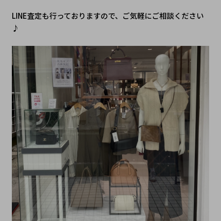
LINE査定も行っておりますので、ご気軽にご相談ください
♪