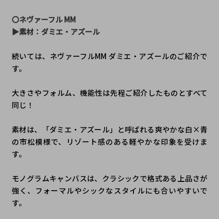
〇ネヴァーフル MM
▶︎素材：ダミエ・アズール
続いては、ネヴァーフルMM ダミエ・アズールのご紹介で
す。
大きさやフォルム、機能性は先程ご紹介したものとすべて
同じ！
素材は、「ダミエ・アズール」と呼ばれる爽やかな白×青
の市松模様で、リゾート感のある軽やかな印象を受けま
す。
モノグラムキャンバスは、クラシックで格式ある上品さが
強く、フォーマルやシックなスタイルにも合いやすいで
す。