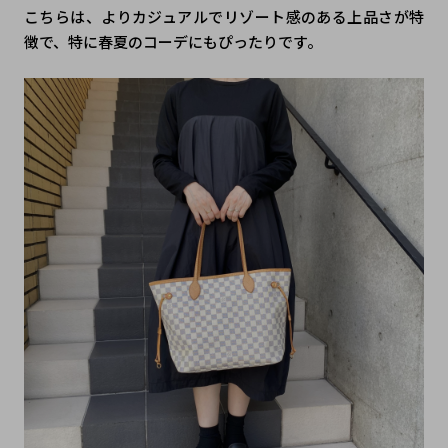
こちらは、よりカジュアルでリゾート感のある上品さが特
徴で、特に春夏のコーデにもぴったりです。