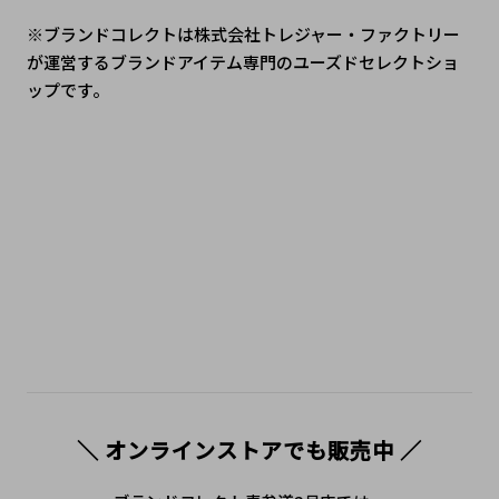
※ブランドコレクトは株式会社トレジャー・ファクトリー
が運営するブランドアイテム専門のユーズドセレクトショ
ップです。
＼ オンラインストアでも販売中 ／