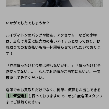
いかがでしたでしょうか？
ルイヴィトンのバッグや財布、アクセサリーなどの小物
は、当店で非常に販売力の高いアイテムとなっており、お
買取りでのお支払いも精一杯頑張らせていただいておりま
す！
「昨年買ったけど今年は使わないかも。」「買ったけど全
然使ってない。。」なんてお品物がご自宅にないか、一度
確認してみてください。
店頭でのお買取りだけでなく、簡単に概算をお出しできる
【LINE査定】
も行っておりますので、ぜひ1度店頭スタッフ
までご相談ください。