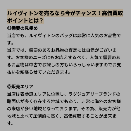
ルイヴィトンを売るなら今がチャンス！高価買取
ポイントとは？
◎需要の見極め
当店でも、ルイヴィトンのバッグは非常に人気のお品物で
す。
当店では、需要のあるお品物の査定には自信がございま
す。お客様のニーズにもお応えするべく、人気で需要のあ
るお品物は中古でお探しの方もいらっしゃいますのでお支
払いを頑張らせていただきます。
◎販売エリア
当店は表参道エリアに位置し、ラグジュアリーブランドの
路面店が多く存在する地域でもあり、非常に海外のお客様
の来店が多い地域となっております。その為、販売力が他
地域と比べて圧倒的に高く、高価買取することが出来ま
す。