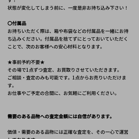
状態が変化してしまう前に、一度是非お持ち込み下さい！
〇付属品
お持ちいただく際は、箱や布袋などの付属品を一緒にお持
ち込みください。付属品を捨てずにとっておいていただく
ことで、次のお客様への安心材料となります。
★事前予約不要★
その場で1点ずつ査定、お買取りさせていただきます。
ご相談・査定のみも可能です。1点からお売りいただけま
す。
お仕事やご予定の合間に、お気軽にご利用ください。
需要のある品物への査定金額には自信があります。
価値・需要のある品物には正確な査定を、その一心で運営