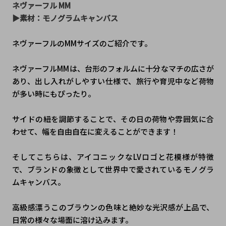
ネヴァーフル MM
▶︎素材：モノグラムキャンバス
ネヴァーフルのMMサイズのご紹介です。
ネヴァーフルMMは、台形のフォルムに十分なマチの広さが
あり、出し入れがしやすい仕様で、旅行や育児中など荷物
が多い時にもぴったり。
サイドの紐を調節することで、その日の荷物や雰囲気に合
わせて、幅を自由自在に変えることができます！
そしてこちらは、アイコニックなLVロゴと花模様が特徴
で、ブランドの象徴として世界中で愛されているモノグラ
ムキャンバス。
高級感漂うこのブラウンの色味と絶妙な光沢感が上品で、
日常の様々な場面に溶け込みます。