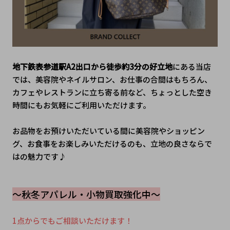
地下鉄表参道駅A2出口から徒歩約3分の好立地
にある当店
では、美容院やネイルサロン、お仕事の合間はもちろん、
カフェやレストランに立ち寄る前など、ちょっとした空き
時間にもお気軽にご利用いただけます。
お品物をお預けいただいている間に美容院やショッピン
グ、お食事をお楽しみいただけるのも、立地の良さならで
はの魅力です♪
～秋冬アパレル・小物買取強化中～
1点からでもご相談いただけます！