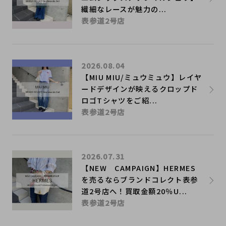
繊細なレースが魅力の...
表参道2号店
2026.08.04
【MIU MIU/ミュウミュウ】レイヤ
ードデザインが映えるクロップド
ロゴTシャツをご紹...
表参道2号店
2026.07.31
【NEW CAMPAIGN】HERMES
を売るならブランドコレクト表参
道2号店へ！買取金額20％U...
表参道2号店