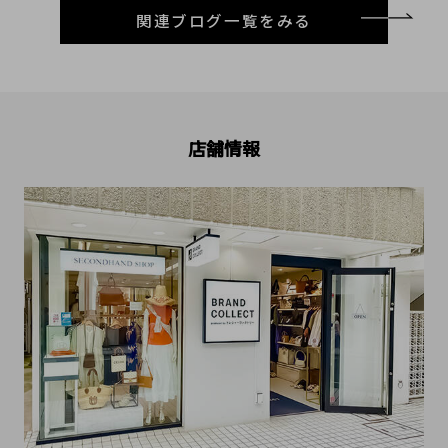
関連ブログ一覧をみる
店舗情報