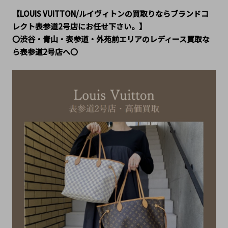
【LOUIS VUITTON/ルイヴィトンの買取りならブランドコ
レクト表参道2号店にお任せ下さい。】
〇渋谷・青山・表参道・外苑前エリアのレディース買取な
ら表参道2号店へ〇