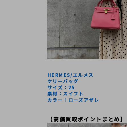
HERMES/エルメス
ケリーバッグ
サイズ：25
素材：スイフト
カラー：ローズアザレ
【高価買取ポイントまとめ】