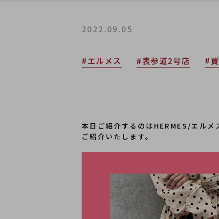
2022.09.05
#エルメス
#表参道2号店
#
本日ご紹介するのはHERMES/エル
ご紹介いたします。