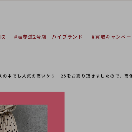
買取
#表参道2号店 ハイブランド
#買取キャンペー
メスの中でも人気の高いケリー25をお売り頂きましたので、