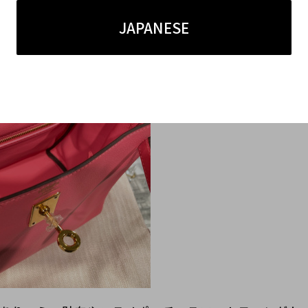
JAPANESE