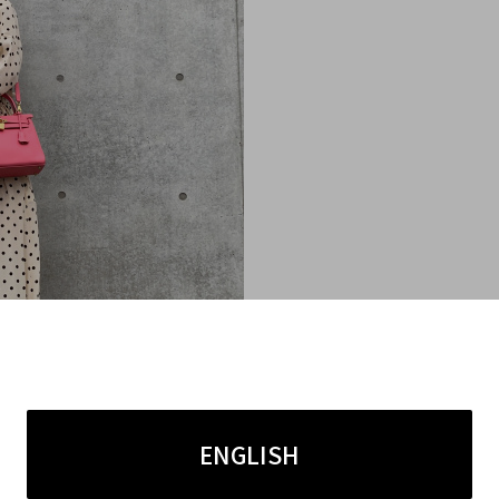
ENGLISH