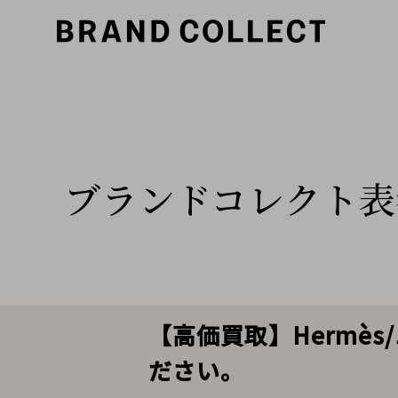
ブランドコレクト表
【高価買取】Hermè
ださい。