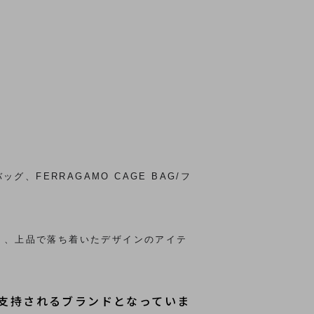
バッグ、FERRAGAMO CAGE BAG/フ
。
であり、上品で落ち着いたデザインのアイテ
支持されるブランドとなっていま