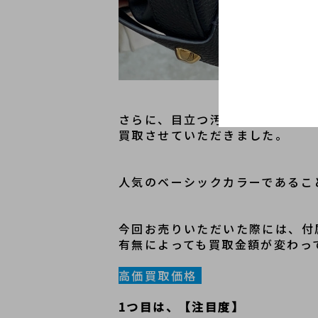
さらに、目立つ汚れやキズがない
買取させていただきました。
人気のベーシックカラーであるこ
今回お売りいただいた際には、付
有無によっても買取金額が変わっ
高価買取価格
1つ目は、【注目度】