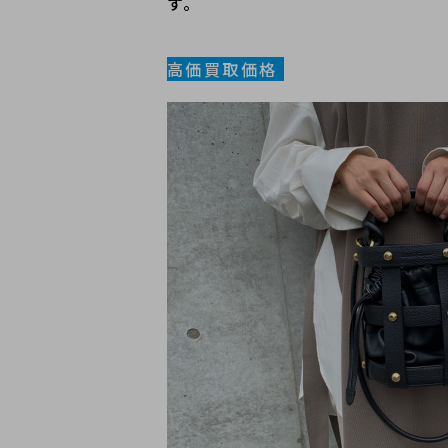
す。
高価買取価格