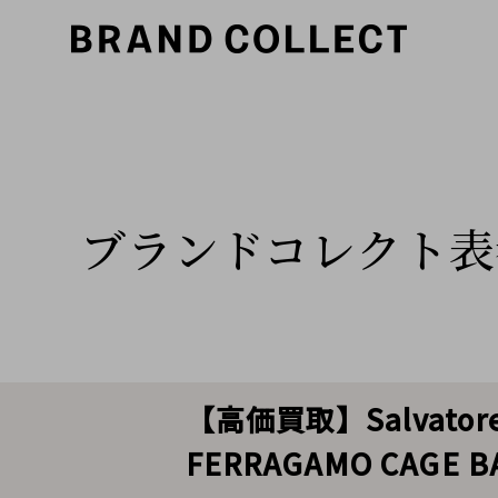
ブランドコレクト表
【高価買取】Salvato
FERRAGAMO CAG