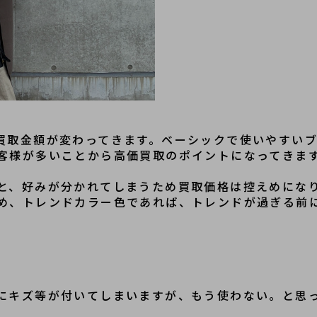
買取金額が変わってきます。ベーシックで使いやすい
客様が多いことから高価買取のポイントになってきま
と、好みが分かれてしまうため買取価格は控えめにな
め、トレンドカラー色であれば、トレンドが過ぎる前
にキズ等が付いてしまいますが、もう使わない。と思