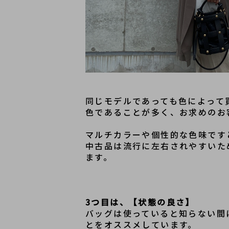
同じモデルであっても色によって
色であることが多く、お求めのお
マルチカラーや個性的な色味です
中古品は流行に左右されやすいた
3つ目は、【状態の良さ】
バッグは使っていると知らない間
とをオススメしています。