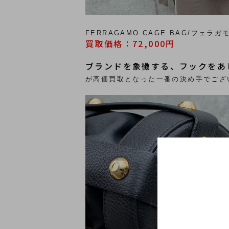
FERRAGAMO CAGE BAG/フェラガ
買取価格：72,000円
ブランドを象徴する、フックをあ
が高価買取となった一番の決め手でござ