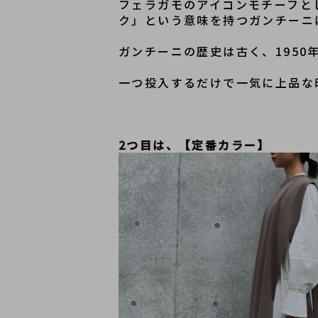
フェラガモのアイコンモチーフと
ク」という意味を持つガンチーニ
ガンチーニの歴史は古く、195
一つ投入するだけで一気に上品な
2つ目は、【定番カラー】