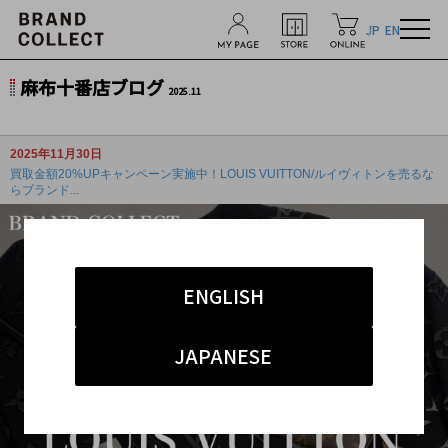
JP
EN
麻布十番店ブログ
2025.11
2025年11月30日
買取金額20%UPキャンペーン実施中！LOUIS VUITTON/ルイヴィトンを売るな
らブランド...
ENGLISH
JAPANESE