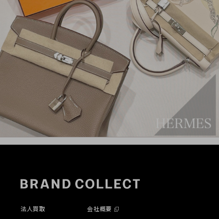
法人買取
会社概要