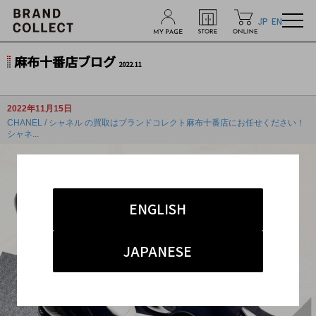
JP
EN
麻布十番店ブログ
2022.11
2022年11月15日
CHANEL / シャネル の買取はブランドコレクト麻布十番店にお任せください！
シャネ...
ENGLISH
JAPANESE